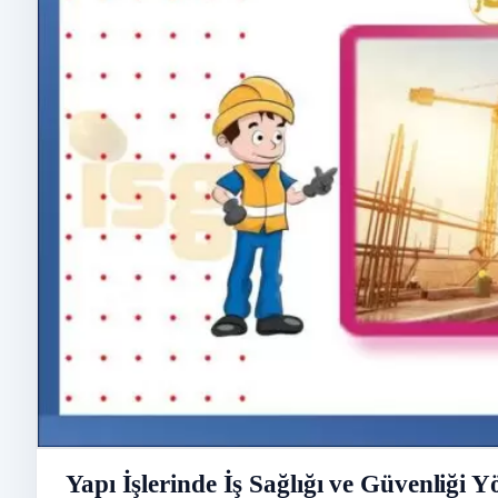
Yapı İşlerinde İş Sağlığı ve Güvenliği Y