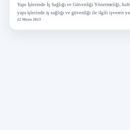
Yapı İşlerinde İş Sağlığı ve Güvenliği Yönetmeliği, hafri
yapı işlerinde iş sağlığı ve güvenliği ile ilgili işveren 
22 Mayıs 2023