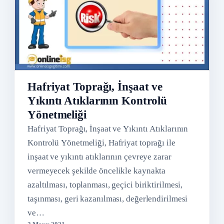
Hafriyat Toprağı, İnşaat ve
Yıkıntı Atıklarının Kontrolü
Yönetmeliği
Hafriyat Toprağı, İnşaat ve Yıkıntı Atıklarının
Kontrolü Yönetmeliği, Hafriyat toprağı ile
inşaat ve yıkıntı atıklarının çevreye zarar
vermeyecek şekilde öncelikle kaynakta
azaltılması, toplanması, geçici biriktirilmesi,
taşınması, geri kazanılması, değerlendirilmesi
ve…