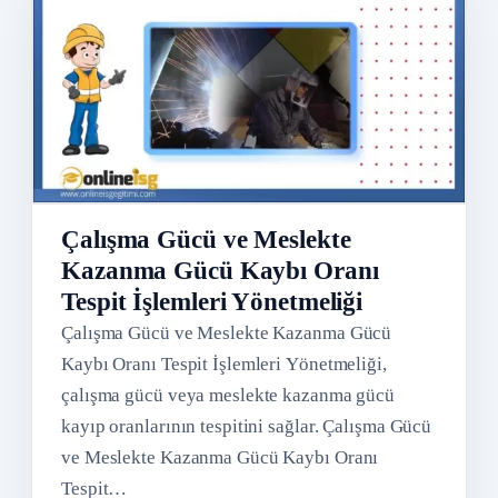
Çalışma Gücü ve Meslekte
Kazanma Gücü Kaybı Oranı
Tespit İşlemleri Yönetmeliği
Çalışma Gücü ve Meslekte Kazanma Gücü
Kaybı Oranı Tespit İşlemleri Yönetmeliği,
çalışma gücü veya meslekte kazanma gücü
kayıp oranlarının tespitini sağlar. Çalışma Gücü
ve Meslekte Kazanma Gücü Kaybı Oranı
Tespit…