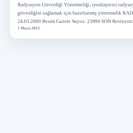
Radyasyon Güvenliği Yönetmeliği, iyonlaştırıcı radyasy
güvenliğini sağlamak için hazırlanmış yönetmeli
24.03.2000 Resmi Gazete Sayısı: 23999 SON Revizyo
1 Mayıs 2023