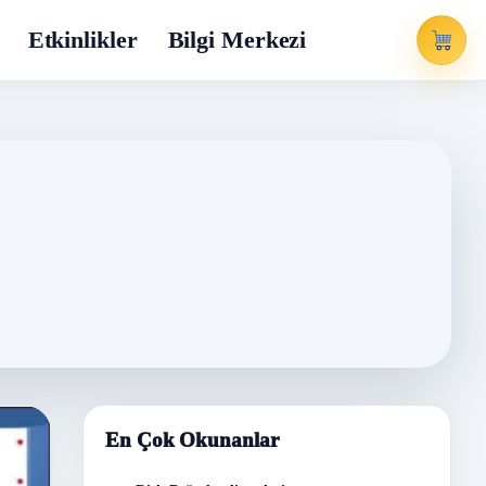
Etkinlikler
Bilgi Merkezi
En Çok Okunanlar