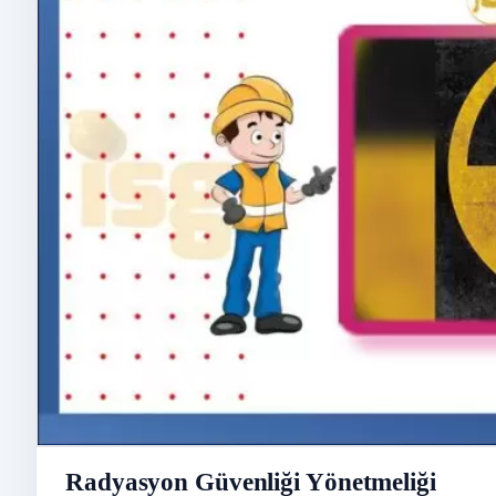
Radyasyon Güvenliği Yönetmeliği