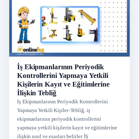
İş Ekipmanlarının Periyodik
Kontrollerini Yapmaya Yetkili
Kişilerin Kayıt ve Eğitimlerine
İlişkin Tebliğ
İş Ekipmanlarının Periyodik Kontrollerini
Yapmaya Yetkili Kişiler-Tebliğ, iş
ekipmanlarının periyodik kontrollerini
yapmaya yetkili kişilerin kayıt ve eğitimlerine
ilişkin usul ve esasları belirler İŞ