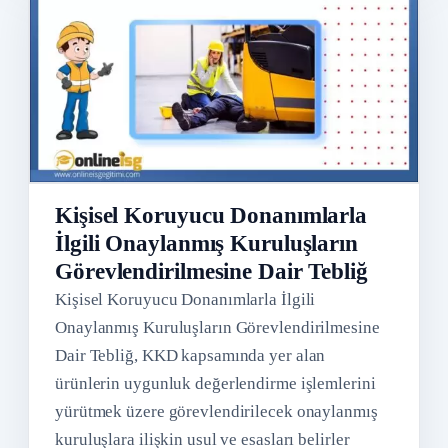
Kişisel Koruyucu Donanımlarla
İlgili Onaylanmış Kuruluşların
Görevlendirilmesine Dair Tebliğ
Kişisel Koruyucu Donanımlarla İlgili
Onaylanmış Kuruluşların Görevlendirilmesine
Dair Tebliğ, KKD kapsamında yer alan
ürünlerin uygunluk değerlendirme işlemlerini
yürütmek üzere görevlendirilecek onaylanmış
kuruluşlara ilişkin usul ve esasları belirler