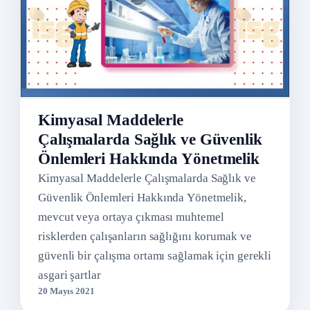
Kimyasal Maddelerle
Çalışmalarda Sağlık ve Güvenlik
Önlemleri Hakkında Yönetmelik
Kimyasal Maddelerle Çalışmalarda Sağlık ve
Güvenlik Önlemleri Hakkında Yönetmelik,
mevcut veya ortaya çıkması muhtemel
risklerden çalışanların sağlığını korumak ve
güvenli bir çalışma ortamı sağlamak için gerekli
asgari şartlar
20 Mayıs 2021