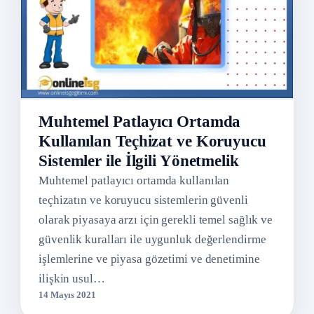
Muhtemel Patlayıcı Ortamda
Kullanılan Teçhizat ve Koruyucu
Sistemler ile İlgili Yönetmelik
Muhtemel patlayıcı ortamda kullanılan
teçhizatın ve koruyucu sistemlerin güvenli
olarak piyasaya arzı için gerekli temel sağlık ve
güvenlik kuralları ile uygunluk değerlendirme
işlemlerine ve piyasa gözetimi ve denetimine
ilişkin usul…
14 Mayıs 2021