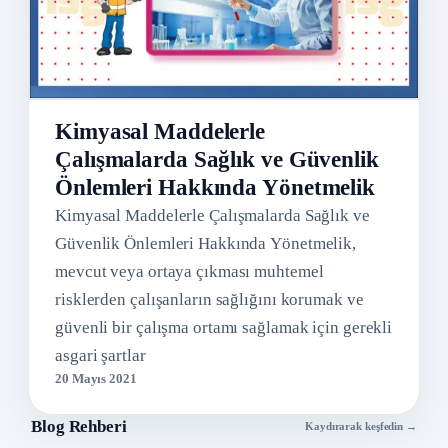
Kimyasal Maddelerle
Çalışmalarda Sağlık ve Güvenlik
Önlemleri Hakkında Yönetmelik
Kimyasal Maddelerle Çalışmalarda Sağlık ve
Güvenlik Önlemleri Hakkında Yönetmelik,
mevcut veya ortaya çıkması muhtemel
risklerden çalışanların sağlığını korumak ve
güvenli bir çalışma ortamı sağlamak için gerekli
asgari şartlar
20 Mayıs 2021
Blog Rehberi
Kaydırarak keşfedin →