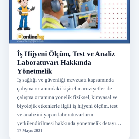
İş Hijyeni Ölçüm, Test ve Analiz
Laboratuvarı Hakkında
Yönetmelik
İş sağlığı ve güvenliği mevzuatı kapsamında
çalışma ortamındaki kişisel maruziyetler ile
çalışma ortamına yönelik fiziksel, kimyasal ve
biyolojik etkenlerle ilgili iş hijyeni ölçüm, test
ve analizini yapan laboratuvarların
yetkilendirilmesi hakkında yönetmelik detayı…
17 Mayıs 2021