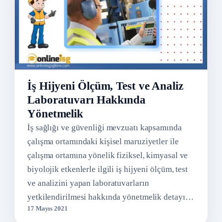
İş Hijyeni Ölçüm, Test ve Analiz
Laboratuvarı Hakkında
Yönetmelik
İş sağlığı ve güvenliği mevzuatı kapsamında
çalışma ortamındaki kişisel maruziyetler ile
çalışma ortamına yönelik fiziksel, kimyasal ve
biyolojik etkenlerle ilgili iş hijyeni ölçüm, test
ve analizini yapan laboratuvarların
yetkilendirilmesi hakkında yönetmelik detayı…
17 Mayıs 2021