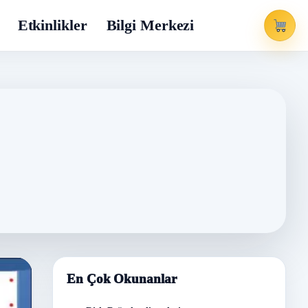
Etkinlikler
Bilgi Merkezi
En Çok Okunanlar