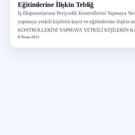
Eğitimlerine İlişkin Tebliğ
İş Ekipmanlarının Periyodik Kontrollerini Yapmaya Yetki
yapmaya yetkili kişilerin kayıt ve eğitimlerine ilişk
KONTROLLERİNİ YAPMAYA YETKİLİ KİŞİLERİN K
8 Nisan 2021