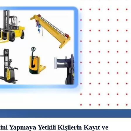
ini Yapmaya Yetkili Kişilerin Kayıt ve