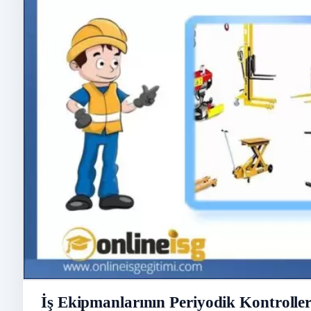
İş Ekipmanlarının Periyodik Kontroller