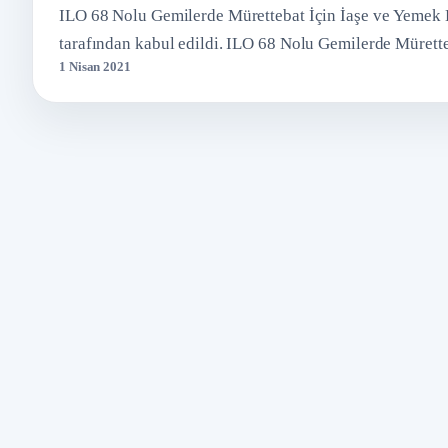
ILO 68 Nolu Gemilerde Mürettebat İçin İaşe ve Yemek 
tarafından kabul edildi. ILO 68 Nolu Gemilerde Mürett
1 Nisan 2021