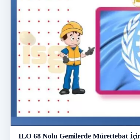
ILO 68 Nolu Gemilerde Mürettebat İçin