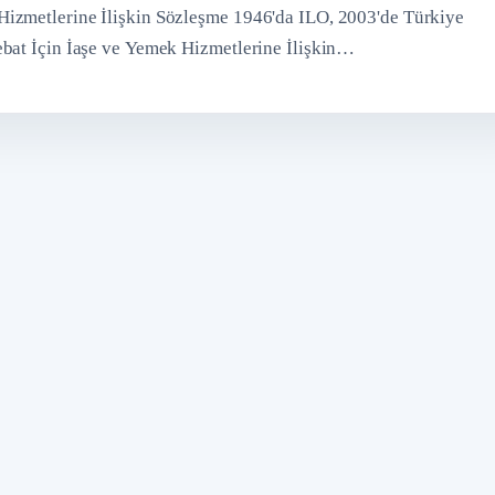
Hizmetlerine İlişkin Sözleşme 1946'da ILO, 2003'de Türkiye
ebat İçin İaşe ve Yemek Hizmetlerine İlişkin…