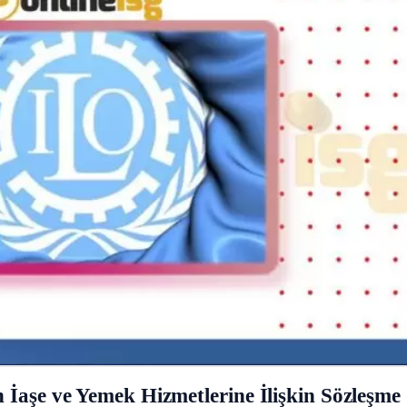
 İaşe ve Yemek Hizmetlerine İlişkin Sözleşme