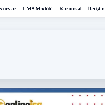
Kurslar
LMS Modülü
Kurumsal
İletişim