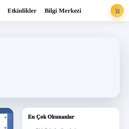
Etkinlikler
Bilgi Merkezi
En Çok Okunanlar