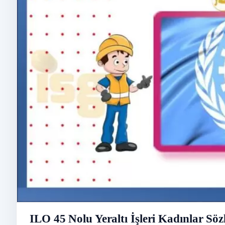
ILO 45 Nolu Yeraltı İşleri Kadınlar Söz