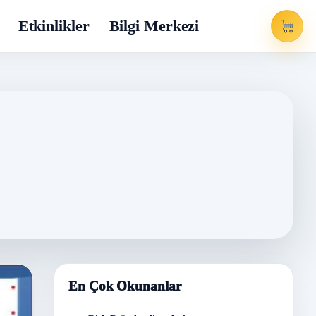
Etkinlikler
Bilgi Merkezi
En Çok Okunanlar