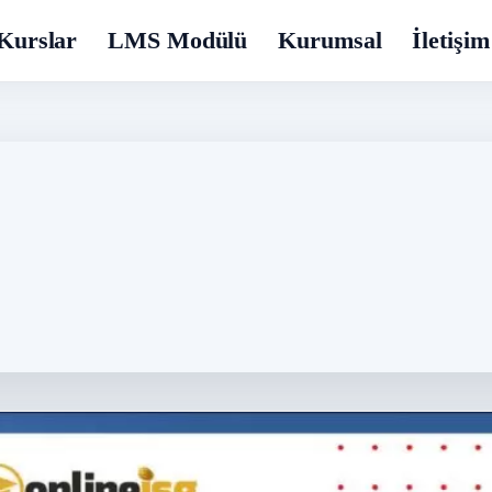
Kurslar
LMS Modülü
Kurumsal
İletişim