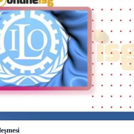
leşmesi