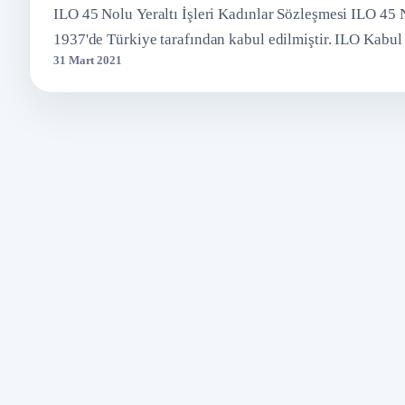
ILO 45 Nolu Yeraltı İşleri Kadınlar Sözleşmesi ILO 45 N
1937'de Türkiye tarafından kabul edilmiştir. ILO Kabu
31 Mart 2021