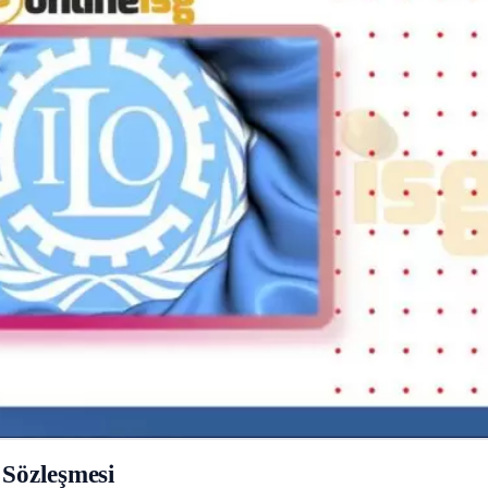
 Sözleşmesi