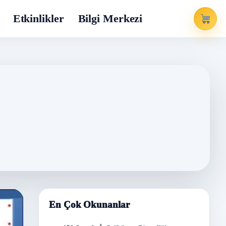
Etkinlikler
Bilgi Merkezi
En Çok Okunanlar