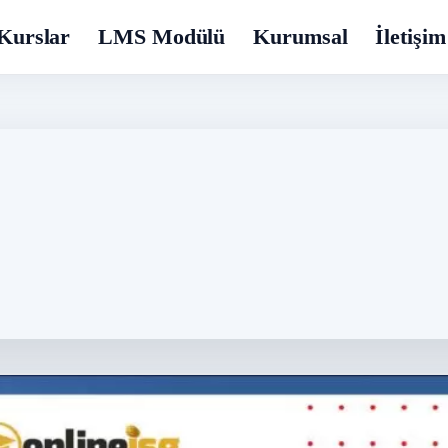
Kurslar
LMS Modülü
Kurumsal
İletişim