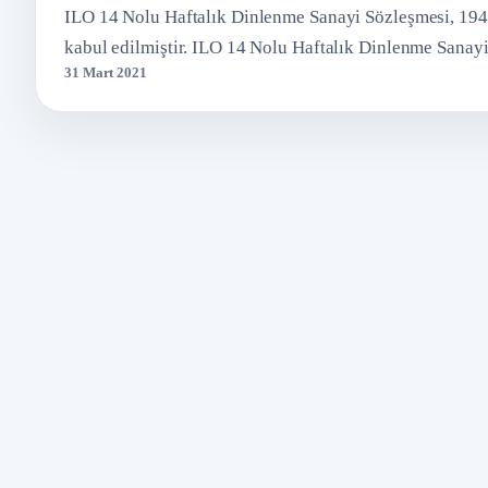
ILO 14 Nolu Haftalık Dinlenme Sanayi Sözleşmesi, 1946
kabul edilmiştir. ILO 14 Nolu Haftalık Dinlenme Sana
31 Mart 2021