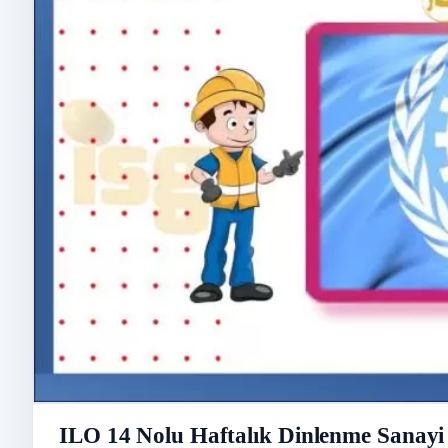
ILO 14 Nolu Haftalık Dinlenme Sanayi