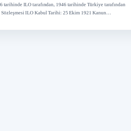
 tarihinde ILO tarafından, 1946 tarihinde Türkiye tarafından
yi Sözleşmesi ILO Kabul Tarihi: 25 Ekim 1921 Kanun…