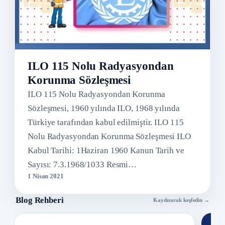
ILO 115 Nolu Radyasyondan
Korunma Sözleşmesi
ILO 115 Nolu Radyasyondan Korunma
Sözleşmesi, 1960 yılında ILO, 1968 yılında
Türkiye tarafından kabul edilmiştir. ILO 115
Nolu Radyasyondan Korunma Sözleşmesi ILO
Kabul Tarihi: 1Haziran 1960 Kanun Tarih ve
Sayısı: 7.3.1968/1033 Resmi…
1 Nisan 2021
Blog Rehberi
Kaydırarak keşfedin →