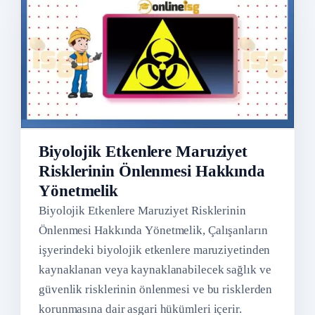
Biyolojik Etkenlere Maruziyet
Risklerinin Önlenmesi Hakkında
Yönetmelik
Biyolojik Etkenlere Maruziyet Risklerinin
Önlenmesi Hakkında Yönetmelik, Çalışanların
işyerindeki biyolojik etkenlere maruziyetinden
kaynaklanan veya kaynaklanabilecek sağlık ve
güvenlik risklerinin önlenmesi ve bu risklerden
korunmasına dair asgari hükümleri içerir.