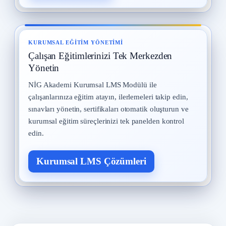
KURUMSAL EĞITIM YÖNETIMI
Çalışan Eğitimlerinizi Tek Merkezden
Yönetin
NİG Akademi Kurumsal LMS Modülü ile
çalışanlarınıza eğitim atayın, ilerlemeleri takip edin,
sınavları yönetin, sertifikaları otomatik oluşturun ve
kurumsal eğitim süreçlerinizi tek panelden kontrol
edin.
Kurumsal LMS Çözümleri