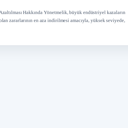
Azaltılması Hakkında Yönetmelik, büyük endüstriyel kazaların
lan zararlarının en aza indirilmesi amacıyla, yüksek seviyede,