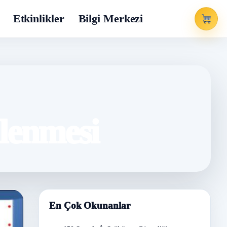
Etkinlikler
Bilgi Merkezi
nlenmesi
En Çok Okunanlar