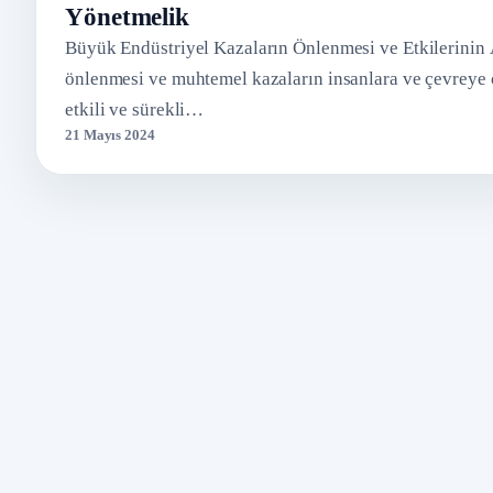
Yönetmelik
Büyük Endüstriyel Kazaların Önlenmesi ve Etkilerinin 
önlenmesi ve muhtemel kazaların insanlara ve çevreye o
etkili ve sürekli…
21 Mayıs 2024