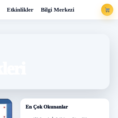
Etkinlikler
Bilgi Merkezi
leri
En Çok Okunanlar