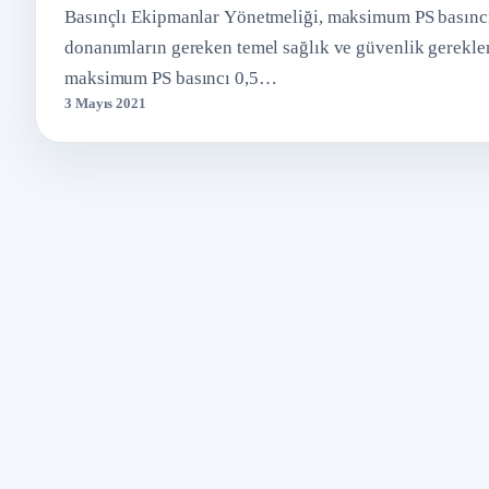
Basınçlı Ekipmanlar Yönetmeliği, maksimum PS basıncı
donanımların gereken temel sağlık ve güvenlik ger
maksimum PS basıncı 0,5…
3 Mayıs 2021