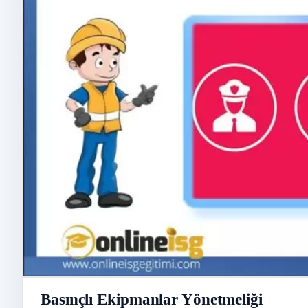
Basınçlı Ekipmanlar Yönetmeliği