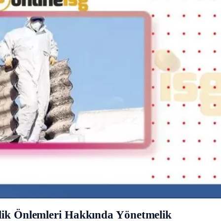
nlik Önlemleri Hakkında Yönetmelik