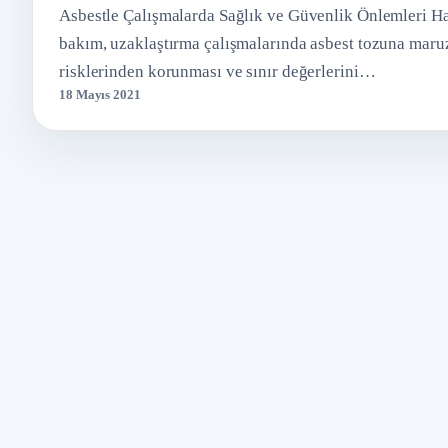
Asbestle Çalışmalarda Sağlık ve Güvenlik Önlemleri Ha
bakım, uzaklaştırma çalışmalarında asbest tozuna maru
risklerinden korunması ve sınır değerlerini…
18 Mayıs 2021