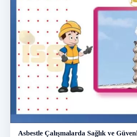
Asbestle Çalışmalarda Sağlık ve Güve