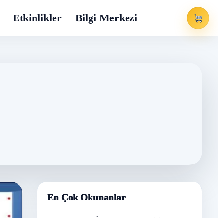
Etkinlikler
Bilgi Merkezi
En Çok Okunanlar