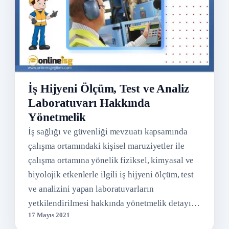
İş Hijyeni Ölçüm, Test ve Analiz
Laboratuvarı Hakkında
Yönetmelik
İş sağlığı ve güvenliği mevzuatı kapsamında
çalışma ortamındaki kişisel maruziyetler ile
çalışma ortamına yönelik fiziksel, kimyasal ve
biyolojik etkenlerle ilgili iş hijyeni ölçüm, test
ve analizini yapan laboratuvarların
yetkilendirilmesi hakkında yönetmelik detayı…
17 Mayıs 2021