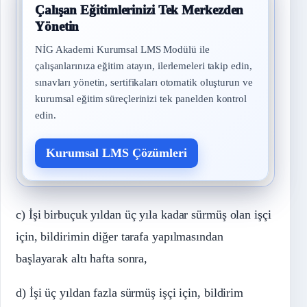
Çalışan Eğitimlerinizi Tek Merkezden
Yönetin
NİG Akademi Kurumsal LMS Modülü ile
çalışanlarınıza eğitim atayın, ilerlemeleri takip edin,
sınavları yönetin, sertifikaları otomatik oluşturun ve
kurumsal eğitim süreçlerinizi tek panelden kontrol
edin.
Kurumsal LMS Çözümleri
c) İşi birbuçuk yıldan üç yıla kadar sürmüş olan işçi
için, bildirimin diğer tarafa yapılmasından
başlayarak altı hafta sonra,
d) İşi üç yıldan fazla sürmüş işçi için, bildirim