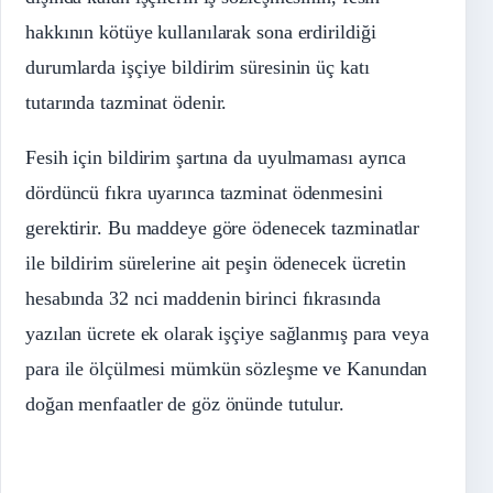
hakkının kötüye kullanılarak sona erdirildiği
durumlarda işçiye bildirim süresinin üç katı
tutarında tazminat ödenir.
Fesih için bildirim şartına da uyulmaması ayrıca
dördüncü fıkra uyarınca tazminat ödenmesini
gerektirir. Bu maddeye göre ödenecek tazminatlar
ile bildirim sürelerine ait peşin ödenecek ücretin
hesabında 32 nci maddenin birinci fıkrasında
yazılan ücrete ek olarak işçiye sağlanmış para veya
para ile ölçülmesi mümkün sözleşme ve Kanundan
doğan menfaatler de göz önünde tutulur.