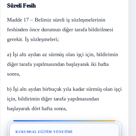
Süreli Fesih
Madde 17 – Belirsiz süreli iş sözleşmelerinin
feshinden önce durumun diğer tarafa bildirilmesi
gerekir. İş sözleşmeleri;
a) İşi altı aydan az sürmüş olan işçi için, bildirimin
diğer tarafa yapılmasından başlayarak iki hafta
sonra,
b) İşi altı aydan birbuçuk yıla kadar sürmüş olan işçi
için, bildirimin diğer tarafa yapılmasından
başlayarak dört hafta sonra,
KURUMSAL EĞITIM YÖNETIMI