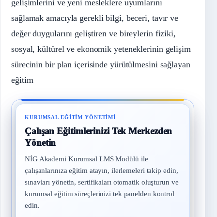
gelişimlerini ve yeni mesleklere uyumlarını
sağlamak amacıyla gerekli bilgi, beceri, tavır ve
değer duygularını geliştiren ve bireylerin fiziki,
sosyal, kültürel ve ekonomik yeteneklerinin gelişim
sürecinin bir plan içerisinde yürütülmesini sağlayan
eğitim
KURUMSAL EĞITIM YÖNETIMI
Çalışan Eğitimlerinizi Tek Merkezden
Yönetin
NİG Akademi Kurumsal LMS Modülü ile
çalışanlarınıza eğitim atayın, ilerlemeleri takip edin,
sınavları yönetin, sertifikaları otomatik oluşturun ve
kurumsal eğitim süreçlerinizi tek panelden kontrol
edin.