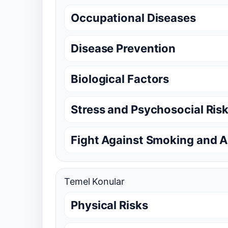
Occupational Diseases
Disease Prevention
Biological Factors
Stress and Psychosocial Ris
Fight Against Smoking and A
Temel Konular
Physical Risks