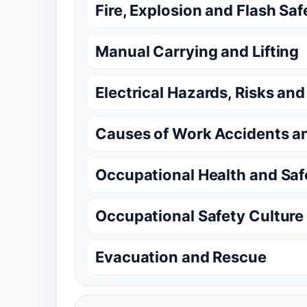
Fire, Explosion and Flash Saf
Manual Carrying and Lifting
Electrical Hazards, Risks an
Causes of Work Accidents an
Occupational Health and Saf
Occupational Safety Culture
Evacuation and Rescue