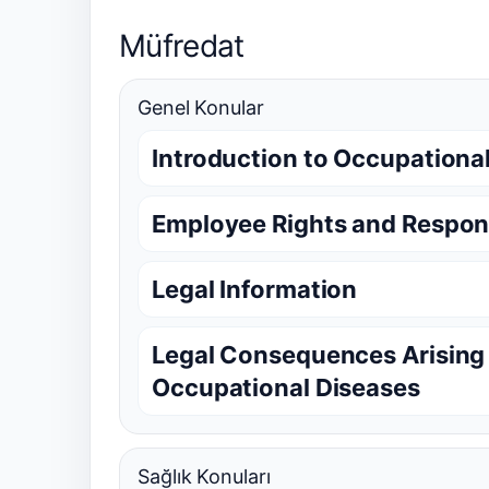
Müfredat
Genel Konular
Introduction to Occupational
Employee Rights and Respons
Legal Information
Legal Consequences Arising
Occupational Diseases
Sağlık Konuları