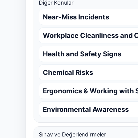
Diğer Konular
Near-Miss Incidents
Workplace Cleanliness and 
Health and Safety Signs
Chemical Risks
Ergonomics & Working with 
Environmental Awareness
Sınav ve Değerlendirmeler