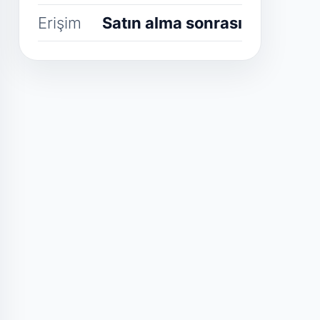
Erişim
Satın alma sonrası