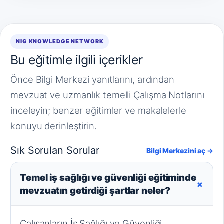
NIG KNOWLEDGE NETWORK
Bu eğitimle ilgili içerikler
Önce Bilgi Merkezi yanıtlarını, ardından
mevzuat ve uzmanlık temelli Çalışma Notlarını
inceleyin; benzer eğitimler ve makalelerle
konuyu derinleştirin.
Sık Sorulan Sorular
Bilgi Merkezini aç →
Temel iş sağlığı ve güvenliği eğitiminde
+
mevzuatın getirdiği şartlar neler?
Çalışanların İş Sağlığı ve Güvenliği