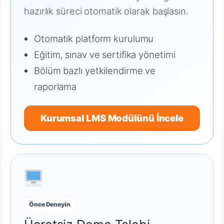
hazırlık süreci otomatik olarak başlasın.
Otomatik platform kurulumu
Eğitim, sınav ve sertifika yönetimi
Bölüm bazlı yetkilendirme ve
raporlama
Kurumsal LMS Modülünü İncele
Önce Deneyin