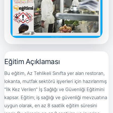
Eğitim Açıklaması
Bu eğitim, Az Tehlikeli Sınıfta yer alan restoran,
lokanta, mutfak sektörü işyerleri için hazırlanmış
"İlk Kez Verilen" İş Sağlığı ve Güvenliği Eğitimini
kapsar. Eğitim; iş sağlığı ve güvenliği mevzuatına
uygun olarak, en az 8 saatlik eğitim süresini