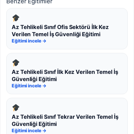
Benzer Eğitimler
Az Tehlikeli Sınıf Ofis Sektörü İlk Kez
Verilen Temel İş Güvenliği Eğitimi
Eğitimi incele →
Az Tehlikeli Sınıf İlk Kez Verilen Temel İş
Güvenliği Eğitimi
Eğitimi incele →
Az Tehlikeli Sınıf Tekrar Verilen Temel İş
Güvenliği Eğitimi
Eğitimi incele →