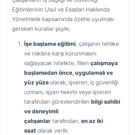
Eğitimlerinin Usul ve Esasları Hakkında
Yönetmelik kapsamında özetle uyulması
gereken kurallar şöyle;
İşe başlama eğitimi
, çalışanın tehlike
ve risklere karşı korunmasını
sağlayacak nitelikte, fiilen
çalışmaya
başlamadan önce,
uygulamalı ve
yüz yüze
olarak; işveren, iş güvenliği
uzmanı, işyeri hekimi veya işveren
tarafından görevlendirilen
bilgi sahibi
ve deneyimli
çalışanlar
tarafından,
en az iki
saat
olarak verilir.