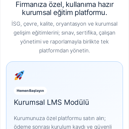
Firmanıza özel, kullanıma hazır
kurumsal eğitim platformu.
İSG, çevre, kalite, oryantasyon ve kurumsal
gelişim eğitimlerini; sınav, sertifika, çalışan
yönetimi ve raporlamayla birlikte tek
platformdan yönetin.
Hemen Başlayın
Kurumsal LMS Modülü
Kurumunuza özel platformu satın alın;
ödeme sonrası kurulum kaydı ve güvenli