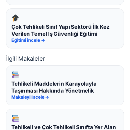
Çok Tehlikeli Sınıf Yapı Sektörü İlk Kez
Verilen Temel İş Güvenliği Eğitimi
Eğitimi incele →
İlgili Makaleler
Tehlikeli Maddelerin Karayoluyla
Taşınması Hakkında Yönetmelik
Makaleyi incele →
Tehlikeli ve Çok Tehlikeli Sınıfta Yer Alan