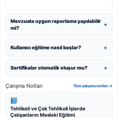
Mevzuata uygun raporlama yapılabilir
+
mi?
+
Kullanıcı eğitime nasıl başlar?
+
Sertifikalar otomatik oluşur mu?
Çalışma Notları
Tüm çalışma notları →
Tehlikeli ve Çok Tehlikeli İşlerde
Çalışanların Mesleki Eğitimi