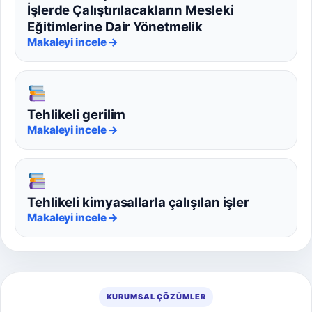
İşlerde Çalıştırılacakların Mesleki
Eğitimlerine Dair Yönetmelik
Makaleyi incele →
Tehlikeli gerilim
Makaleyi incele →
Tehlikeli kimyasallarla çalışılan işler
Makaleyi incele →
KURUMSAL ÇÖZÜMLER