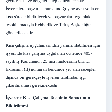
geçilerek ilave belgeler talep edilebilecektir.
İşverenlere başvurusunun alındığı yine aynı yolla en
kısa sürede bildirilecek ve başvurular uygunluk
tespiti amacıyla Rehberlik ve Teftiş Başkanlığına
gönderilecektir.
Kısa çalışma uygulamasından yararlanılabilmesi için
işyerinde kısa çalışma uygulanan dönemde 4857
sayılı İş Kanununun 25 inci maddesinin birinci
fıkrasının (II) numaralı bendinde yer alan sebepler
dışında bir gerekçeyle işveren tarafından işçi
çıkarılmaması gerekmektedir.
İşverene Kısa Çalışma Talebinin Sonucunun
Bildirilmesi