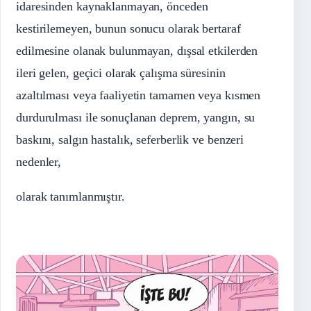
idaresinden kaynaklanmayan, önceden
kestirilemeyen, bunun sonucu olarak bertaraf
edilmesine olanak bulunmayan, dışsal etkilerden
ileri gelen, geçici olarak çalışma süresinin
azaltılması veya faaliyetin tamamen veya kısmen
durdurulması ile sonuçlanan deprem, yangın, su
baskını, salgın hastalık, seferberlik ve benzeri
nedenler,
olarak tanımlanmıştır.