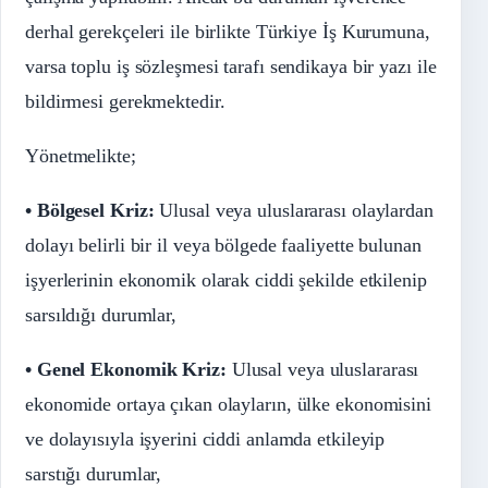
derhal gerekçeleri ile birlikte Türkiye İş Kurumuna,
varsa toplu iş sözleşmesi tarafı sendikaya bir yazı ile
bildirmesi gerekmektedir.
Yönetmelikte;
• Bölgesel Kriz:
Ulusal veya uluslararası olaylardan
dolayı belirli bir il veya bölgede faaliyette bulunan
işyerlerinin ekonomik olarak ciddi şekilde etkilenip
sarsıldığı durumlar,
• Genel Ekonomik Kriz:
Ulusal veya uluslararası
ekonomide ortaya çıkan olayların, ülke ekonomisini
ve dolayısıyla işyerini ciddi anlamda etkileyip
sarstığı durumlar,