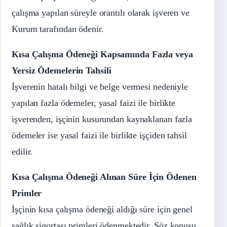
çalışma yapılan süreyle orantılı olarak işveren ve
Kurum tarafından ödenir.
Kısa Çalışma Ödeneği Kapsamında Fazla veya
Yersiz Ödemelerin Tahsili
İşverenin hatalı bilgi ve belge vermesi nedeniyle
yapılan fazla ödemeler, yasal faizi ile birlikte
işverenden, işçinin kusurundan kaynaklanan fazla
ödemeler ise yasal faizi ile birlikte işçiden tahsil
edilir.
Kısa Çalışma Ödeneği Alınan Süre İçin Ödenen
Primler
İşçinin kısa çalışma ödeneği aldığı süre için genel
sağlık sigortası primleri ödenmektedir. Söz konusu