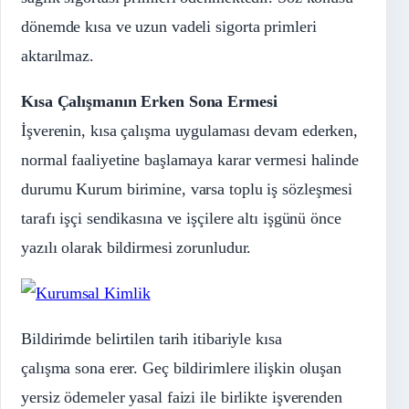
dönemde kısa ve uzun vadeli sigorta primleri
aktarılmaz.
Kısa Çalışmanın Erken Sona Ermesi
İşverenin, kısa çalışma uygulaması devam ederken,
normal faaliyetine başlamaya karar vermesi halinde
durumu Kurum birimine, varsa toplu iş sözleşmesi
tarafı işçi sendikasına ve işçilere altı işgünü önce
yazılı olarak bildirmesi zorunludur.
Bildirimde belirtilen tarih itibariyle kısa
çalışma sona erer. Geç bildirimlere ilişkin oluşan
yersiz ödemeler yasal faizi ile birlikte işverenden