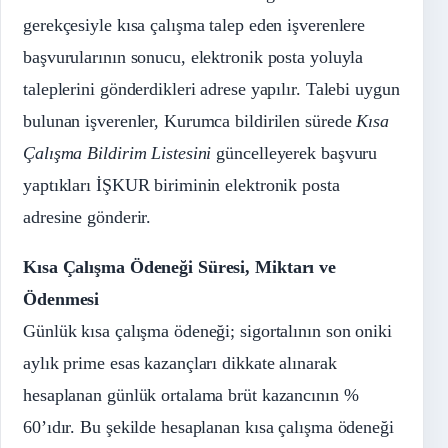
gerekçesiyle kısa çalışma talep eden işverenlere
başvurularının sonucu, elektronik posta yoluyla
taleplerini gönderdikleri adrese yapılır. Talebi uygun
bulunan işverenler, Kurumca bildirilen sürede
Kısa
Çalışma Bildirim Listesini
güncelleyerek başvuru
yaptıkları İŞKUR biriminin elektronik posta
adresine gönderir.
Kısa Çalışma Ödeneği Süresi, Miktarı ve
Ödenmesi
Günlük kısa çalışma ödeneği; sigortalının son oniki
aylık prime esas kazançları dikkate alınarak
hesaplanan günlük ortalama brüt kazancının %
60’ıdır. Bu şekilde hesaplanan kısa çalışma ödeneği