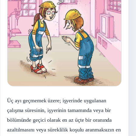
Üç ayı geçmemek üzere; işyerinde uygulanan
çalışma süresinin, işyerinin tamamında veya bir
bölümünde geçici olarak en az üçte bir oranında
azaltılmasını veya süreklilik koşulu aranmaksızın en