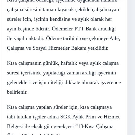
çalışma süresini tamamlayacak şekilde çalışılmayan
süreler için, işçinin kendisine ve aylık olarak her
ayın beşinde ödenir. Ödemeler PTT Bank aracılığı
ile yapılmaktadır. Ödeme tarihini öne çekmeye Aile,
Çalışma ve Sosyal Hizmetler Bakanı yetkilidir.
Kısa çalışmanın günlük, haftalık veya aylık çalışma
süresi içerisinde yapılacağı zaman aralığı işyerinin
gelenekleri ve işin niteliği dikkate alınarak işverence
belirlenir.
Kısa çalışma yapılan süreler için, kısa çalışmaya
tabi tutulan işçiler adına SGK Aylık Prim ve Hizmet
Belgesi ile eksik gün gerekçesi “18-Kısa Çalışma