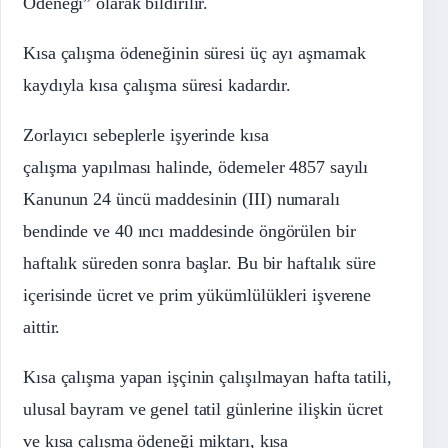
Ödeneği” olarak bildirilir.
Kısa çalışma ödeneğinin süresi üç ayı aşmamak
kaydıyla kısa çalışma süresi kadardır.
Zorlayıcı sebeplerle işyerinde kısa
çalışma yapılması halinde, ödemeler 4857 sayılı
Kanunun 24 üncü maddesinin (III) numaralı
bendinde ve 40 ıncı maddesinde öngörülen bir
haftalık süreden sonra başlar. Bu bir haftalık süre
içerisinde ücret ve prim yükümlülükleri işverene
aittir.
Kısa çalışma yapan işçinin çalışılmayan hafta tatili,
ulusal bayram ve genel tatil günlerine ilişkin ücret
ve kısa çalışma ödeneği miktarı, kısa