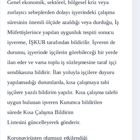
Genel ekonomik, sektörel, bölgesel kriz veya
zorlayıcı sebeplerden dolayı işyerindeki çalışma
süresinin önemli ölçüde azaldığı veya durduğu, İş
Müfettişlerince yapılan uygunluk tespiti sonucu
işverene, İŞKUR tarafından bildirilir. İşveren de
durumu, işyerinde işçilerin görebileceği bir yerde
ilan eder ve varsa toplu iş sözleşmesine taraf işçi
sendikasına bildirir. İlan yoluyla işçilere duyuru
yapılamadığı durumlarda, kısa çalışmaya tabi
işçilere yazılı bildirim yapılır. Kısa çalışma talebi
uygun bulunan işveren Kurumca bildirilen
sürede Kısa Çalışma Bildirim
Listesini güncelleyerek gönderir.
Koronavirüsten olumsuz etkilendiği