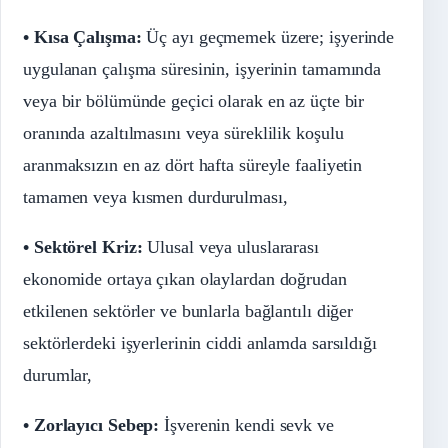
• Kısa Çalışma:
Üç ayı geçmemek üzere; işyerinde
uygulanan çalışma süresinin, işyerinin tamamında
veya bir bölümünde geçici olarak en az üçte bir
oranında azaltılmasını veya süreklilik koşulu
aranmaksızın en az dört hafta süreyle faaliyetin
tamamen veya kısmen durdurulması,
• Sektörel Kriz:
Ulusal veya uluslararası
ekonomide ortaya çıkan olaylardan doğrudan
etkilenen sektörler ve bunlarla bağlantılı diğer
sektörlerdeki işyerlerinin ciddi anlamda sarsıldığı
durumlar,
• Zorlayıcı Sebep:
İşverenin kendi sevk ve