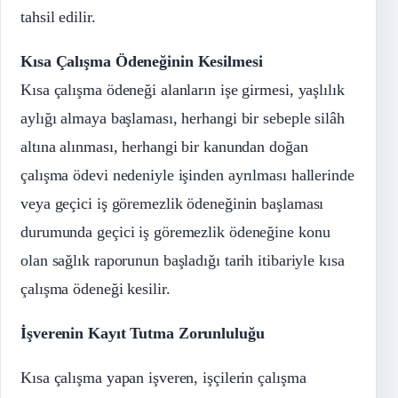
tahsil edilir.
Kısa Çalışma Ödeneğinin Kesilmesi
Kısa çalışma ödeneği alanların işe girmesi, yaşlılık
aylığı almaya başlaması, herhangi bir sebeple silâh
altına alınması, herhangi bir kanundan doğan
çalışma ödevi nedeniyle işinden ayrılması hallerinde
veya geçici iş göremezlik ödeneğinin başlaması
durumunda geçici iş göremezlik ödeneğine konu
olan sağlık raporunun başladığı tarih itibariyle kısa
çalışma ödeneği kesilir.
İşverenin Kayıt Tutma Zorunluluğu
Kısa çalışma yapan işveren, işçilerin çalışma