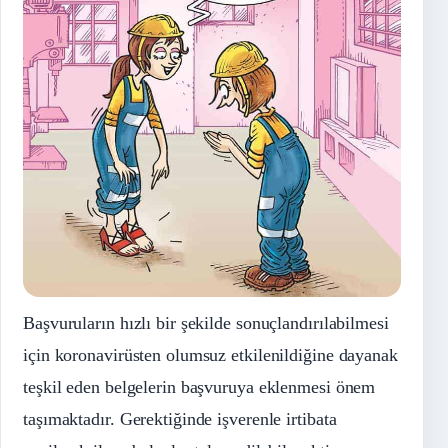
Başvuruların hızlı bir şekilde sonuçlandırılabilmesi
için koronavirüsten olumsuz etkilenildiğine dayanak
teşkil eden belgelerin başvuruya eklenmesi önem
taşımaktadır. Gerektiğinde işverenle irtibata