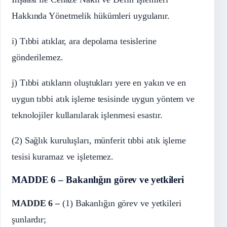
Hakkında Yönetmelik hükümleri uygulanır.
i) Tıbbi atıklar, ara depolama tesislerine
gönderilemez.
j) Tıbbi atıkların oluştukları yere en yakın ve en
uygun tıbbi atık işleme tesisinde uygun yöntem ve
teknolojiler kullanılarak işlenmesi esastır.
(2) Sağlık kuruluşları, münferit tıbbi atık işleme
tesisi kuramaz ve işletemez.
MADDE 6 – Bakanlığın görev ve yetkileri
MADDE 6 –
(1) Bakanlığın görev ve yetkileri
şunlardır;