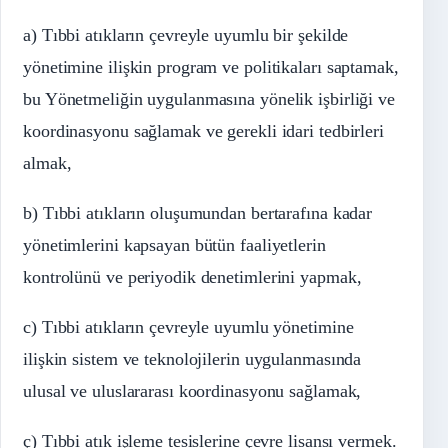
a) Tıbbi atıkların çevreyle uyumlu bir şekilde
yönetimine ilişkin program ve politikaları saptamak,
bu Yönetmeliğin uygulanmasına yönelik işbirliği ve
koordinasyonu sağlamak ve gerekli idari tedbirleri
almak,
b) Tıbbi atıkların oluşumundan bertarafına kadar
yönetimlerini kapsayan bütün faaliyetlerin
kontrolünü ve periyodik denetimlerini yapmak,
c) Tıbbi atıkların çevreyle uyumlu yönetimine
ilişkin sistem ve teknolojilerin uygulanmasında
ulusal ve uluslararası koordinasyonu sağlamak,
ç) Tıbbi atık işleme tesislerine çevre lisansı vermek.