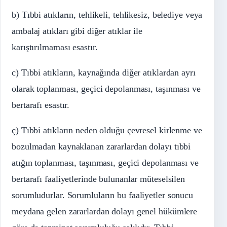
b) Tıbbi atıkların, tehlikeli, tehlikesiz, belediye veya
ambalaj atıkları gibi diğer atıklar ile
karıştırılmaması esastır.
c) Tıbbi atıkların, kaynağında diğer atıklardan ayrı
olarak toplanması, geçici depolanması, taşınması ve
bertarafı esastır.
ç) Tıbbi atıkların neden olduğu çevresel kirlenme ve
bozulmadan kaynaklanan zararlardan dolayı tıbbi
atığın toplanması, taşınması, geçici depolanması ve
bertarafı faaliyetlerinde bulunanlar müteselsilen
sorumludurlar. Sorumluların bu faaliyetler sonucu
meydana gelen zararlardan dolayı genel hükümlere