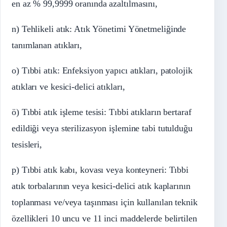
en az % 99,9999 oranında azaltılmasını,
n) Tehlikeli atık: Atık Yönetimi Yönetmeliğinde
tanımlanan atıkları,
o) Tıbbi atık: Enfeksiyon yapıcı atıkları, patolojik
atıkları ve kesici-delici atıkları,
ö) Tıbbi atık işleme tesisi: Tıbbi atıkların bertaraf
edildiği veya sterilizasyon işlemine tabi tutulduğu
tesisleri,
p) Tıbbi atık kabı, kovası veya konteyneri: Tıbbi
atık torbalarının veya kesici-delici atık kaplarının
toplanması ve/veya taşınması için kullanılan teknik
özellikleri 10 uncu ve 11 inci maddelerde belirtilen