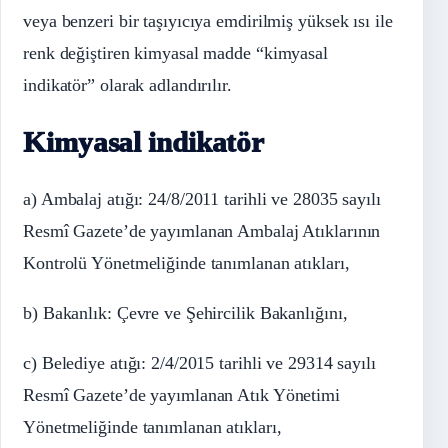
veya benzeri bir taşıyıcıya emdirilmiş yüksek ısı ile
renk değiştiren kimyasal madde “kimyasal
indikatör” olarak adlandırılır.
Kimyasal indikatör
a) Ambalaj atığı: 24/8/2011 tarihli ve 28035 sayılı
Resmî Gazete’de yayımlanan Ambalaj Atıklarının
Kontrolü Yönetmeliğinde tanımlanan atıkları,
b) Bakanlık: Çevre ve Şehircilik Bakanlığını,
c) Belediye atığı: 2/4/2015 tarihli ve 29314 sayılı
Resmî Gazete’de yayımlanan Atık Yönetimi
Yönetmeliğinde tanımlanan atıkları,