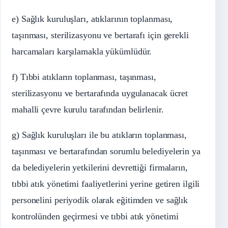
e) Sağlık kuruluşları, atıklarının toplanması,
taşınması, sterilizasyonu ve bertarafı için gerekli
harcamaları karşılamakla yükümlüdür.
f) Tıbbi atıkların toplanması, taşınması,
sterilizasyonu ve bertarafında uygulanacak ücret
mahalli çevre kurulu tarafından belirlenir.
g) Sağlık kuruluşları ile bu atıkların toplanması,
taşınması ve bertarafından sorumlu belediyelerin ya
da belediyelerin yetkilerini devrettiği firmaların,
tıbbi atık yönetimi faaliyetlerini yerine getiren ilgili
personelini periyodik olarak eğitimden ve sağlık
kontrolünden geçirmesi ve tıbbi atık yönetimi