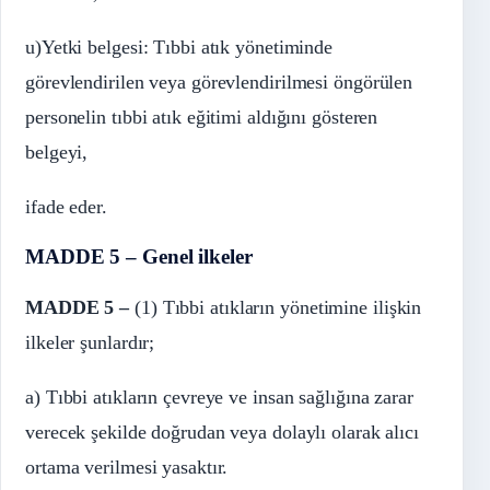
u)Yetki belgesi: Tıbbi atık yönetiminde
görevlendirilen veya görevlendirilmesi öngörülen
personelin tıbbi atık eğitimi aldığını gösteren
belgeyi,
ifade eder.
MADDE 5 – Genel ilkeler
MADDE 5 –
(1) Tıbbi atıkların yönetimine ilişkin
ilkeler şunlardır;
a) Tıbbi atıkların çevreye ve insan sağlığına zarar
verecek şekilde doğrudan veya dolaylı olarak alıcı
ortama verilmesi yasaktır.