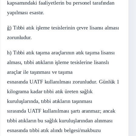
kapsamındaki faaliyetlerin bu personel tarafından
yapılması esastır.
ğ) Tıbbi atık işleme tesislerinin çevre lisansı alması
zorunludur.
h) Tıbbi atık taşıma araçlarının atık taşıma lisansı
alması, tıbbi atıkların işleme tesislerine lisanslı
araçlar ile taşınması ve taşıma
esnasında UATF kullanılması zorunludur. Günlük 1
kilograma kadar tıbbi atık üreten sağlık
kuruluşlarında, tıbbi atıkların taşınması
sırasında UATF kullanılması şartı aranmaz; ancak
tıbbi atıkların bu sağlık kuruluşlarından alınması
esnasında tıbbi atık alındı belgesi/makbuzu