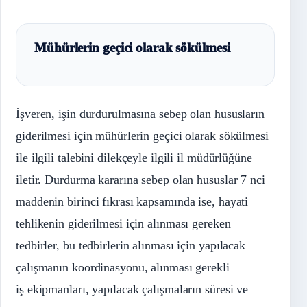
Mühürlerin geçici olarak sökülmesi
İşveren, işin durdurulmasına sebep olan hususların
giderilmesi için mühürlerin geçici olarak sökülmesi
ile ilgili talebini dilekçeyle ilgili il müdürlüğüne
iletir. Durdurma kararına sebep olan hususlar 7 nci
maddenin birinci fıkrası kapsamında ise, hayati
tehlikenin giderilmesi için alınması gereken
tedbirler, bu tedbirlerin alınması için yapılacak
çalışmanın koordinasyonu, alınması gerekli
iş ekipmanları, yapılacak çalışmaların süresi ve