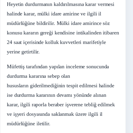
Heyetin durdurmanın kaldırılmasına karar vermesi
halinde karar, mülki idare amirine ve ilgili il
müdürlüğüne bildirilir. Mülki idare amirince söz
konusu kararın gereği kendisine intikalinden itibaren
24 saat içerisinde kolluk kuvvetleri marifetiyle
yerine getirtilir.
Müfettiş tarafından yapılan inceleme sonucunda
durdurma kararına sebep olan
hususların giderilmediğinin tespit edilmesi halinde
ise durdurma kararının devamı yönünde alınan
karar, ilgili raporla beraber işverene tebliğ edilmek
ve işyeri dosyasında saklanmak üzere ilgili il
müdürlüğüne iletilir.