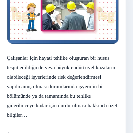
Çalışanlar için hayati tehlike oluşturan bir husus
tespit edildiğinde veya büyük endüstriyel kazaların
olabileceği işyerlerinde risk değerlendirmesi
yapılmamış olması durumlarında işyerinin bir
bölümünde ya da tamamında bu tehlike
giderilinceye kadar işin durdurulması hakkında özet
bilgiler…