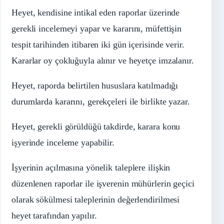
Heyet, kendisine intikal eden raporlar üzerinde
gerekli incelemeyi yapar ve kararını, müfettişin
tespit tarihinden itibaren iki gün içerisinde verir.
Kararlar oy çokluğuyla alınır ve heyetçe imzalanır.
Heyet, raporda belirtilen hususlara katılmadığı
durumlarda kararını, gerekçeleri ile birlikte yazar.
Heyet, gerekli görüldüğü takdirde, karara konu
işyerinde inceleme yapabilir.
İşyerinin açılmasına yönelik taleplere ilişkin
düzenlenen raporlar ile işverenin mühürlerin geçici
olarak sökülmesi taleplerinin değerlendirilmesi
heyet tarafından yapılır.