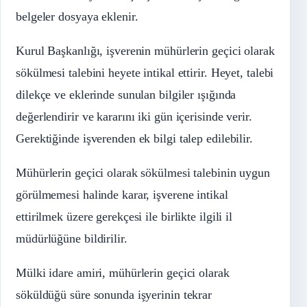
belgeler dosyaya eklenir.
Kurul Başkanlığı, işverenin mühürlerin geçici olarak
sökülmesi talebini heyete intikal ettirir. Heyet, talebi
dilekçe ve eklerinde sunulan bilgiler ışığında
değerlendirir ve kararını iki gün içerisinde verir.
Gerektiğinde işverenden ek bilgi talep edilebilir.
Mühürlerin geçici olarak sökülmesi talebinin uygun
görülmemesi halinde karar, işverene intikal
ettirilmek üzere gerekçesi ile birlikte ilgili il
müdürlüğüne bildirilir.
Mülki idare amiri, mühürlerin geçici olarak
söküldüğü süre sonunda işyerinin tekrar