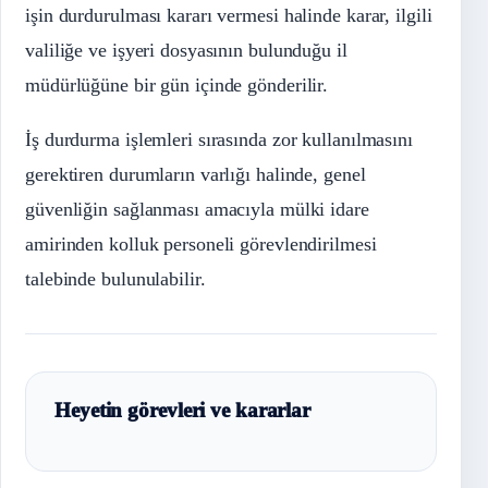
işin durdurulması kararı vermesi halinde karar, ilgili
valiliğe ve işyeri dosyasının bulunduğu il
müdürlüğüne bir gün içinde gönderilir.
İş durdurma işlemleri sırasında zor kullanılmasını
gerektiren durumların varlığı halinde, genel
güvenliğin sağlanması amacıyla mülki idare
amirinden kolluk personeli görevlendirilmesi
talebinde bulunulabilir.
Heyetin görevleri ve kararlar