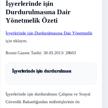
İşyerlerinde işin
Durdurulmasına Dair
Yönetmelik Özeti
İşyerlerinde işin Durdurulmasına Dair Yönetmelik
için tıklayın.
Resmi Gazete Tarihi: 30.03.2013/ 28603
İşyerlerinde işin durdurulması
İşyerlerinde işin durdurulması Çalışma ve Sosyal
Güvenlik Bakanlığından müfettişlerinin ön