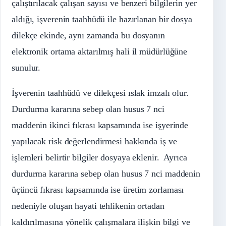
çalıştırılacak çalışan sayısı ve benzeri bilgilerin yer
aldığı, işverenin taahhüdü ile hazırlanan bir dosya
dilekçe ekinde, aynı zamanda bu dosyanın
elektronik ortama aktarılmış hali il müdürlüğüne
sunulur.
İşverenin taahhüdü ve dilekçesi ıslak imzalı olur.
Durdurma kararına sebep olan husus 7 nci
maddenin ikinci fıkrası kapsamında ise işyerinde
yapılacak risk değerlendirmesi hakkında iş ve
işlemleri belirtir bilgiler dosyaya eklenir. Ayrıca
durdurma kararına sebep olan husus 7 nci maddenin
üçüncü fıkrası kapsamında ise üretim zorlaması
nedeniyle oluşan hayati tehlikenin ortadan
kaldırılmasına yönelik çalışmalara ilişkin bilgi ve