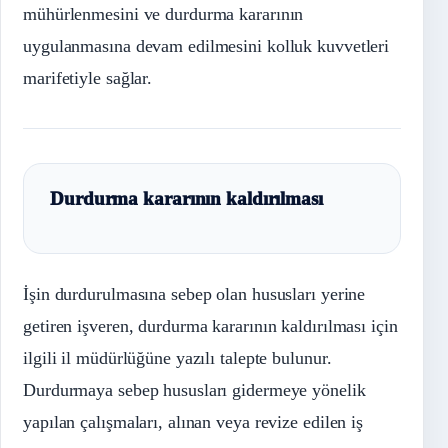
mühürlenmesini ve durdurma kararının
uygulanmasına devam edilmesini kolluk kuvvetleri
marifetiyle sağlar.
Durdurma kararının kaldırılması
İşin durdurulmasına sebep olan hususları yerine
getiren işveren, durdurma kararının kaldırılması için
ilgili il müdürlüğüne yazılı talepte bulunur.
Durdurmaya sebep hususları gidermeye yönelik
yapılan çalışmaları, alınan veya revize edilen iş