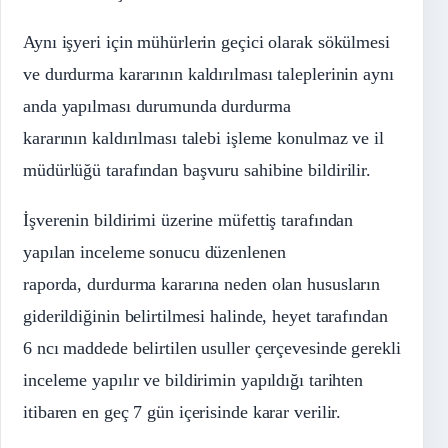
Aynı işyeri için mühürlerin geçici olarak sökülmesi
ve durdurma kararının kaldırılması taleplerinin aynı
anda yapılması durumunda durdurma
kararının kaldırılması talebi işleme konulmaz ve il
müdürlüğü tarafından başvuru sahibine bildirilir.
İşverenin bildirimi üzerine müfettiş tarafından
yapılan inceleme sonucu düzenlenen
raporda, durdurma kararına neden olan hususların
giderildiğinin belirtilmesi halinde, heyet tarafından
6 ncı maddede belirtilen usuller çerçevesinde gerekli
inceleme yapılır ve bildirimin yapıldığı tarihten
itibaren en geç 7 gün içerisinde karar verilir.