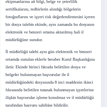
ekipmanlarına ait bilgi, belge ve yeterlilik
sertifikalarını, tedbirlerin alındığı bölgelerin
fotoğraflarını ve işyeri risk değerlendirmesini içeren
bir dosya talebin ekinde, aynı zamanda bu dosyanın
elektronik ve benzeri ortama aktarılmış hali il
müdürlüğüne sunulur.
İl müdürlüğü talebi aynı gün elektronik ve benzeri
ortamda sunulan eklerle beraber Kurul Başkanlığına
iletir. Ekinde birinci fıkrada belirtilen dosya ve
belgeler bulunmayan başvurular ile il
müdürlüğündeki dosyasında 8 inci maddenin ikinci
fıkrasında belirtilen tutanak bulunmayan işyerlerine
ilişkin başvurular işleme konulmaz ve il müdürlüğü
tarafından başvuru sahibine bildirilir.