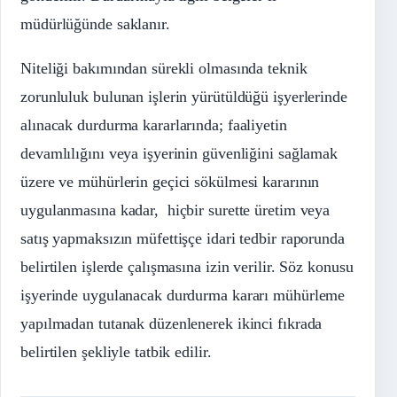
müdürlüğünde saklanır.
Niteliği bakımından sürekli olmasında teknik
zorunluluk bulunan işlerin yürütüldüğü işyerlerinde
alınacak durdurma kararlarında; faaliyetin
devamlılığını veya işyerinin güvenliğini sağlamak
üzere ve mühürlerin geçici sökülmesi kararının
uygulanmasına kadar, hiçbir surette üretim veya
satış yapmaksızın müfettişçe idari tedbir raporunda
belirtilen işlerde çalışmasına izin verilir. Söz konusu
işyerinde uygulanacak durdurma kararı mühürleme
yapılmadan tutanak düzenlenerek ikinci fıkrada
belirtilen şekliyle tatbik edilir.