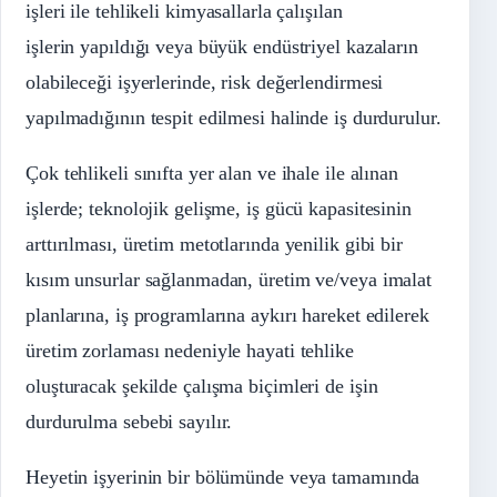
işleri ile tehlikeli kimyasallarla çalışılan
işlerin yapıldığı veya büyük endüstriyel kazaların
olabileceği işyerlerinde, risk değerlendirmesi
yapılmadığının tespit edilmesi halinde iş durdurulur.
Çok tehlikeli sınıfta yer alan ve ihale ile alınan
işlerde; teknolojik gelişme, iş gücü kapasitesinin
arttırılması, üretim metotlarında yenilik gibi bir
kısım unsurlar sağlanmadan, üretim ve/veya imalat
planlarına, iş programlarına aykırı hareket edilerek
üretim zorlaması nedeniyle hayati tehlike
oluşturacak şekilde çalışma biçimleri de işin
durdurulma sebebi sayılır.
Heyetin işyerinin bir bölümünde veya tamamında