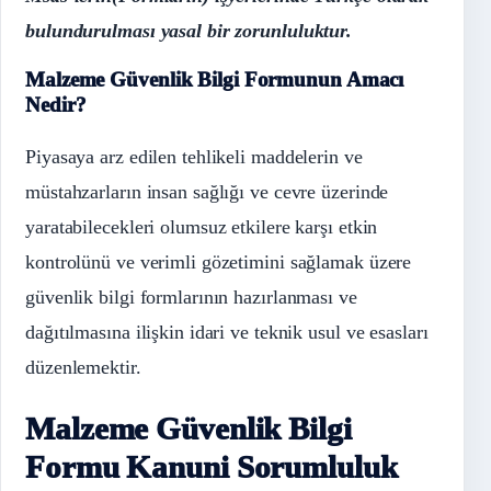
bulundurulması yasal bir zorunluluktur.
Malzeme Güvenlik Bilgi Formunun Amacı
Nedir?
Piyasaya arz edilen tehlikeli maddelerin ve
müstahzarların insan sağlığı ve cevre üzerinde
yaratabilecekleri olumsuz etkilere karşı etkin
kontrolünü ve verimli gözetimini sağlamak üzere
güvenlik bilgi formlarının hazırlanması ve
dağıtılmasına ilişkin idari ve teknik usul ve esasları
düzenlemektir.
Malzeme Güvenlik Bilgi
Formu Kanuni Sorumluluk