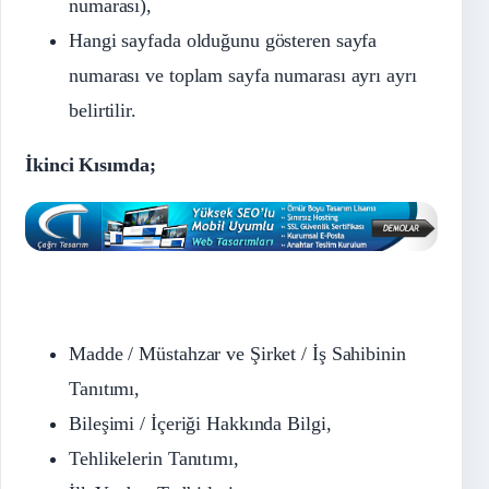
numarası),
Hangi sayfada olduğunu gösteren sayfa
numarası ve toplam sayfa numarası ayrı ayrı
belirtilir.
İkinci Kısımda;
Madde / Müstahzar ve Şirket / İş Sahibinin
Tanıtımı,
Bileşimi / İçeriği Hakkında Bilgi,
Tehlikelerin Tanıtımı,