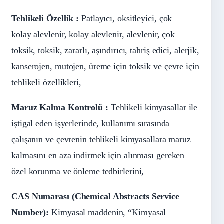
Tehlikeli Özellik :
Patlayıcı, oksitleyici, çok
kolay alevlenir, kolay alevlenir, alevlenir, çok
toksik, toksik, zararlı, aşındırıcı, tahriş edici, alerjik,
kanserojen, mutojen, üreme için toksik ve çevre için
tehlikeli özellikleri,
Maruz Kalma Kontrolü :
Tehlikeli kimyasallar ile
iştigal eden işyerlerinde, kullanımı sırasında
çalışanın ve çevrenin tehlikeli kimyasallara maruz
kalmasını en aza indirmek için alınması gereken
özel korunma ve önleme tedbirlerini,
CAS Numarası (Chemical Abstracts Service
Number):
Kimyasal maddenin, “Kimyasal