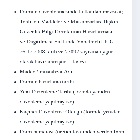
Formun düzenlenmesinde kullanılan mevzuat;
Tehlikeli Maddeler ve Müstahzarlara İlişkin
Güvenlik Bilgi Formlarının Hazırlanması
ve Dağıtılması Hakkında Yönetmelik R.G.
26.12.2008 tarih ve 27092 sayısına uygun
olarak hazırlanmıştır.” ifadesi
Madde / müstahzar Adı,
Formun hazırlama tarihi
Yeni Düzenleme Tarihi (formda yeniden
düzenleme yapılmış ise),
Kaçıncı Düzenleme Olduğu (formda yeniden
düzenleme yapılmış ise),
Form numarası (üretici tarafından verilen form