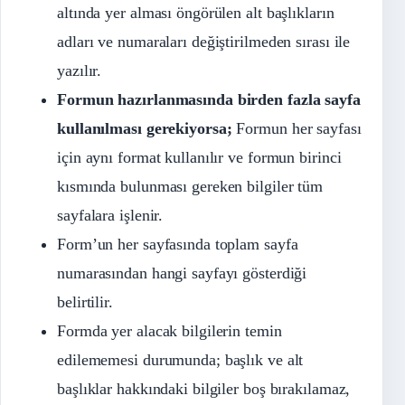
altında yer alması öngörülen alt başlıkların
adları ve numaraları değiştirilmeden sırası ile
yazılır.
Formun hazırlanmasında birden fazla sayfa
kullanılması gerekiyorsa;
Formun her sayfası
için aynı format kullanılır ve formun birinci
kısmında bulunması gereken bilgiler tüm
sayfalara işlenir.
Form’un her sayfasında toplam sayfa
numarasından hangi sayfayı gösterdiği
belirtilir.
Formda yer alacak bilgilerin temin
edilememesi durumunda; başlık ve alt
başlıklar hakkındaki bilgiler boş bırakılamaz,