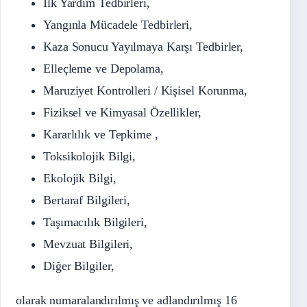
İlk Yardım Tedbirleri,
Yangınla Mücadele Tedbirleri,
Kaza Sonucu Yayılmaya Karşı Tedbirler,
Elleçleme ve Depolama,
Maruziyet Kontrolleri / Kişisel Korunma,
Fiziksel ve Kimyasal Özellikler,
Kararlılık ve Tepkime ,
Toksikolojik Bilgi,
Ekolojik Bilgi,
Bertaraf Bilgileri,
Taşımacılık Bilgileri,
Mevzuat Bilgileri,
Diğer Bilgiler,
olarak numaralandırılmış ve adlandırılmış 16