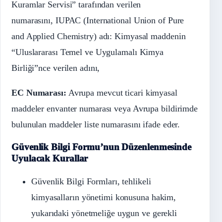
Kuramlar Servisi” tarafından verilen
numarasını, IUPAC (International Union of Pure
and Applied Chemistry) adı: Kimyasal maddenin
“Uluslararası Temel ve Uygulamalı Kimya
Birliği”nce verilen adını,
EC Numarası:
Avrupa mevcut ticari kimyasal
maddeler envanter numarası veya Avrupa bildirimde
bulunulan maddeler liste numarasını ifade eder.
Güvenlik Bilgi Formu’nun Düzenlenmesinde
Uyulacak Kurallar
Güvenlik Bilgi Formları, tehlikeli
kimyasalların yönetimi konusuna hakim,
yukarıdaki yönetmeliğe uygun ve gerekli