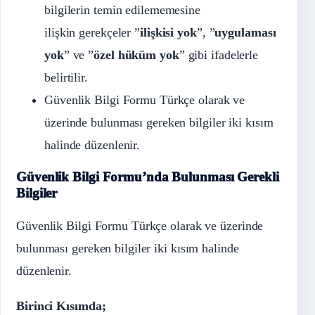
bilgilerin temin edilememesine
ilişkin gerekçeler ”
ilişkisi yok
”, ”
uygulaması
yok
” ve ”
özel hüküm yok
” gibi ifadelerle
belirtilir.
Güvenlik Bilgi Formu Türkçe olarak ve
üzerinde bulunması gereken bilgiler iki kısım
halinde düzenlenir.
Güvenlik Bilgi Formu’nda Bulunması Gerekli
Bilgiler
Güvenlik Bilgi Formu Türkçe olarak ve üzerinde
bulunması gereken bilgiler iki kısım halinde
düzenlenir.
Birinci Kısımda;