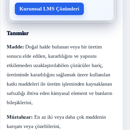
Kurumsal LMS Çözümleri
Tanımlar
Madde:
Doğal halde bulunan veya bir üretim
sonucu elde edilen, kararlılığını ve yapısını
etkilemeden uzaklaştırılabilen çözücüler hariç,
üretiminde kararlılığını sağlamak üzere kullanılan
katkı maddeleri ile üretim işleminden kaynaklanan
safsızlığı ihtiva eden kimyasal element ve bunların
bileşiklerini,
Müztahzar:
En az iki veya daha çok maddenin
karışım veya çözeltilerini,