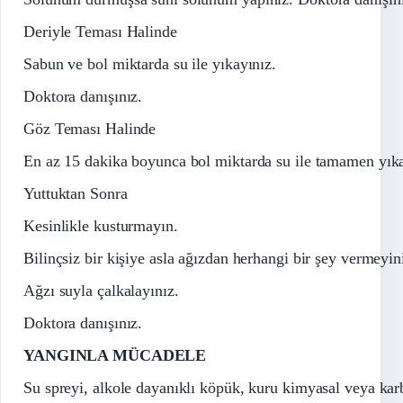
Deriyle Teması Halinde
Sabun ve bol miktarda su ile yıkayınız.
Doktora danışınız.
Göz Teması Halinde
En az 15 dakika boyunca bol miktarda su ile tamamen yıkay
Yuttuktan Sonra
Kesinlikle kusturmayın.
Bilinçsiz bir kişiye asla ağızdan herhangi bir şey vermeyin
Ağzı suyla çalkalayınız.
Doktora danışınız.
YANGINLA MÜCADELE
Su spreyi, alkole dayanıklı köpük, kuru kimyasal veya karb