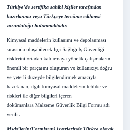
Türkiye’de sertifika sahibi kişiler tarafından
hazırlanma veya Türkçeye tercüme edilmesi
zorunluluğu bulunmaktadır.
Kimyasal maddelerin kullanımı ve depolanması
sırasında oluşabilecek İşçi Sağlığı İş Güvenliği
risklerini ortadan kaldırmaya yönelik çalışmaların
önemli bir parçasını oluşturan ve kullanıcıyı doğru
ve yeterli düzeyde bilgilendirmek amacıyla
hazırlanan, ilgili kimyasal maddelerin tehlike ve
riskleri ile diğer bilgileri içeren
dokümanlara Malzeme Güvenlik Bilgi Formu adı
verilir.
Msds’lerin(Formların) işyerlerinde Türkçe olarak