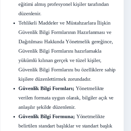
eğitimi almış profesyonel kişiler tarafından
düzenlenir.
Tehlikeli Maddeler ve Müstahzarlara İlişkin
Güvenlik Bilgi Formlarının Hazırlanması ve
Dağıtılması Hakkında Yönetmelik gereğince,
Güvenlik Bilgi Formlarını hazırlamakla
yükümlü kılınan gerçek ve tüzel kişiler,
Güvenlik Bilgi Formlarını bu özelliklere sahip
kişilere düzenlettirmek zorundadır.
Güvenlik Bilgi Formları;
Yönetmelikte
verilen formata uygun olarak, bilgiler açık ve
anlaşılır şekilde düzenlenir.
Güvenlik Bilgi Formuna;
Yönetmelikte
belirtilen standart başlıklar ve standart başlık