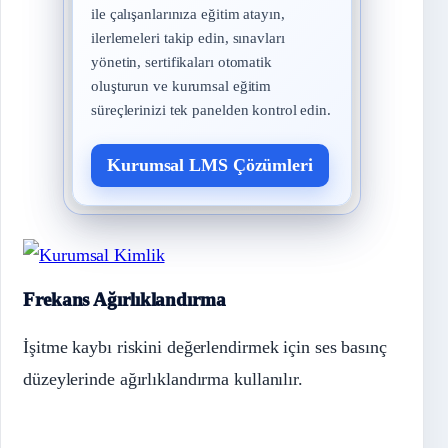
ile çalışanlarınıza eğitim atayın,
ilerlemeleri takip edin, sınavları
yönetin, sertifikaları otomatik
oluşturun ve kurumsal eğitim
süreçlerinizi tek panelden kontrol edin.
Kurumsal LMS Çözümleri
Frekans Ağırlıklandırma
İşitme kaybı riskini değerlendirmek için ses basınç
düzeylerinde ağırlıklandırma kullanılır.