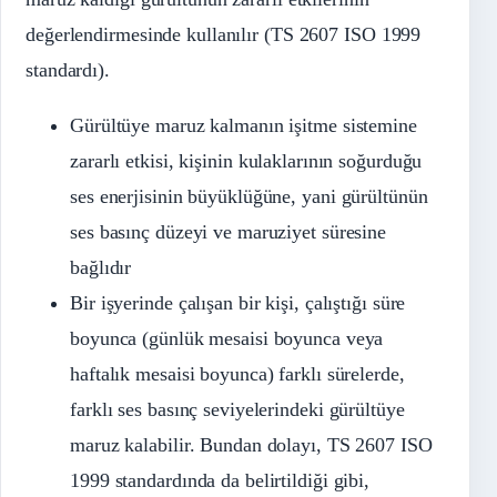
değerlendirmesinde kullanılır (TS 2607 ISO 1999
standardı).
Gürültüye maruz kalmanın işitme sistemine
zararlı etkisi, kişinin kulaklarının soğurduğu
ses enerjisinin büyüklüğüne, yani gürültünün
ses basınç düzeyi ve maruziyet süresine
bağlıdır
Bir işyerinde çalışan bir kişi, çalıştığı süre
boyunca (günlük mesaisi boyunca veya
haftalık mesaisi boyunca) farklı sürelerde,
farklı ses basınç seviyelerindeki gürültüye
maruz kalabilir. Bundan dolayı, TS 2607 ISO
1999 standardında da belirtildiği gibi,