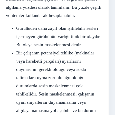
algılama yüzdesi olarak tanımlanır. Bu yüzde çeşitli
yöntemler kullanılarak hesaplanabilir.
Gürültüden daha zayıf olan işitilebilir sesleri
içermeyen gürültünün varlığı tipik bir olaydır.
Bu olaya sesin maskelenmesi denir.
Bir çalışanın potansiyel tehlike (makinalar
veya hareketli parçaları) uyarılarını
duymasının gerekli olduğu veya sözlü
talimatlara uyma zorunluluğu olduğu
durumlarda sesin maskelenmesi çok
tehlikelidir. Sesin maskelenmesi, çalışanın
uyarı sinyallerini duyamamasına veya
algılayamamasına yol açabilir ve bu durum