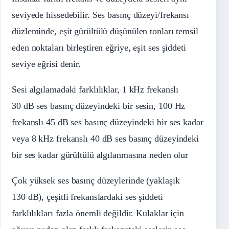
seviyede hissedebilir. Ses basınç düzeyi/frekansı
düzleminde, eşit gürültülü düşünülen tonları temsil
eden noktaları birleştiren eğriye, eşit ses şiddeti
seviye eğrisi denir.
Sesi algılamadaki farklılıklar, 1 kHz frekanslı
30 dB ses basınç düzeyindeki bir sesin, 100 Hz
frekanslı 45 dB ses basınç düzeyindeki bir ses kadar
veya 8 kHz frekanslı 40 dB ses basınç düzeyindeki
bir ses kadar gürültülü algılanmasına neden olur
Çok yüksek ses basınç düzeylerinde (yaklaşık
130 dB), çeşitli frekanslardaki ses şiddeti
farklılıkları fazla önemli değildir. Kulaklar için