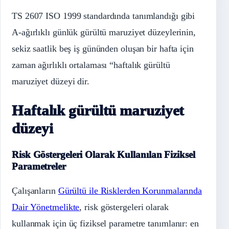
TS 2607 ISO 1999 standardında tanımlandığı gibi
A-ağırlıklı günlük gürültü maruziyet düzeylerinin,
sekiz saatlik beş iş gününden oluşan bir hafta için
zaman ağırlıklı ortalaması “haftalık gürültü
maruziyet düzeyi dir.
Haftalık gürültü maruziyet
düzeyi
Risk Göstergeleri Olarak Kullanılan Fiziksel
Parametreler
Çalışanların
Gürültü ile Risklerden Korunmalarında
Dair Yönetmelikte
, risk göstergeleri olarak
kullanmak için üç fiziksel parametre tanımlanır: en