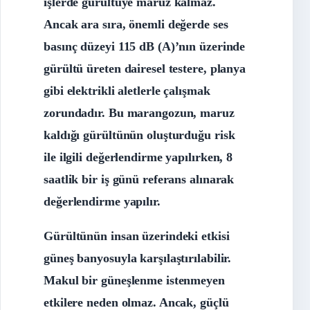
işlerde gürültüye maruz kalmaz.
Ancak ara sıra, önemli değerde ses
basınç düzeyi 115 dB (A)’nın üzerinde
gürültü üreten dairesel testere, planya
gibi elektrikli aletlerle çalışmak
zorundadır. Bu marangozun, maruz
kaldığı gürültünün oluşturduğu risk
ile ilgili değerlendirme yapılırken, 8
saatlik bir iş günü referans alınarak
değerlendirme yapılır.
Gürültünün insan üzerindeki etkisi
güneş banyosuyla karşılaştırılabilir.
Makul bir güneşlenme istenmeyen
etkilere neden olmaz. Ancak, güçlü