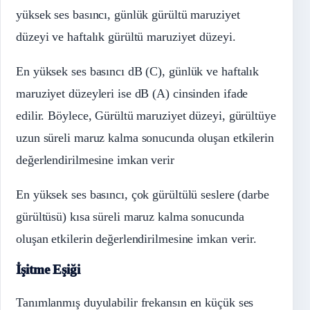
yüksek ses basıncı, günlük gürültü maruziyet
düzeyi ve haftalık gürültü maruziyet düzeyi.
En yüksek ses basıncı dB (C), günlük ve haftalık
maruziyet düzeyleri ise dB (A) cinsinden ifade
edilir. Böylece, Gürültü maruziyet düzeyi, gürültüye
uzun süreli maruz kalma sonucunda oluşan etkilerin
değerlendirilmesine imkan verir
En yüksek ses basıncı, çok gürültülü seslere (darbe
gürültüsü) kısa süreli maruz kalma sonucunda
oluşan etkilerin değerlendirilmesine imkan verir.
İşitme Eşiği
Tanımlanmış duyulabilir frekansın en küçük ses