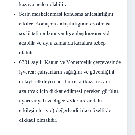
kazaya neden olabilir.
Sesin maskelenmesi konuşma anlaşılırlığını
etkiler. Konuşma anlaşılırlığının az olması
sözlü talimatların yanlış anlaşılmasına yol
açabilir ve aynı zamanda kazalara sebep
olabilir.
6331 sayılı Kanun ve Yönetmelik çerçevesinde
işveren; çalışanların sağlığını ve güvenliğini
dolaylı etkileyen her bir riski (kaza riskini
azaltmak için dikkat edilmesi gereken gürültü,
uyarı sinyali ve diğer sesler arasındaki
etkileşimler vb.) değerlendirirken özellikle
dikkatli olmalıdır.