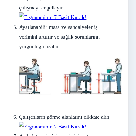
çalışmayı engelleyin.
Ayarlanabilir masa ve sandalyeler iş
verimini arttırır ve sağlık sorunlarını,
yorgunluğu azaltır.
Çalışanların görme alanlarını dikkate alın