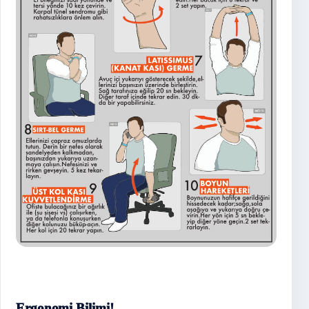
Ergonomi Bilimi!