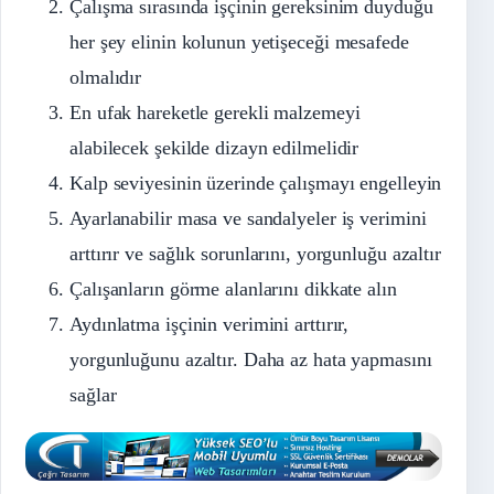
Çalışma sırasında işçinin gereksinim duyduğu
her şey elinin kolunun yetişeceği mesafede
olmalıdır
En ufak hareketle gerekli malzemeyi
alabilecek şekilde dizayn edilmelidir
Kalp seviyesinin üzerinde çalışmayı engelleyin
Ayarlanabilir masa ve sandalyeler iş verimini
arttırır ve sağlık sorunlarını, yorgunluğu azaltır
Çalışanların görme alanlarını dikkate alın
Aydınlatma işçinin verimini arttırır,
yorgunluğunu azaltır. Daha az hata yapmasını
sağlar