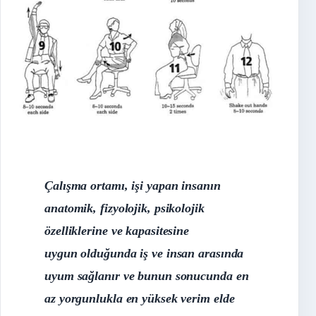
Çalışma ortamı, işi yapan insanın
anatomik, fizyolojik, psikolojik
özelliklerine ve kapasitesine
uygun olduğunda iş ve insan arasında
uyum sağlanır ve bunun sonucunda en
az yorgunlukla en yüksek verim elde