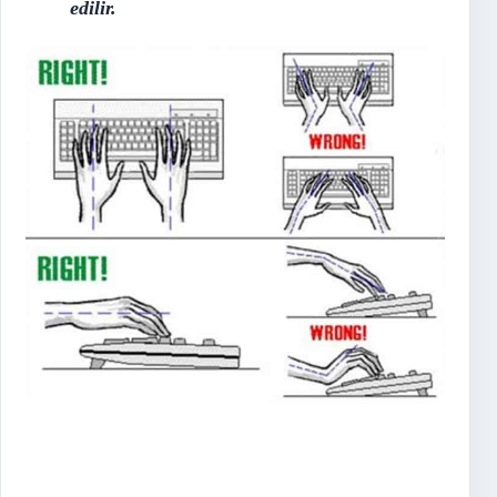
edilir.