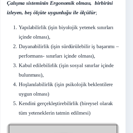
Çalışma sisteminin Ergonomik olması, birbirini
izleyen, beş ölçüte uygunluğu ile ölçülür
;
Yapılabilirlik (işin biyolojik yetenek sınırları
içinde olması),
Dayanabilirlik (işin sürdürülebilir iş başarımı –
performans- sınırları içinde olması),
Kabul edilebilirlik (işin sosyal sınırlar içinde
bulunması),
Hoşlanılabilirlik (işin psikolojik beklentilere
uygun olması)
Kendini gerçekleştirebilirlik (bireysel olarak
tüm yeteneklerin tatmin edilmesi)