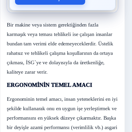
Bir makine veya sistem gerektiğinden fazla
karmaşık veya teması tehlikeli ise çalışan insanlar
bundan tam verimi elde edemeyeceklerdir. Üstelik
rahatsız ve tehlikeli çalışma koşullarının da ortaya
çıkması, İSG`ye ve dolayısıyla da üretkenliğe,
kaliteye zarar verir.
ERGONOMİNİN TEMEL AMACI
Ergonominin temel amacı, insan yeteneklerini en iyi
şekilde kullanarak onu en uygun işe yerleştirmek ve
performansını en yüksek düzeye çıkarmaktır. Başka
bir deyişle azami performansı (verimlilik vb.) asgari