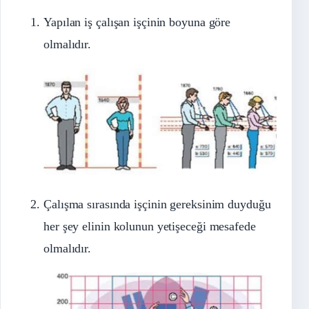
Yapılan iş çalışan işçinin boyuna göre
olmalıdır.
Çalışma sırasında işçinin gereksinim duyduğu
her şey elinin kolunun yetişeceği mesafede
olmalıdır.