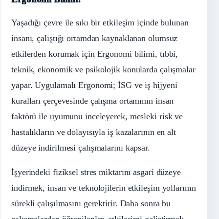
Yaşadığı çevre ile sıkı bir etkileşim içinde bulunan
insanı, çalıştığı ortamdan kaynaklanan olumsuz
etkilerden korumak için Ergonomi bilimi, tıbbi,
teknik, ekonomik ve psikolojik konularda çalışmalar
yapar. Uygulamalı Ergonomi; İSG ve iş hijyeni
kuralları çerçevesinde çalışma ortamının insan
faktörü ile uyumunu inceleyerek, mesleki risk ve
hastalıkların ve dolayısıyla iş kazalarının en alt
düzeye indirilmesi çalışmalarını kapsar.
İşyerindeki fiziksel stres miktarını asgari düzeye
indirmek, insan ve teknolojilerin etkileşim yollarının
sürekli çalışılmasını gerektirir. Daha sonra bu
çalışmalardan öğrenilenler, etkileşimi geliştirmek