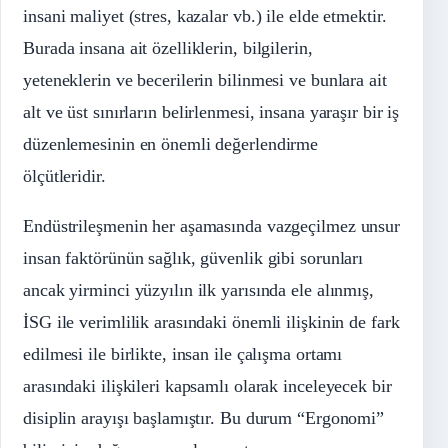
insani maliyet (stres, kazalar vb.) ile elde etmektir.
Burada insana ait özelliklerin, bilgilerin,
yeteneklerin ve becerilerin bilinmesi ve bunlara ait
alt ve üst sınırların belirlenmesi, insana yaraşır bir iş
düzenlemesinin en önemli değerlendirme
ölçütleridir.
Endüstrileşmenin her aşamasında vazgeçilmez unsur
insan faktörünün sağlık, güvenlik gibi sorunları
ancak yirminci yüzyılın ilk yarısında ele alınmış,
İSG ile verimlilik arasındaki önemli ilişkinin de fark
edilmesi ile birlikte, insan ile çalışma ortamı
arasındaki ilişkileri kapsamlı olarak inceleyecek bir
disiplin arayışı başlamıştır. Bu durum “Ergonomi”