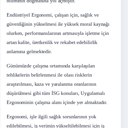
biliminin doğmasına yol açmıştır.
Endüstriyel Ergonomi, çalışan için, sağlık ve
güvenliğinin yükselmesi ile yüksek moral kaynağı
olurken, performanslarının artmasıyla işletme için
artan kalite, üretkenlik ve rekabet edebilirlik
anlamına gelmektedir.
Günümüzde çalışma ortamında karşılaşılan
tehlikelerin belirlenmesi ile olası risklerin
araştırılması, kaza ve yaralanma oranlarının
düşürülmesi gibi tüm İSG konuları, Uygulamalı
Ergonominin çalışma alanı içinde yer almaktadır.
Ergonomi, işle ilgili sağlık sorunlarının yok
edilebilmesi, iş verimin yükseltilebilmesi için iş