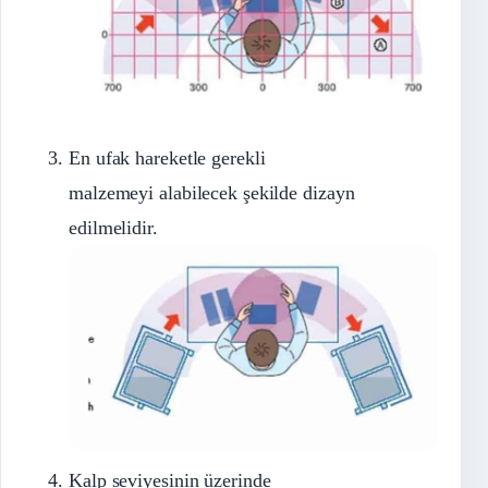
En ufak hareketle gerekli
malzemeyi alabilecek şekilde dizayn
edilmelidir.
Kalp seviyesinin üzerinde