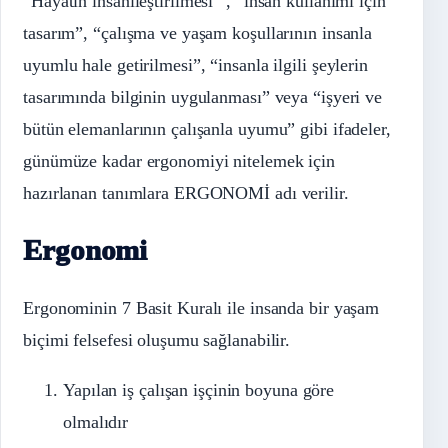
“Hayatın insanileştirilmesi ”, “insan kullanımı için
tasarım”, “çalışma ve yaşam koşullarının insanla
uyumlu hale getirilmesi”, “insanla ilgili şeylerin
tasarımında bilginin uygulanması” veya “işyeri ve
bütün elemanlarının çalışanla uyumu” gibi ifadeler,
günümüze kadar ergonomiyi nitelemek için
hazırlanan tanımlara ERGONOMİ adı verilir.
Ergonomi
Ergonominin 7 Basit Kuralı ile insanda bir yaşam
biçimi felsefesi oluşumu sağlanabilir.
Yapılan iş çalışan işçinin boyuna göre
olmalıdır