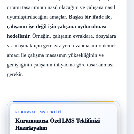
ortamı tasarımının nasıl olacağını ve çalışana nasıl
uyumlaştırılacağını amaçlar.
Başka bir ifade ile,
çalışanın işe değil işin çalışana uydurulması
hedeflenir.
Örneğin, çalışanın evraklara, dosyalara
vs. ulaşmak için gereksiz yere uzanmasını önlemek
amacı ile çalışma masasının yüksekliğinin ve
genişliğinin çalışanın ihtiyacına göre tasarlanması
gerekir.
KURUMSAL LMS TEKLIFI
Kurumunuza Özel LMS Teklifinizi
Hazırlayalım