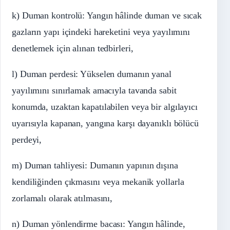
k) Duman kontrolü: Yangın hâlinde duman ve sıcak
gazların yapı içindeki hareketini veya yayılımını
denetlemek için alınan tedbirleri,
l) Duman perdesi: Yükselen dumanın yanal
yayılımını sınırlamak amacıyla tavanda sabit
konumda, uzaktan kapatılabilen veya bir algılayıcı
uyarısıyla kapanan, yangına karşı dayanıklı bölücü
perdeyi,
m) Duman tahliyesi: Dumanın yapının dışına
kendiliğinden çıkmasını veya mekanik yollarla
zorlamalı olarak atılmasını,
n) Duman yönlendirme bacası: Yangın hâlinde,