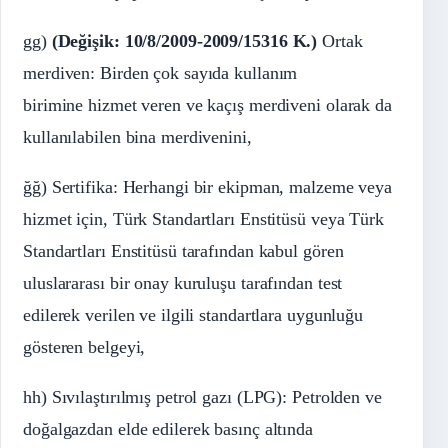
gg)
(Değişik: 10/8/2009-2009/15316 K.)
Ortak
merdiven: Birden çok sayıda kullanım
birimine hizmet veren ve kaçış merdiveni olarak da
kullanılabilen bina merdivenini,
ğğ) Sertifika: Herhangi bir ekipman, malzeme veya
hizmet için, Türk Standartları Enstitüsü veya Türk
Standartları Enstitüsü tarafından kabul gören
uluslararası bir onay kuruluşu tarafından test
edilerek verilen ve ilgili standartlara uygunluğu
gösteren belgeyi,
hh) Sıvılaştırılmış petrol gazı (LPG): Petrolden ve
doğalgazdan elde edilerek basınç altında