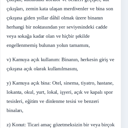
çıkışları, zemin kata ulaşan merdivenler ve bina son
çıkışına giden yollar dâhil olmak üzere binanın
herhangi bir noktasından yer seviyesindeki cadde
veya sokağa kadar olan ve hiçbir şekilde
engellenmemiş bulunan yolun tamamını,
v) Kamuya açık kullanım: Binanın, herkesin giriş ve
çıkışına açık olarak kullanılmasını,
y) Kamuya açık bina: Otel, sinema, tiyatro, hastane,
lokanta, okul, yurt, lokal, işyeri, açık ve kapalı spor
tesisleri, eğitim ve dinlenme tesisi ve benzeri
binaları,
z) Konut: Ticari amaç gözetmeksizin bir veya birçok