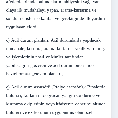
afetlerde binada bulunanların tahliyesini sağlayan,
olaya ilk müdahaleyi yapan, arama-kurtarma ve
söndürme işlerine katılan ve gerektiğinde ilk yardım
uygulayan ekibi,
c) Acil durum planları: Acil durumlarda yapılacak
müdahale, koruma, arama-kurtarma ve ilk yardım iş
ve işlemlerinin nasıl ve kimler tarafından
yapılacağını gösteren ve acil durum öncesinde
hazırlanması gereken planları,
ç) Acil durum asansörü (İtfaiye asansörü): Binalarda
bulunan, kullanımı doğrudan yangın söndürme ve
kurtarma ekiplerinin veya itfaiyenin denetimi altında
bulunan ve ek korunum uygulanmış olan özel