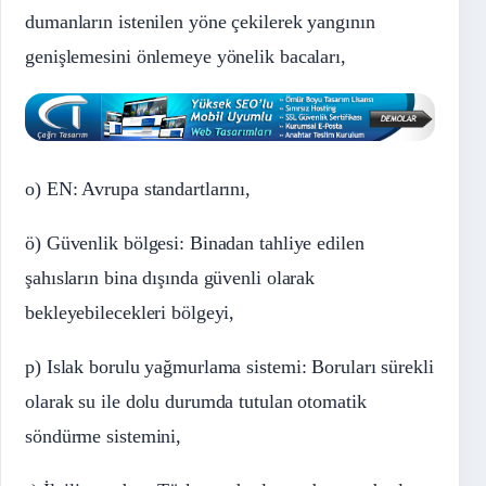
dumanların istenilen yöne çekilerek yangının
genişlemesini önlemeye yönelik bacaları,
o) EN: Avrupa standartlarını,
ö) Güvenlik bölgesi: Binadan tahliye edilen
şahısların bina dışında güvenli olarak
bekleyebilecekleri bölgeyi,
p) Islak borulu yağmurlama sistemi: Boruları sürekli
olarak su ile dolu durumda tutulan otomatik
söndürme sistemini,