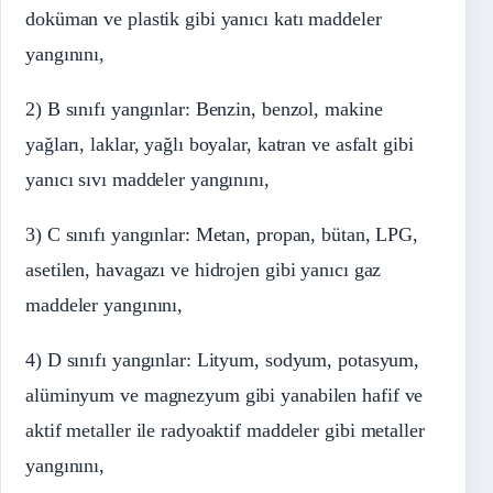
doküman ve plastik gibi yanıcı katı maddeler
yangınını,
2) B sınıfı yangınlar: Benzin, benzol, makine
yağları, laklar, yağlı boyalar, katran ve asfalt gibi
yanıcı sıvı maddeler yangınını,
3) C sınıfı yangınlar: Metan, propan, bütan, LPG,
asetilen, havagazı ve hidrojen gibi yanıcı gaz
maddeler yangınını,
4) D sınıfı yangınlar: Lityum, sodyum, potasyum,
alüminyum ve magnezyum gibi yanabilen hafif ve
aktif metaller ile radyoaktif maddeler gibi metaller
yangınını,