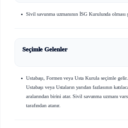
Sivil savunma uzmanının İSG Kurulunda olması şar
Seçimle Gelenler
Ustabaşı, Formen veya Usta Kurula seçimle gelir
Ustabaşı veya Ustaların yarıdan fazlasının katılac
aralarından birini atar. Sivil savunma uzmanı vars
tarafından atanır.