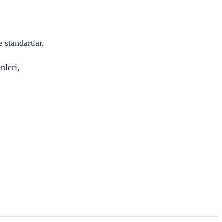
 standartlar,
nleri,