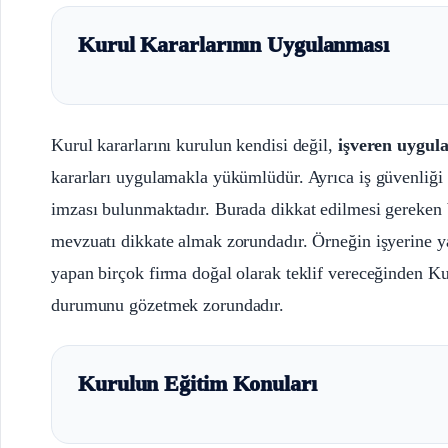
Kurul Kararlarının Uygulanması
Kurul kararlarını kurulun kendisi değil,
işveren uygul
kararları uygulamakla yükümlüdür. Ayrıca iş güvenliği 
imzası bulunmaktadır. Burada dikkat edilmesi gereken 
mevzuatı dikkate almak zorundadır. Örneğin işyerine y
yapan birçok firma doğal olarak teklif vereceğinden Kur
durumunu gözetmek zorundadır.
Kurulun Eğitim Konuları