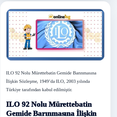
ILO 92 Nolu Mürettebatin Gemide Barınmasına
İlişkin Sözleşme, 1949’da ILO, 2003 yılında
Türkiye tarafından kabul edilmiştir.
ILO 92 Nolu Mürettebatin
Gemide Barınmasına İlişkin