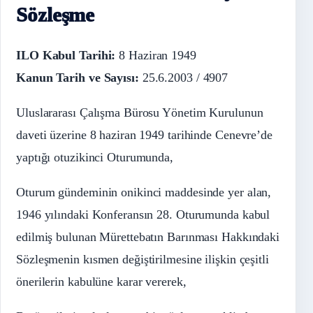
Sözleşme
ILO Kabul Tarihi:
8 Haziran 1949
Kanun Tarih ve Sayısı:
25.6.2003 / 4907
Uluslararası Çalışma Bürosu Yönetim Kurulunun
daveti üzerine 8 haziran 1949 tarihinde Cenevre’de
yaptığı otuzikinci Oturumunda,
Oturum gündeminin onikinci maddesinde yer alan,
1946 yılındaki Konferansın 28. Oturumunda kabul
edilmiş bulunan Mürettebatın Barınması Hakkındaki
Sözleşmenin kısmen değiştirilmesine ilişkin çeşitli
önerilerin kabulüne karar vererek,