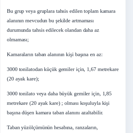
Bu grup veya gruplara tahsis edilen toplam kamara
alanının mevcudun bu şekilde artmaması
durumunda tahsis edilecek olandan daha az
olmaması;
Kamaraların taban alanının kişi başına en az:
3000 tonilatodan küçük gemiler için, 1,67 metrekare
(20 ayak kare);
3000 tonilato veya daha büyük gemiler için, 1,85
metrekare (20 ayak kare) ; olması koşuluyla kişi
başına düşen kamara taban alanını azaltabilir.
Taban yüzölçümünün hesabına, ranzaların,