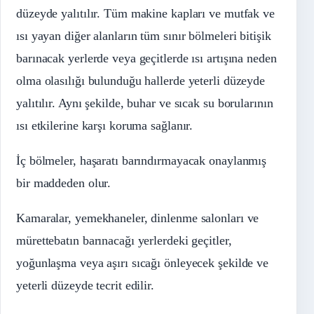
düzeyde yalıtılır. Tüm makine kapları ve mutfak ve
ısı yayan diğer alanların tüm sınır bölmeleri bitişik
barınacak yerlerde veya geçitlerde ısı artışına neden
olma olasılığı bulunduğu hallerde yeterli düzeyde
yalıtılır. Aynı şekilde, buhar ve sıcak su borularının
ısı etkilerine karşı koruma sağlanır.
İç bölmeler, haşaratı barındırmayacak onaylanmış
bir maddeden olur.
Kamaralar, yemekhaneler, dinlenme salonları ve
mürettebatın barınacağı yerlerdeki geçitler,
yoğunlaşma veya aşırı sıcağı önleyecek şekilde ve
yeterli düzeyde tecrit edilir.