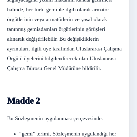
halinde, her türlü gemi ile ilgili olarak armatör
örgütlerinin veya armatörlerin ve yasal olarak
tanınmış gemiadamları örgütlerinin görüşleri
alınarak değiştirilebilir. Bu değişikliklerin
ayrıntıları, ilgili üye tarafından Uluslararası Çalışma
Örgütü üyelerini bilgilendirecek olan Uluslararası
Çalışma Bürosu Genel Müdürüne bildirilir.
Madde 2
Bu Sözleşmenin uygulanması çerçevesinde:
“gemi” terimi, Sözleşmenin uygulandığı her