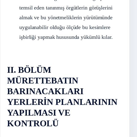
temsil eden tanınmış örgütlerin görüşlerini
almak ve bu yönetmeliklerin yürütümünde
uygulanabilir olduğu ölçüde bu kesimlere
işbirliği yapmak hususunda yükümlü kılar.
II. BÖLÜM
MÜRETTEBATIN
BARINACAKLARI
YERLERİN PLANLARININ
YAPILMASI VE
KONTROLÜ