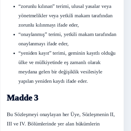
“zorunlu kılınan” terimi, ulusal yasalar veya
yönetmelikler veya yetkili makam tarafından
zorunlu kılınmayı ifade eder,
“onaylanmış” terimi, yetkili makam tarafından
onaylanmayı ifade eder,
“yeniden kayıt” terimi, geminin kayıtlı olduğu
ülke ve mülkiyetinde eş zamanlı olarak
meydana gelen bir değişiklik vesilesiyle
yapılan yeniden kaydı ifade eder.
Madde 3
Bu Sözleşmeyi onaylayan her Üye, Sözleşmenin II,
III ve IV. Bölümlerinde yer alan hükümlerin