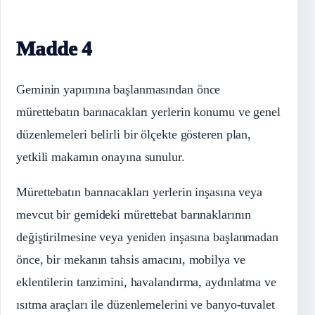
Madde 4
Geminin yapımına başlanmasından önce
mürettebatın barınacakları yerlerin konumu ve genel
düzenlemeleri belirli bir ölçekte gösteren plan,
yetkili makamın onayına sunulur.
Mürettebatın barınacakları yerlerin inşasına veya
mevcut bir gemideki mürettebat barınaklarının
değiştirilmesine veya yeniden inşasına başlanmadan
önce, bir mekanın tahsis amacını, mobilya ve
eklentilerin tanzimini, havalandırma, aydınlatma ve
ısıtma araçları ile düzenlemelerini ve banyo-tuvalet