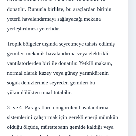
donatılır. Bununla birlikte, bu araçlardan birinin
yeterli havalandırmayı sağlayacağı mekana
yerleştirilmesi yeterlidir.
Tropik bölgeler dışında seyretmeye tahsis edilmiş
gemiler, mekanik havalandırma veya elektrikli
vantilatörlerden biri ile donatılır. Yetkili makam,
normal olarak kuzey veya güney yarımkürenin
soğuk denizlerinde seyreden gemileri bu
yükümlülükten muaf tutabilir.
3. ve 4. Paragraflarda öngörülen havalandırma
sistemlerini çalıştırmak için gerekli enerji mümkün
olduğu ölçüde, mürettebatın gemide kaldığı veya