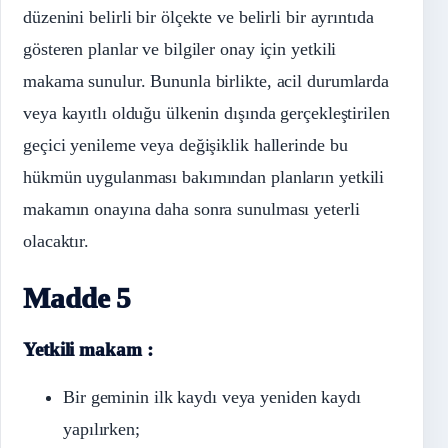
düzenini belirli bir ölçekte ve belirli bir ayrıntıda
gösteren planlar ve bilgiler onay için yetkili
makama sunulur. Bununla birlikte, acil durumlarda
veya kayıtlı olduğu ülkenin dışında gerçekleştirilen
geçici yenileme veya değişiklik hallerinde bu
hükmün uygulanması bakımından planların yetkili
makamın onayına daha sonra sunulması yeterli
olacaktır.
Madde 5
Yetkili makam :
Bir geminin ilk kaydı veya yeniden kaydı
yapılırken;