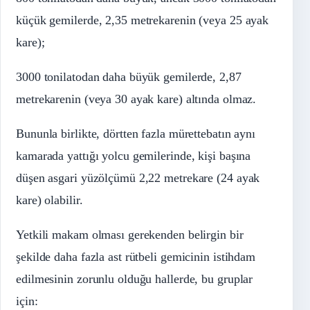
küçük gemilerde, 2,35 metrekarenin (veya 25 ayak
kare);
3000 tonilatodan daha büyük gemilerde, 2,87
metrekarenin (veya 30 ayak kare) altında olmaz.
Bununla birlikte, dörtten fazla mürettebatın aynı
kamarada yattığı yolcu gemilerinde, kişi başına
düşen asgari yüzölçümü 2,22 metrekare (24 ayak
kare) olabilir.
Yetkili makam olması gerekenden belirgin bir
şekilde daha fazla ast rütbeli gemicinin istihdam
edilmesinin zorunlu olduğu hallerde, bu gruplar
için: