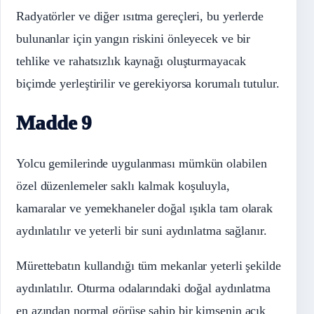
Radyatörler ve diğer ısıtma gereçleri, bu yerlerde
bulunanlar için yangın riskini önleyecek ve bir
tehlike ve rahatsızlık kaynağı oluşturmayacak
biçimde yerleştirilir ve gerekiyorsa korumalı tutulur.
Madde 9
Yolcu gemilerinde uygulanması mümkün olabilen
özel düzenlemeler saklı kalmak koşuluyla,
kamaralar ve yemekhaneler doğal ışıkla tam olarak
aydınlatılır ve yeterli bir suni aydınlatma sağlanır.
Mürettebatın kullandığı tüm mekanlar yeterli şekilde
aydınlatılır. Oturma odalarındaki doğal aydınlatma
en azından normal görüşe sahip bir kimsenin açık