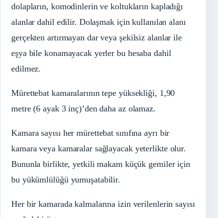
dolapların, komodinlerin ve koltukların kapladığı
alanlar dahil edilir. Dolaşmak için kullanılan alanı
gerçekten artırmayan dar veya şekilsiz alanlar ile
eşya bile konamayacak yerler bu hesaba dahil
edilmez.
Mürettebat kamaralarının tepe yüksekliği, 1,90
metre (6 ayak 3 inç)’den daha az olamaz.
Kamara sayısı her mürettebat sınıfına ayrı bir
kamara veya kamaralar sağlayacak yeterlikte olur.
Bununla birlikte, yetkili makam küçük gemiler için
bu yükümlülüğü yumuşatabilir.
Her bir kamarada kalmalarına izin verilenlerin sayısı