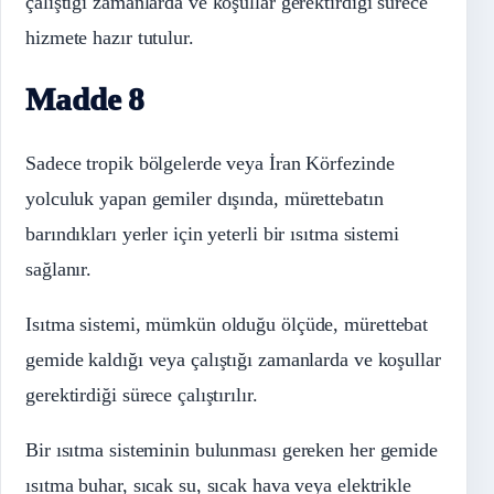
çalıştığı zamanlarda ve koşullar gerektirdiği sürece
hizmete hazır tutulur.
Madde 8
Sadece tropik bölgelerde veya İran Körfezinde
yolculuk yapan gemiler dışında, mürettebatın
barındıkları yerler için yeterli bir ısıtma sistemi
sağlanır.
Isıtma sistemi, mümkün olduğu ölçüde, mürettebat
gemide kaldığı veya çalıştığı zamanlarda ve koşullar
gerektirdiği sürece çalıştırılır.
Bir ısıtma sisteminin bulunması gereken her gemide
ısıtma buhar, sıcak su, sıcak hava veya elektrikle