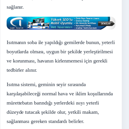
sağlanır.
Isıtmanın soba ile yapıldığı gemilerde bunun, yeterli
boyutlarda olması, uygun bir şekilde yerleştirilmesi
ve korunması, havanın kirlenmemesi için gerekli
tedbirler alınır.
Isıtma sistemi, geminin seyir sırasında
karşılaşabileceği normal hava ve iklim koşullarında
mürettebatın barındığı yerlerdeki ısıyı yeterli
düzeyde tutacak şekilde olur, yetkili makam,
sağlanması gereken standardı belirler.