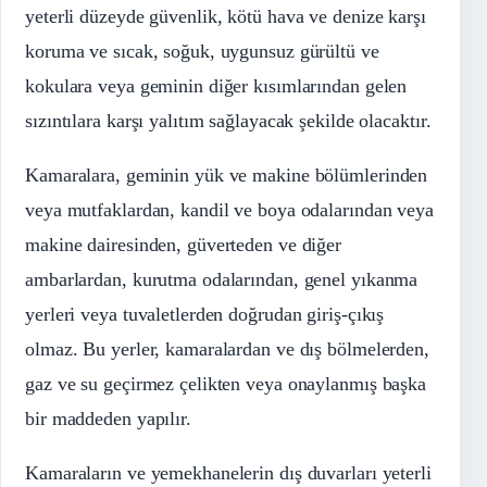
yeterli düzeyde güvenlik, kötü hava ve denize karşı
koruma ve sıcak, soğuk, uygunsuz gürültü ve
kokulara veya geminin diğer kısımlarından gelen
sızıntılara karşı yalıtım sağlayacak şekilde olacaktır.
Kamaralara, geminin yük ve makine bölümlerinden
veya mutfaklardan, kandil ve boya odalarından veya
makine dairesinden, güverteden ve diğer
ambarlardan, kurutma odalarından, genel yıkanma
yerleri veya tuvaletlerden doğrudan giriş-çıkış
olmaz. Bu yerler, kamaralardan ve dış bölmelerden,
gaz ve su geçirmez çelikten veya onaylanmış başka
bir maddeden yapılır.
Kamaraların ve yemekhanelerin dış duvarları yeterli