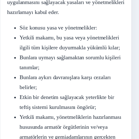
uygulanmasını sağlayacak yasaları ve yönetmelikleri
hazırlamayı kabul eder.
Söz konusu yasa ve yönetmelikler:
Yetkili makamı, bu yasa veya yönetmelikleri
ilgili tüm kişilere duyurmakla yükümlü kılar;
Bunlara uymayı sağlamaktan sorumlu kişileri
tanımlar;
Bunlara aykırı davranışlara karşı cezaları
belirler;
Etkin bir denetim sağlayacak yeterlikte bir
teftiş sistemi kurulmasını öngörür;
Yetkili makamı, yönetmeliklerin hazırlanması
hususunda armatör örgütlerinin ve/veya
armatörlerin ve gemiadamlarının gerçekten