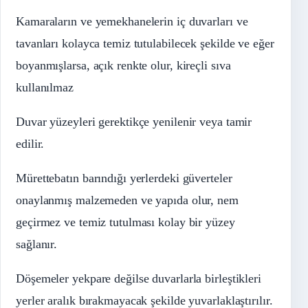
Kamaraların ve yemekhanelerin iç duvarları ve
tavanları kolayca temiz tutulabilecek şekilde ve eğer
boyanmışlarsa, açık renkte olur, kireçli sıva
kullanılmaz
Duvar yüzeyleri gerektikçe yenilenir veya tamir
edilir.
Mürettebatın barındığı yerlerdeki güverteler
onaylanmış malzemeden ve yapıda olur, nem
geçirmez ve temiz tutulması kolay bir yüzey
sağlanır.
Döşemeler yekpare değilse duvarlarla birleştikleri
yerler aralık bırakmayacak şekilde yuvarlaklaştırılır.