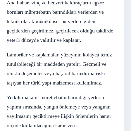
Ana buhar, vinç ve benzeri kaldıraçların egzoz
boruları mürettebatın barındıkları yerlerden ve
teknik olarak mümkünse, bu yerlere giden
geçitlerden geçirilmez, geçirilecek olduğu takdirde
yeterli düzeyde yalıtılır ve kaplanır.
Lambriler ve kaplamalar, yüzeyinin kolayca temiz
tutulabileceği bir maddeden yapılır. Geçmeli ve
oluklu döşemeler veya haşarat barındırma riski
taşıyan her türlü yapı malzemesi kullanılmaz.
Yetkili makam, mürettebatın barındığı yerlerin
yapımı sırasında, yangın önlemeye veya yangının
yayılmasını geciktirmeye ilişkin önlemlerin hangi
ölçüde kullanılacağına karar verir.