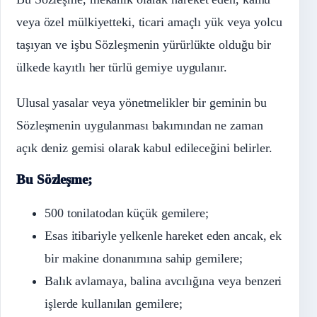
veya özel mülkiyetteki, ticari amaçlı yük veya yolcu
taşıyan ve işbu Sözleşmenin yürürlükte olduğu bir
ülkede kayıtlı her türlü gemiye uygulanır.
Ulusal yasalar veya yönetmelikler bir geminin bu
Sözleşmenin uygulanması bakımından ne zaman
açık deniz gemisi olarak kabul edileceğini belirler.
Bu Sözleşme;
500 tonilatodan küçük gemilere;
Esas itibariyle yelkenle hareket eden ancak, ek
bir makine donanımına sahip gemilere;
Balık avlamaya, balina avcılığına veya benzeri
işlerde kullanılan gemilere;