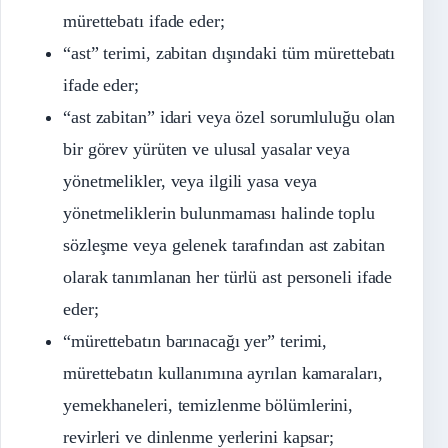
mürettebatı ifade eder;
“ast” terimi, zabitan dışındaki tüm mürettebatı
ifade eder;
“ast zabitan” idari veya özel sorumluluğu olan
bir görev yürüten ve ulusal yasalar veya
yönetmelikler, veya ilgili yasa veya
yönetmeliklerin bulunmaması halinde toplu
sözleşme veya gelenek tarafından ast zabitan
olarak tanımlanan her türlü ast personeli ifade
eder;
“mürettebatın barınacağı yer” terimi,
mürettebatın kullanımına ayrılan kamaraları,
yemekhaneleri, temizlenme bölümlerini,
revirleri ve dinlenme yerlerini kapsar;