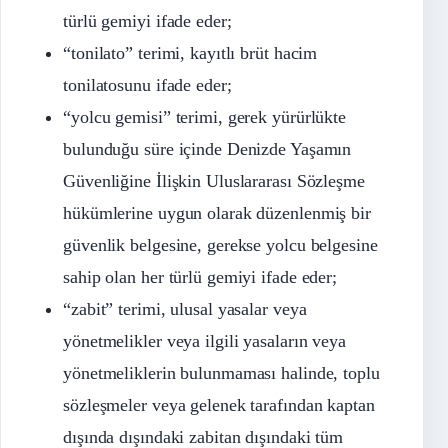
türlü gemiyi ifade eder;
“tonilato” terimi, kayıtlı brüt hacim
tonilatosunu ifade eder;
“yolcu gemisi” terimi, gerek yürürlükte
bulunduğu süre içinde Denizde Yaşamın
Güvenliğine İlişkin Uluslararası Sözleşme
hükümlerine uygun olarak düzenlenmiş bir
güvenlik belgesine, gerekse yolcu belgesine
sahip olan her türlü gemiyi ifade eder;
“zabit” terimi, ulusal yasalar veya
yönetmelikler veya ilgili yasaların veya
yönetmeliklerin bulunmaması halinde, toplu
sözleşmeler veya gelenek tarafından kaptan
dışında dışındaki zabitan dışındaki tüm