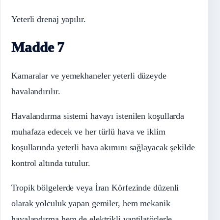
Yeterli drenaj yapılır.
Madde 7
Kamaralar ve yemekhaneler yeterli düzeyde
havalandırılır.
Havalandırma sistemi havayı istenilen koşullarda
muhafaza edecek ve her türlü hava ve iklim
koşullarında yeterli hava akımını sağlayacak şekilde
kontrol altında tutulur.
Tropik bölgelerde veya İran Körfezinde düzenli
olarak yolculuk yapan gemiler, hem mekanik
havalandırma hem de elektrikli vantilatörlerle