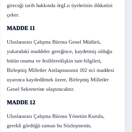
gireceği tarih hakkında örgLıı üyelerinin dikkatini
çeker.
MADDE 11
Uluslararası Çalışma Bürosu Genel Müdürü,
yukarıdaki maddeler gereğince, kaydetmiş olduğu
bütün onama ve fesihlereilişkin tam bilgileri,
Birleşmiş Milletler Antlaşmasının 102 nci maddesi
uyarınca kaydedilmek üzere, Birleşmiş Milletler
Genel Sekreterine ulaştıracaktır.
MADDE 12
Uluslararası Çalışma Bürosu Yönetim Kurulu,
gerekli gördüğü zaman bu Sözleşmenin,