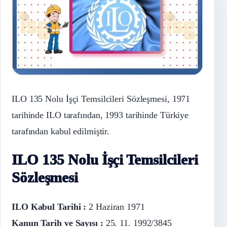
ILO 135 Nolu İşçi Temsilcileri Sözleşmesi, 1971
tarihinde ILO tarafından, 1993 tarihinde Türkiye
tarafından kabul edilmiştir.
ILO 135 Nolu İşçi Temsilcileri
Sözleşmesi
ILO Kabul Tarihi :
2 Haziran 1971
Kanun Tarih ve Sayısı :
25. 11. 1992/3845