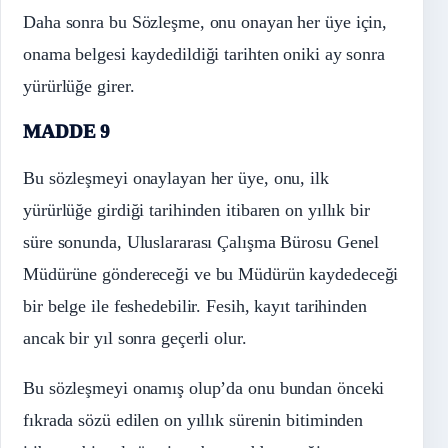
Daha sonra bu Sözleşme, onu onayan her üye için,
onama belgesi kaydedildiği tarihten oniki ay sonra
yürürlüğe girer.
MADDE 9
Bu sözleşmeyi onaylayan her üye, onu, ilk
yürürlüğe girdiği tarihinden itibaren on yıllık bir
süre sonunda, Uluslararası Çalışma Bürosu Genel
Müdürüne göndereceği ve bu Müdürün kaydedeceği
bir belge ile feshedebilir. Fesih, kayıt tarihinden
ancak bir yıl sonra geçerli olur.
Bu sözleşmeyi onamış olup’da onu bundan önceki
fıkrada sözü edilen on yıllık sürenin bitiminden