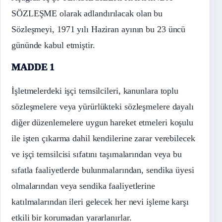
SÖZLEŞME olarak adlandırılacak olan bu
Sözleşmeyi, 1971 yılı Haziran ayının bu 23 üncü
gününde kabul etmiştir.
MADDE 1
İşletmelerdeki işçi temsilcileri, kanunlara toplu
sözleşmelere veya yürürlükteki sözleşmelere dayalı
diğer düzenlemelere uygun hareket etmeleri koşulu
ile işten çıkarma dahil kendilerine zarar verebilecek
ve işçi temsilcisi sıfatını taşımalarından veya bu
sıfatla faaliyetlerde bulunmalarından, sendika üyesi
olmalarından veya sendika faaliyetlerine
katılmalarından ileri gelecek her nevi işleme karşı
etkili bir korumadan yararlanırlar.