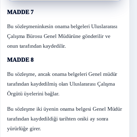
MADDE 7
Bu sözleşmeninkesin onama belgeleri Uluslararası
Çalışma Bürosu Genel Müdürüne gönderilir ve
onun tarafından kaydedilir.
MADDE 8
Bu sözleşme, ancak onama belgeleri Genel müdür
tarafından kaydedilmiş olan Uluslararası Çalışma
Örgütü üyelerini bağlar.
Bu sözleşme iki üyenin onama belgesi Genel Müdür
tarafından kaydedildiği tarihten oniki ay sonra
yürürlüğe girer.