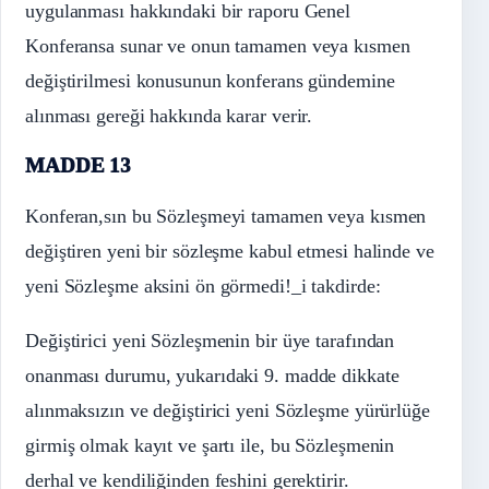
uygulanması hakkındaki bir raporu Genel
Konferansa sunar ve onun tamamen veya kısmen
değiştirilmesi konusunun konferans gündemine
alınması gereği hakkında karar verir.
MADDE 13
Konferan,sın bu Sözleşmeyi tamamen veya kısmen
değiştiren yeni bir sözleşme kabul etmesi halinde ve
yeni Sözleşme aksini ön görmedi!_i takdirde:
Değiştirici yeni Sözleşmenin bir üye tarafından
onanması durumu, yukarıdaki 9. madde dikkate
alınmaksızın ve değiştirici yeni Sözleşme yürürlüğe
girmiş olmak kayıt ve şartı ile, bu Sözleşmenin
derhal ve kendiliğinden feshini gerektirir.