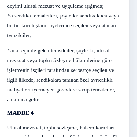
deyimi ulusal mezuat ve uygulama ışığında;
Ya sendika temsilcileri, şöyle ki; sendikalarca veya
bu tür kuruluşların üyelerince seçilen veya atanan
temsilciler;
Yada seçimle gelen temsilciler, şöyle ki; ulusal
mevzuat veya toplu sözleşme hükümlerine göre
işletmenin işçileri tarafından serbestçe seçilen ve
ilgili ülkede, sendikalara tanınan özel ayrıcalıklı
faaliyetleri içermeyen görevlere sahip temsilciler,
anlamına gelir.
MADDE 4
Ulusal mevzuat, toplu sözleşme, hakem kararları