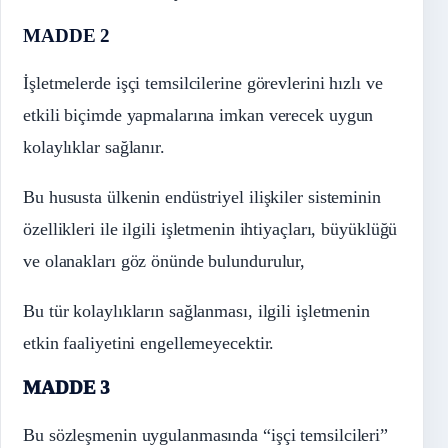
MADDE 2
İşletmelerde işçi temsilcilerine görevlerini hızlı ve
etkili biçimde yapmalarına imkan verecek uygun
kolaylıklar sağlanır.
Bu hususta ülkenin endüstriyel ilişkiler sisteminin
özellikleri ile ilgili işletmenin ihtiyaçları, büyüklüğü
ve olanakları göz önünde bulundurulur,
Bu tür kolaylıkların sağlanması, ilgili işletmenin
etkin faaliyetini engellemeyecektir.
MADDE 3
Bu sözleşmenin uygulanmasında “işçi temsilcileri”