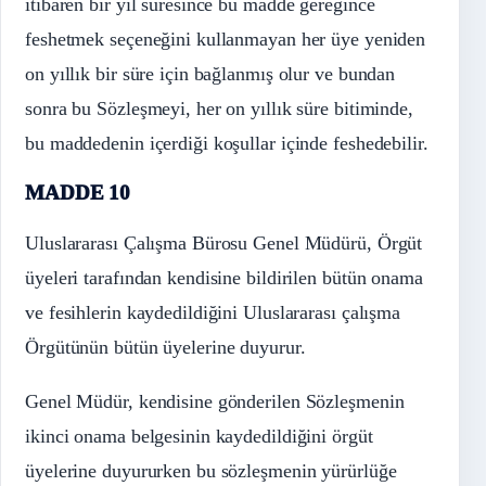
itibaren bir yıl süresince bu madde gereğince
feshetmek seçeneğini kullanmayan her üye yeniden
on yıllık bir süre için bağlanmış olur ve bundan
sonra bu Sözleşmeyi, her on yıllık süre bitiminde,
bu maddedenin içerdiği koşullar içinde feshedebilir.
MADDE 10
Uluslararası Çalışma Bürosu Genel Müdürü, Örgüt
üyeleri tarafından kendisine bildirilen bütün onama
ve fesihlerin kaydedildiğini Uluslararası çalışma
Örgütünün bütün üyelerine duyurur.
Genel Müdür, kendisine gönderilen Sözleşmenin
ikinci onama belgesinin kaydedildiğini örgüt
üyelerine duyururken bu sözleşmenin yürürlüğe