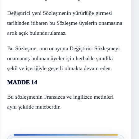
Değiştirici yeni Sözleşmenin yürürlüğe girmesi
tarihinden itibaren bu Sözleşme üyelerin onamasına
artık açık bulundurulamaz.
Bu Sözleşme, onu onayıpta Değiştirici Sözleşmeyi
onamamış bulunan üyeler için herhalde şimdiki
şekil ve içeriğiyle geçerli olmakta devam eden.
MADDE 14
Bu sözleşmenin Fransızca ve ingilizce metinleri
aynı şekilde muteberdir.