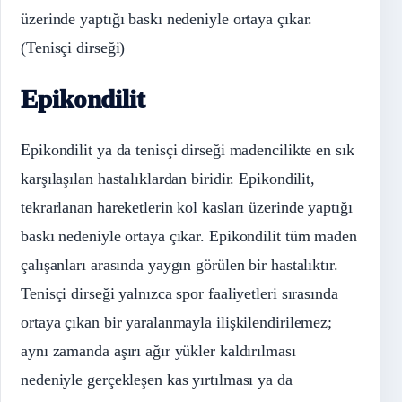
üzerinde yaptığı baskı nedeniyle ortaya çıkar.
(Tenisçi dirseği)
Epikondilit
Epikondilit ya da tenisçi dirseği madencilikte en sık
karşılaşılan hastalıklardan biridir. Epikondilit,
tekrarlanan hareketlerin kol kasları üzerinde yaptığı
baskı nedeniyle ortaya çıkar. Epikondilit tüm maden
çalışanları arasında yaygın görülen bir hastalıktır.
Tenisçi dirseği yalnızca spor faaliyetleri sırasında
ortaya çıkan bir yaralanmayla ilişkilendirilemez;
aynı zamanda aşırı ağır yükler kaldırılması
nedeniyle gerçekleşen kas yırtılması ya da