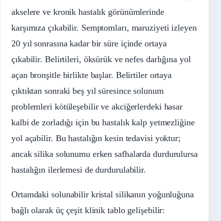
akselere ve kronik hastalık görünümlerinde
karşımıza çıkabilir. Semptomları, maruziyeti izleyen
20 yıl sonrasına kadar bir süre içinde ortaya
çıkabilir. Belirtileri, öksürük ve nefes darlığına yol
açan bronşitle birlikte başlar. Belirtiler ortaya
çıktıktan sonraki beş yıl süresince solunum
problemleri kötüleşebilir ve akciğerlerdeki hasar
kalbi de zorladığı için bu hastalık kalp yetmezliğine
yol açabilir. Bu hastalığın kesin tedavisi yoktur;
ancak silika solunumu erken safhalarda durdurulursa
hastalığın ilerlemesi de durdurulabilir.
Ortamdaki solunabilir kristal silikanın yoğunluğuna
bağlı olarak üç çeşit klinik tablo gelişebilir: