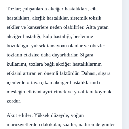
Tozlar; çalışanlarda akciğer hastalıkları, cilt
hastalıkları, alerjik hastalıklar, sistemik toksik
etkiler ve kanserlere neden olabilirler. Altta yatan
akciğer hastalığı, kalp hastalığı, beslenme
bozukluğu, yüksek tansiyonu olanlar ve obezler
tozların etkisine daha duyarlıdırlar. Sigara
kullanımı, tozlara bağlı akciğer hastalıklarının
etkisini artıran en önemli faktördür. Dahası, sigara
içenlerde ortaya çıkan akciğer hastalıklarında
mesleğin etkisini ayırt etmek ve yasal tanı koymak
zordur.
Akut etkiler: Yüksek düzeyde, yoğun
maruziyetlerden dakikalar, saatler, nadiren de günler