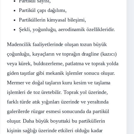
Partikül sayısı,
Partikül çapı dağılımı,
Partiküllerin kimyasal bileşimi,
Şekli, yoğunluğu, aerodinamik özellikleridir.
Madencilik faaliyetlerinde oluşan tozun büyük
çoğunluğu, kayaçların ve toprağın dragline (kazıcı)
veya kürek, buldozerleme, patlatma ve toprak yolda
giden taşıtlar gibi mekanik işlemler sonucu oluşur.
Mermer ve doğal taşların kuru kesim ve taşlama
işlemleri de toz üretebilir. Toprak yol üzerinde,
farklı türde atık yığınları üzerinde ve yeraltında
galerilerde rüzgar esmesi sonucunda da partikül
oluşur. Daha büyük boyuttaki bu partiküllerin
kişinin sağlığı üzerinde etkileri olduğu kadar