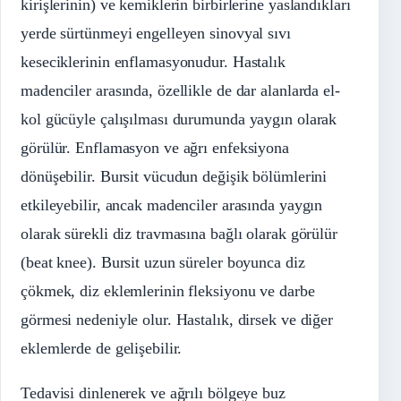
kirişlerinin) ve kemiklerin birbirlerine yaslandıkları
yerde sürtünmeyi engelleyen sinovyal sıvı
keseciklerinin enflamasyonudur. Hastalık
madenciler arasında, özellikle de dar alanlarda el-
kol gücüyle çalışılması durumunda yaygın olarak
görülür. Enflamasyon ve ağrı enfeksiyona
dönüşebilir. Bursit vücudun değişik bölümlerini
etkileyebilir, ancak madenciler arasında yaygın
olarak sürekli diz travmasına bağlı olarak görülür
(beat knee). Bursit uzun süreler boyunca diz
çökmek, diz eklemlerinin fleksiyonu ve darbe
görmesi nedeniyle olur. Hastalık, dirsek ve diğer
eklemlerde de gelişebilir.
Tedavisi dinlenerek ve ağrılı bölgeye buz