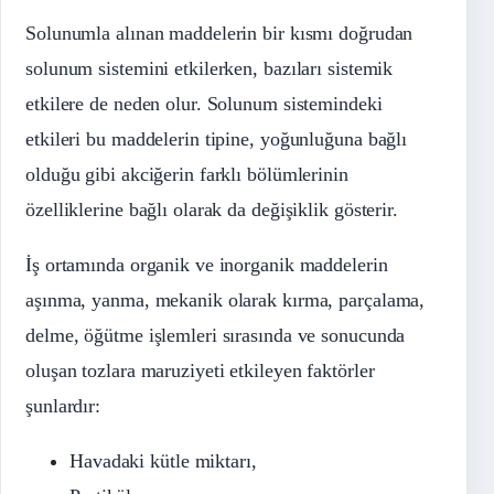
Solunumla alınan maddelerin bir kısmı doğrudan
solunum sistemini etkilerken, bazıları sistemik
etkilere de neden olur. Solunum sistemindeki
etkileri bu maddelerin tipine, yoğunluğuna bağlı
olduğu gibi akciğerin farklı bölümlerinin
özelliklerine bağlı olarak da değişiklik gösterir.
İş ortamında organik ve inorganik maddelerin
aşınma, yanma, mekanik olarak kırma, parçalama,
delme, öğütme işlemleri sırasında ve sonucunda
oluşan tozlara maruziyeti etkileyen faktörler
şunlardır:
Havadaki kütle miktarı,