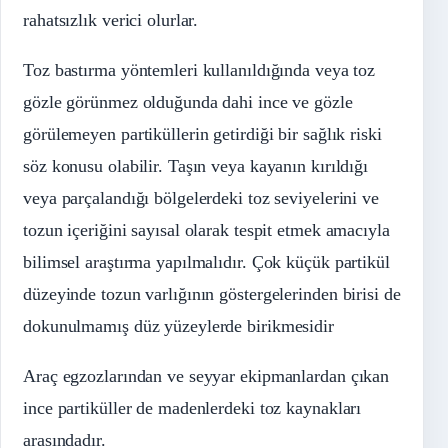
rahatsızlık verici olurlar.
Toz bastırma yöntemleri kullanıldığında veya toz
gözle görünmez olduğunda dahi ince ve gözle
görülemeyen partiküllerin getirdiği bir sağlık riski
söz konusu olabilir. Taşın veya kayanın kırıldığı
veya parçalandığı bölgelerdeki toz seviyelerini ve
tozun içeriğini sayısal olarak tespit etmek amacıyla
bilimsel araştırma yapılmalıdır. Çok küçük partikül
düzeyinde tozun varlığının göstergelerinden birisi de
dokunulmamış düz yüzeylerde birikmesidir
Araç egzozlarından ve seyyar ekipmanlardan çıkan
ince partiküller de madenlerdeki toz kaynakları
arasındadır.