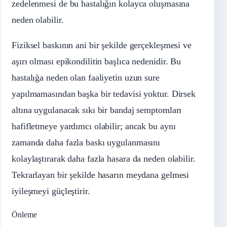
zedelenmesi de bu hastalığın kolayca oluşmasına
neden olabilir.
Fiziksel baskının ani bir şekilde gerçekleşmesi ve
aşırı olması epikondilitin başlıca nedenidir. Bu
hastalığa neden olan faaliyetin uzun sure
yapılmamasından başka bir tedavisi yoktur. Dirsek
altına uygulanacak sıkı bir bandaj semptomları
hafifletmeye yardımcı olabilir; ancak bu aynı
zamanda daha fazla baskı uygulanmasını
kolaylaştırarak daha fazla hasara da neden olabilir.
Tekrarlayan bir şekilde hasarın meydana gelmesi
iyileşmeyi güçleştirir.
Önleme