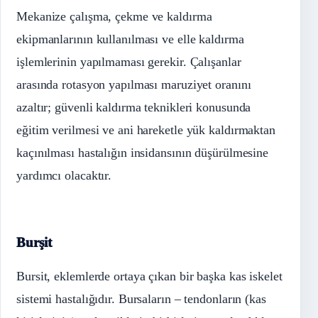
Mekanize çalışma, çekme ve kaldırma
ekipmanlarının kullanılması ve elle kaldırma
işlemlerinin yapılmaması gerekir. Çalışanlar
arasında rotasyon yapılması maruziyet oranını
azaltır; güvenli kaldırma teknikleri konusunda
eğitim verilmesi ve ani hareketle yük kaldırmaktan
kaçınılması hastalığın insidansının düşürülmesine
yardımcı olacaktır.
Burşit
Bursit, eklemlerde ortaya çıkan bir başka kas iskelet
sistemi hastalığıdır. Bursaların – tendonların (kas