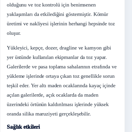
olduğunu ve toz kontrolü için benimsenen
yaklaşımları da etkilediğini göstermiştir. Kömür
üretimi ve nakliyesi işlerinin herhangi hepsinde toz
oluşur.
Yükleyici, kepçe, dozer, dragline ve kamyon gibi
yer üstünde kullanılan ekipmanlar da toz yapar.
Galerilerde ve pasa toplama sahalarının etrafında ve
yükleme işlerinde ortaya çıkan toz genellikle sorun
teşkil eder. Yer altı maden ocaklarında kayaç içinde
açılan galerilerde, açık ocaklarda da maden
üzerindeki örtünün kaldırılması işlerinde yüksek
oranda silika maruziyeti gerçekleşebilir.
Sağlık etkileri