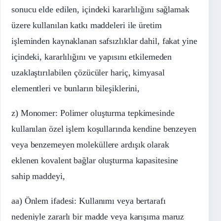
sonucu elde edilen, içindeki kararlılığını sağlamak
üzere kullanılan katkı maddeleri ile üretim
işleminden kaynaklanan safsızlıklar dahil, fakat yine
içindeki, kararlılığını ve yapısını etkilemeden
uzaklaştırılabilen çözücüler hariç, kimyasal
elementleri ve bunların bileşiklerini,
z) Monomer: Polimer oluşturma tepkimesinde
kullanılan özel işlem koşullarında kendine benzeyen
veya benzemeyen moleküllere ardışık olarak
eklenen kovalent bağlar oluşturma kapasitesine
sahip maddeyi,
aa) Önlem ifadesi: Kullanımı veya bertarafı
nedeniyle zararlı bir madde veya karışıma maruz