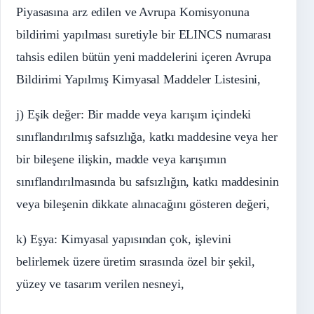
Piyasasına arz edilen ve Avrupa Komisyonuna
bildirimi yapılması suretiyle bir ELINCS numarası
tahsis edilen bütün yeni maddelerini içeren Avrupa
Bildirimi Yapılmış Kimyasal Maddeler Listesini,
j) Eşik değer: Bir madde veya karışım içindeki
sınıflandırılmış safsızlığa, katkı maddesine veya her
bir bileşene ilişkin, madde veya karışımın
sınıflandırılmasında bu safsızlığın, katkı maddesinin
veya bileşenin dikkate alınacağını gösteren değeri,
k) Eşya: Kimyasal yapısından çok, işlevini
belirlemek üzere üretim sırasında özel bir şekil,
yüzey ve tasarım verilen nesneyi,