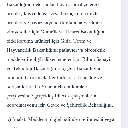
Bakanlığını; deterjanlar, hava aromatize edici
ürünler, kuvvetli asit veya baz içeren temizlik
ürünleri ve havuz suyunda kullanılan yardımcı
kimyasallar için Gümrük ve Ticaret Bakanlığını;
bitki koruma ürünleri için Gıda, Tarım ve
Hayvancılık Bakanlığını; patlayıcı ve piroteknik
maddeler ile ilgili düzenlemeler için Bilim, Sanayi
ve Teknoloji Bakanlığı ile İçişleri Bakanlığını;
bunların haricindeki her türlü zararlı madde ve
karışımlar ile bu Yönetmelik hükümleri
çerçevesinde gerçekleştirilecek çalışmaların
koordinasyonu için Çevre ve Şehircilik Bakanlığını,
p) İmalat: Maddenin doğal halinde üretilmesini veya