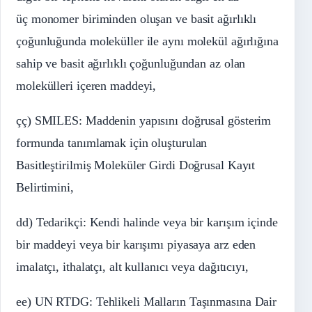
üç monomer biriminden oluşan ve basit ağırlıklı
çoğunluğunda moleküller ile aynı molekül ağırlığına
sahip ve basit ağırlıklı çoğunluğundan az olan
molekülleri içeren maddeyi,
çç) SMILES: Maddenin yapısını doğrusal gösterim
formunda tanımlamak için oluşturulan
Basitleştirilmiş Moleküler Girdi Doğrusal Kayıt
Belirtimini,
dd) Tedarikçi: Kendi halinde veya bir karışım içinde
bir maddeyi veya bir karışımı piyasaya arz eden
imalatçı, ithalatçı, alt kullanıcı veya dağıtıcıyı,
ee) UN RTDG: Tehlikeli Malların Taşınmasına Dair