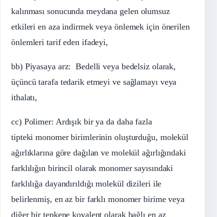
kalınması sonucunda meydana gelen olumsuz
etkileri en aza indirmek veya önlemek için önerilen
önlemleri tarif eden ifadeyi,
bb) Piyasaya arz: Bedelli veya bedelsiz olarak,
üçüncü tarafa tedarik etmeyi ve sağlamayı veya
ithalatı,
cc) Polimer: Ardışık bir ya da daha fazla
tipteki monomer birimlerinin oluşturduğu, molekül
ağırlıklarına göre dağılan ve molekül ağırlığındaki
farklılığın birincil olarak monomer sayısındaki
farklılığa dayandırıldığı molekül dizileri ile
belirlenmiş, en az bir farklı monomer birime veya
diğer bir tepkene kovalent olarak bağlı en az