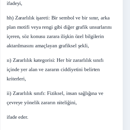
ifadeyi,
hh) Zararlılık işareti: Bir sembol ve bir sınır, arka
plan motifi veya rengi gibi diğer grafik unsurlarını
içeren, söz konusu zarara ilişkin özel bilgilerin
aktarılmasını amaçlayan grafiksel şekli,
ıı) Zararlılık kategorisi: Her bir zararlılık sınıfı
içinde yer alan ve zararın ciddiyetini belirten
kriterleri,
ii) Zararlılık sınıfı: Fiziksel, insan sağlığına ve
çevreye yönelik zararın niteliğini,
ifade eder.