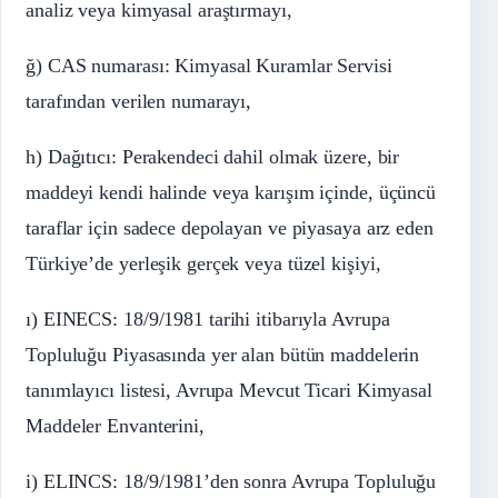
analiz veya kimyasal araştırmayı,
ğ) CAS numarası: Kimyasal Kuramlar Servisi
tarafından verilen numarayı,
h) Dağıtıcı: Perakendeci dahil olmak üzere, bir
maddeyi kendi halinde veya karışım içinde, üçüncü
taraflar için sadece depolayan ve piyasaya arz eden
Türkiye’de yerleşik gerçek veya tüzel kişiyi,
ı) EINECS: 18/9/1981 tarihi itibarıyla Avrupa
Topluluğu Piyasasında yer alan bütün maddelerin
tanımlayıcı listesi, Avrupa Mevcut Ticari Kimyasal
Maddeler Envanterini,
i) ELINCS: 18/9/1981’den sonra Avrupa Topluluğu