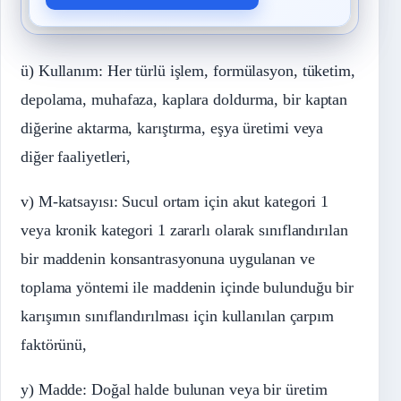
ü) Kullanım: Her türlü işlem, formülasyon, tüketim,
depolama, muhafaza, kaplara doldurma, bir kaptan
diğerine aktarma, karıştırma, eşya üretimi veya
diğer faaliyetleri,
v) M-katsayısı: Sucul ortam için akut kategori 1
veya kronik kategori 1 zararlı olarak sınıflandırılan
bir maddenin konsantrasyonuna uygulanan ve
toplama yöntemi ile maddenin içinde bulunduğu bir
karışımın sınıflandırılması için kullanılan çarpım
faktörünü,
y) Madde: Doğal halde bulunan veya bir üretim