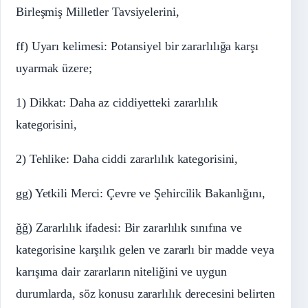
Birleşmiş Milletler Tavsiyelerini,
ff) Uyarı kelimesi: Potansiyel bir zararlılığa karşı
uyarmak üzere;
1) Dikkat: Daha az ciddiyetteki zararlılık
kategorisini,
2) Tehlike: Daha ciddi zararlılık kategorisini,
gg) Yetkili Merci: Çevre ve Şehircilik Bakanlığını,
ğğ) Zararlılık ifadesi: Bir zararlılık sınıfına ve
kategorisine karşılık gelen ve zararlı bir madde veya
karışıma dair zararların niteliğini ve uygun
durumlarda, söz konusu zararlılık derecesini belirten