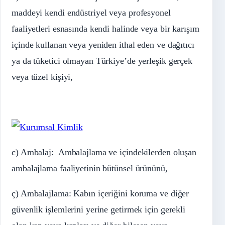
maddeyi kendi endüstriyel veya profesyonel
faaliyetleri esnasında kendi halinde veya bir karışım
içinde kullanan veya yeniden ithal eden ve dağıtıcı
ya da tüketici olmayan Türkiye’de yerleşik gerçek
veya tüzel kişiyi,
c) Ambalaj: Ambalajlama ve içindekilerden oluşan
ambalajlama faaliyetinin bütünsel ürününü,
ç) Ambalajlama: Kabın içeriğini koruma ve diğer
güvenlik işlemlerini yerine getirmek için gerekli