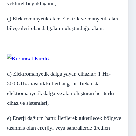
vektörel
büyüklüğünü,
ç) Elektromanyetik alan: Elektrik ve manyetik alan
bileşenleri olan dalgaların oluşturduğu alanı,
d) Elektromanyetik dalga yayan cihazlar: 1
Hz-
300
GHz
arasındaki herhangi bir frekansta
elektromanyetik dalga ve alan oluşturan her türlü
cihaz ve sistemleri,
e) Enerji dağıtım hattı: İletilerek tüketilecek bölgeye
taşınmış olan enerjiyi veya santrallerde üretilen