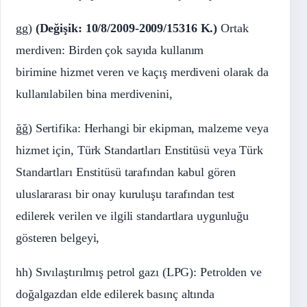
gg)
(Değişik: 10/8/2009-2009/15316 K.)
Ortak
merdiven: Birden çok sayıda kullanım
birimine hizmet veren ve kaçış merdiveni olarak da
kullanılabilen bina merdivenini,
ğğ) Sertifika: Herhangi bir ekipman, malzeme veya
hizmet için, Türk Standartları Enstitüsü veya Türk
Standartları Enstitüsü tarafından kabul gören
uluslararası bir onay kuruluşu tarafından test
edilerek verilen ve ilgili standartlara uygunluğu
gösteren belgeyi,
hh) Sıvılaştırılmış petrol gazı (LPG): Petrolden ve
doğalgazdan elde edilerek basınç altında