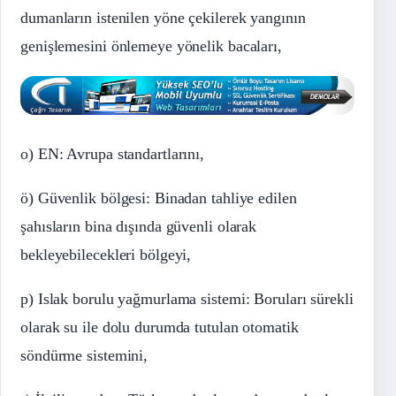
dumanların istenilen yöne çekilerek yangının
genişlemesini önlemeye yönelik bacaları,
o) EN: Avrupa standartlarını,
ö) Güvenlik bölgesi: Binadan tahliye edilen
şahısların bina dışında güvenli olarak
bekleyebilecekleri bölgeyi,
p) Islak borulu yağmurlama sistemi: Boruları sürekli
olarak su ile dolu durumda tutulan otomatik
söndürme sistemini,