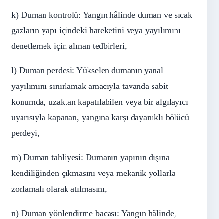
k) Duman kontrolü: Yangın hâlinde duman ve sıcak
gazların yapı içindeki hareketini veya yayılımını
denetlemek için alınan tedbirleri,
l) Duman perdesi: Yükselen dumanın yanal
yayılımını sınırlamak amacıyla tavanda sabit
konumda, uzaktan kapatılabilen veya bir algılayıcı
uyarısıyla kapanan, yangına karşı dayanıklı bölücü
perdeyi,
m) Duman tahliyesi: Dumanın yapının dışına
kendiliğinden çıkmasını veya mekanik yollarla
zorlamalı olarak atılmasını,
n) Duman yönlendirme bacası: Yangın hâlinde,