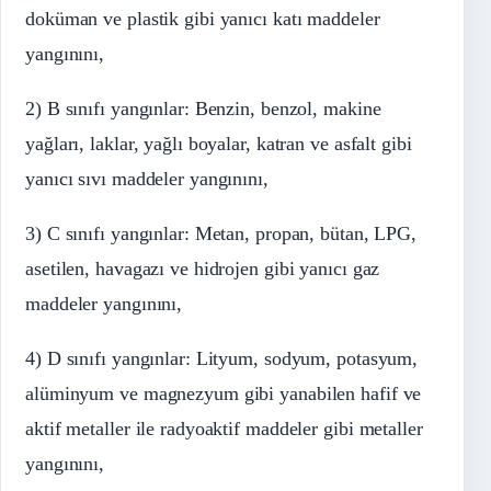
doküman ve plastik gibi yanıcı katı maddeler
yangınını,
2) B sınıfı yangınlar: Benzin, benzol, makine
yağları, laklar, yağlı boyalar, katran ve asfalt gibi
yanıcı sıvı maddeler yangınını,
3) C sınıfı yangınlar: Metan, propan, bütan, LPG,
asetilen, havagazı ve hidrojen gibi yanıcı gaz
maddeler yangınını,
4) D sınıfı yangınlar: Lityum, sodyum, potasyum,
alüminyum ve magnezyum gibi yanabilen hafif ve
aktif metaller ile radyoaktif maddeler gibi metaller
yangınını,