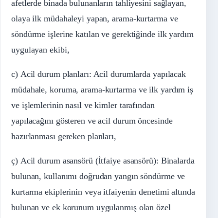
afetlerde binada bulunanların tahliyesini sağlayan,
olaya ilk müdahaleyi yapan, arama-kurtarma ve
söndürme işlerine katılan ve gerektiğinde ilk yardım
uygulayan ekibi,
c) Acil durum planları: Acil durumlarda yapılacak
müdahale, koruma, arama-kurtarma ve ilk yardım iş
ve işlemlerinin nasıl ve kimler tarafından
yapılacağını gösteren ve acil durum öncesinde
hazırlanması gereken planları,
ç) Acil durum asansörü (İtfaiye asansörü): Binalarda
bulunan, kullanımı doğrudan yangın söndürme ve
kurtarma ekiplerinin veya itfaiyenin denetimi altında
bulunan ve ek korunum uygulanmış olan özel