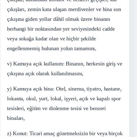
çıkışları, zemin kata ulaşan merdivenler ve bina son
çıkışına giden yollar dâhil olmak üzere binanın
herhangi bir noktasından yer seviyesindeki cadde
veya sokağa kadar olan ve hiçbir şekilde
engellenmemiş bulunan yolun tamamını,
v) Kamuya açık kullanım: Binanın, herkesin giriş ve
çıkışına açık olarak kullanılmasını,
y) Kamuya açık bina: Otel, sinema, tiyatro, hastane,
lokanta, okul, yurt, lokal, işyeri, açık ve kapalı spor
tesisleri, eğitim ve dinlenme tesisi ve benzeri
binaları,
z) Konut: Ticari amaç gözetmeksizin bir veya birçok