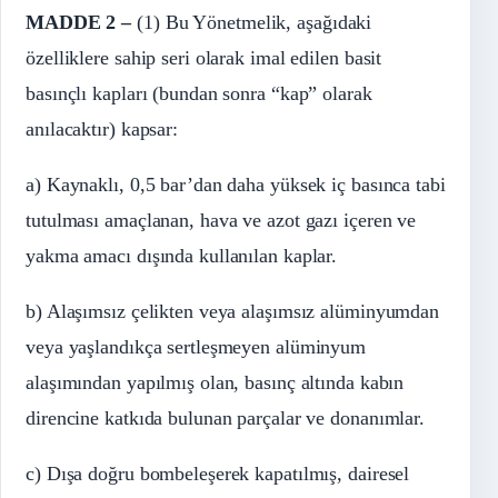
MADDE 2 –
(1) Bu Yönetmelik, aşağıdaki
özelliklere sahip seri olarak imal edilen basit
basınçlı kapları (bundan sonra “kap” olarak
anılacaktır) kapsar:
a) Kaynaklı, 0,5 bar’dan daha yüksek iç basınca tabi
tutulması amaçlanan, hava ve azot gazı içeren ve
yakma amacı dışında kullanılan kaplar.
b) Alaşımsız çelikten veya alaşımsız alüminyumdan
veya yaşlandıkça sertleşmeyen alüminyum
alaşımından yapılmış olan, basınç altında kabın
direncine katkıda bulunan parçalar ve donanımlar.
c) Dışa doğru bombeleşerek kapatılmış, dairesel