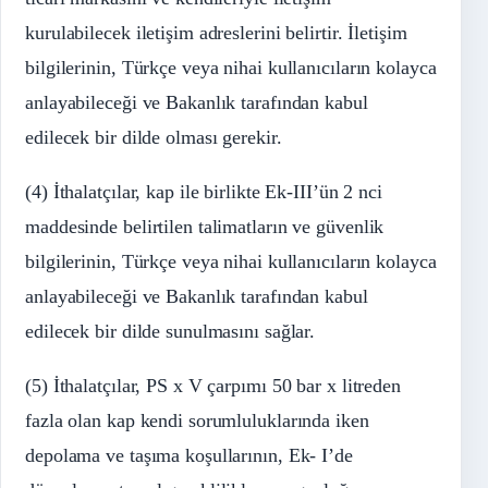
kurulabilecek iletişim adreslerini belirtir. İletişim
bilgilerinin, Türkçe veya nihai kullanıcıların kolayca
anlayabileceği ve Bakanlık tarafından kabul
edilecek bir dilde olması gerekir.
(4) İthalatçılar, kap ile birlikte Ek-III’ün 2 nci
maddesinde belirtilen talimatların ve güvenlik
bilgilerinin, Türkçe veya nihai kullanıcıların kolayca
anlayabileceği ve Bakanlık tarafından kabul
edilecek bir dilde sunulmasını sağlar.
(5) İthalatçılar, PS x V çarpımı 50 bar x litreden
fazla olan kap kendi sorumluluklarında iken
depolama ve taşıma koşullarının, Ek- I’de