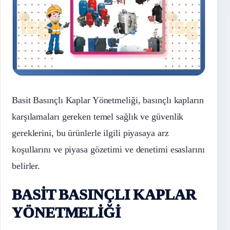
Basit Basınçlı Kaplar Yönetmeliği, basınçlı kapların
karşılamaları gereken temel sağlık ve güvenlik
gereklerini, bu ürünlerle ilgili piyasaya arz
koşullarını ve piyasa gözetimi ve denetimi esaslarını
belirler.
BASİT BASINÇLI KAPLAR
YÖNETMELİĞİ