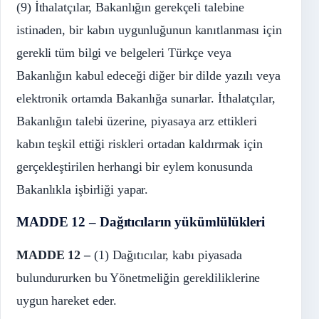
(9) İthalatçılar, Bakanlığın gerekçeli talebine
istinaden, bir kabın uygunluğunun kanıtlanması için
gerekli tüm bilgi ve belgeleri Türkçe veya
Bakanlığın kabul edeceği diğer bir dilde yazılı veya
elektronik ortamda Bakanlığa sunarlar. İthalatçılar,
Bakanlığın talebi üzerine, piyasaya arz ettikleri
kabın teşkil ettiği riskleri ortadan kaldırmak için
gerçekleştirilen herhangi bir eylem konusunda
Bakanlıkla işbirliği yapar.
MADDE 12 – Dağıtıcıların yükümlülükleri
MADDE 12 –
(1) Dağıtıcılar, kabı piyasada
bulundururken bu Yönetmeliğin gerekliliklerine
uygun hareket eder.