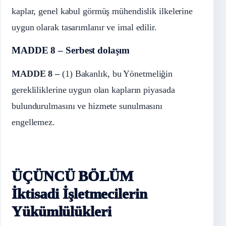
kaplar, genel kabul görmüş mühendislik ilkelerine
uygun olarak tasarımlanır ve imal edilir.
MADDE 8 – Serbest dolaşım
MADDE 8 –
(1) Bakanlık, bu Yönetmeliğin
gerekliliklerine uygun olan kapların piyasada
bulundurulmasını ve hizmete sunulmasını
engellemez.
ÜÇÜNCÜ BÖLÜM
İktisadi İşletmecilerin
Yükümlülükleri