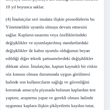
10 yıl boyunca saklar.
(4) İmalatçılar seri imalata ilişkin prosedürlerin bu
Yönetmelikle uyumlu olmaya devam etmesini
sağlar. Kapların tasarımı veya özelliklerindeki
değişiklikler ve uyumlaştırılmış standartlardaki
değişiklikler ile kabın uyumlu olduğunun beyan
edildiği diğer teknik şartnamelerdeki değişiklikler
dikkate alınır. İmalatçılar, kaptan kaynaklı bir riskin
söz konusu olması durumunda uygun görülmesi
halinde son kullanıcıların sağlığı ve güvenliğini
korumak amacıyla piyasada bulunan kaplardan test
yaptırır, araştırma yapar ve gerekli olması halinde
uygunsuz kaplara ilişkin şikâyetlerin kaydını tutar,