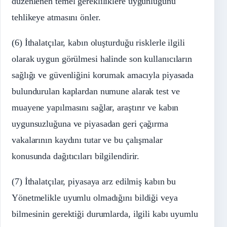
düzenlenen temel gerekliliklere uygunluğunu
tehlikeye atmasını önler.
(6) İthalatçılar, kabın oluşturduğu risklerle ilgili
olarak uygun görülmesi halinde son kullanıcıların
sağlığı ve güvenliğini korumak amacıyla piyasada
bulundurulan kaplardan numune alarak test ve
muayene yapılmasını sağlar, araştırır ve kabın
uygunsuzluğuna ve piyasadan geri çağırma
vakalarının kaydını tutar ve bu çalışmalar
konusunda dağıtıcıları bilgilendirir.
(7) İthalatçılar, piyasaya arz edilmiş kabın bu
Yönetmelikle uyumlu olmadığını bildiği veya
bilmesinin gerektiği durumlarda, ilgili kabı uyumlu