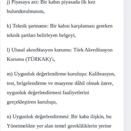
j) Piyasaya arz: Bir kabın piyasada ilk kez
bulundurulmasını,
k) Teknik şartname: Bir kabın karşılaması gereken
teknik şartları belirleyen belgeyi,
l) Ulusal akreditasyon kurumu: Türk Akreditasyon
Kurumu (TÜRKAK)’ı,
m) Uygunluk değerlendirme kuruluşu: Kalibrasyon,
test, belgelendirme ve muayene dâhil olmak üzere,
uygunluk değerlendirmesi faaliyetlerini
gerçekleştiren kuruluşu,
n) Uygunluk değerlendirmesi: Bir kaba ilişkin, bu
Yönetmelikte yer alan temel gerekliliklerin yerine