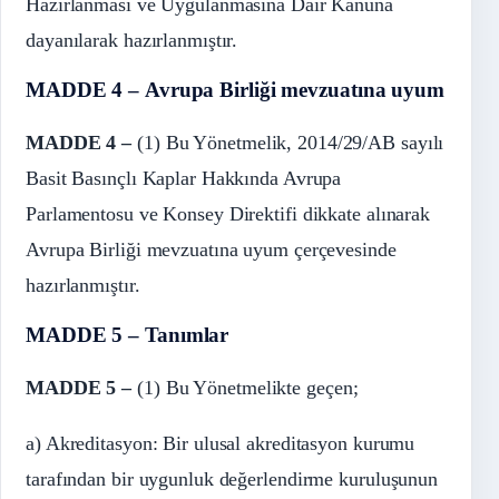
Hazırlanması ve Uygulanmasına Dair Kanuna
dayanılarak hazırlanmıştır.
MADDE 4 – Avrupa Birliği mevzuatına uyum
MADDE 4 –
(1) Bu Yönetmelik, 2014/29/AB sayılı
Basit Basınçlı Kaplar Hakkında Avrupa
Parlamentosu ve Konsey Direktifi dikkate alınarak
Avrupa Birliği mevzuatına uyum çerçevesinde
hazırlanmıştır.
MADDE 5 – Tanımlar
MADDE 5 –
(1) Bu Yönetmelikte geçen;
a) Akreditasyon: Bir ulusal akreditasyon kurumu
tarafından bir uygunluk değerlendirme kuruluşunun