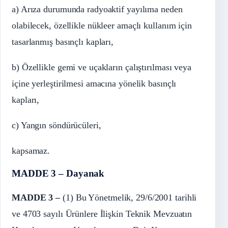
a) Arıza durumunda radyoaktif yayılıma neden
olabilecek, özellikle nükleer amaçlı kullanım için
tasarlanmış basınçlı kapları,
b) Özellikle gemi ve uçakların çalıştırılması veya
içine yerleştirilmesi amacına yönelik basınçlı
kapları,
c) Yangın söndürücüleri,
kapsamaz.
MADDE 3 – Dayanak
MADDE 3 –
(1) Bu Yönetmelik, 29/6/2001 tarihli
ve 4703 sayılı Ürünlere İlişkin Teknik Mevzuatın