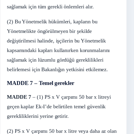
sağlamak için tüm gerekli önlemleri alır.
(2) Bu Yönetmelik hükümleri, kapların bu
Yönetmelikte öngörülmeyen bir şekilde
değiştirilmesi halinde, işçilerin bu Yönetmelik
kapsamındaki kapları kullanırken korunmalarını
sağlamak için lüzumlu gördüğü gereklilikleri
belirlemesi için Bakanlığın yetkisini etkilemez.
MADDE 7 – Temel gerekler
MADDE 7
– (1) PS x V çarpımı 50 bar x litreyi
geçen kaplar Ek-I’de belirtilen temel güvenlik
gerekliliklerini yerine getirir.
(2) PS x V çarpımı 50 bar x litre veya daha az olan