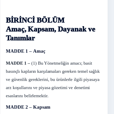
BİRİNCİ BÖLÜM
Amaç, Kapsam, Dayanak ve
Tanımlar
MADDE 1 – Amaç
MADDE 1 –
(1) Bu Yönetmeliğin amacı; basit
basınçlı kapların karşılamaları gereken temel sağlık
ve güvenlik gereklerini, bu ürünlerle ilgili piyasaya
arz koşullarını ve piyasa gözetimi ve denetimi
esaslarını belirlemektir.
MADDE 2 – Kapsam