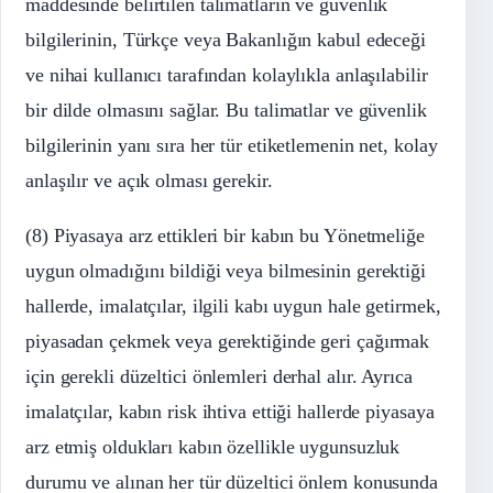
maddesinde belirtilen talimatların ve güvenlik
bilgilerinin, Türkçe veya Bakanlığın kabul edeceği
ve nihai kullanıcı tarafından kolaylıkla anlaşılabilir
bir dilde olmasını sağlar. Bu talimatlar ve güvenlik
bilgilerinin yanı sıra her tür etiketlemenin net, kolay
anlaşılır ve açık olması gerekir.
(8) Piyasaya arz ettikleri bir kabın bu Yönetmeliğe
uygun olmadığını bildiği veya bilmesinin gerektiği
hallerde, imalatçılar, ilgili kabı uygun hale getirmek,
piyasadan çekmek veya gerektiğinde geri çağırmak
için gerekli düzeltici önlemleri derhal alır. Ayrıca
imalatçılar, kabın risk ihtiva ettiği hallerde piyasaya
arz etmiş oldukları kabın özellikle uygunsuzluk
durumu ve alınan her tür düzeltici önlem konusunda