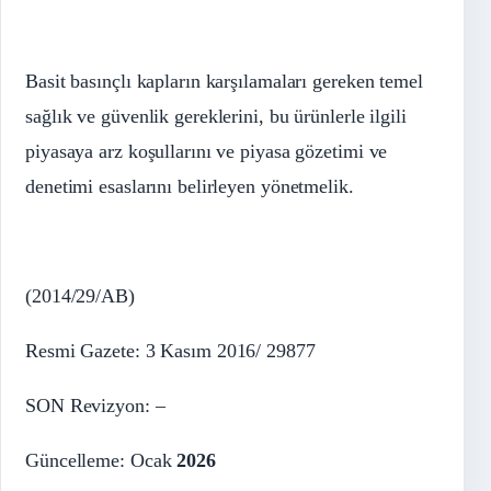
Basit basınçlı kapların karşılamaları gereken temel
sağlık ve güvenlik gereklerini, bu ürünlerle ilgili
piyasaya arz koşullarını ve piyasa gözetimi ve
denetimi esaslarını belirleyen yönetmelik.
(2014/29/AB)
Resmi Gazete: 3 Kasım 2016/ 29877
SON Revizyon: –
Güncelleme: Ocak
2026