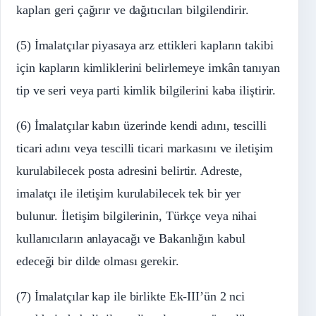
kapları geri çağırır ve dağıtıcıları bilgilendirir.
(5) İmalatçılar piyasaya arz ettikleri kapların takibi
için kapların kimliklerini belirlemeye imkân tanıyan
tip ve seri veya parti kimlik bilgilerini kaba iliştirir.
(6) İmalatçılar kabın üzerinde kendi adını, tescilli
ticari adını veya tescilli ticari markasını ve iletişim
kurulabilecek posta adresini belirtir. Adreste,
imalatçı ile iletişim kurulabilecek tek bir yer
bulunur. İletişim bilgilerinin, Türkçe veya nihai
kullanıcıların anlayacağı ve Bakanlığın kabul
edeceği bir dilde olması gerekir.
(7) İmalatçılar kap ile birlikte Ek-III’ün 2 nci