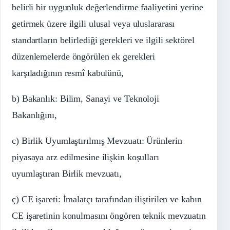
belirli bir uygunluk değerlendirme faaliyetini yerine
getirmek üzere ilgili ulusal veya uluslararası
standartların belirlediği gerekleri ve ilgili sektörel
düzenlemelerde öngörülen ek gerekleri
karşıladığının resmî kabulünü,
b) Bakanlık: Bilim, Sanayi ve Teknoloji
Bakanlığını,
c) Birlik Uyumlaştırılmış Mevzuatı: Ürünlerin
piyasaya arz edilmesine ilişkin koşulları
uyumlaştıran Birlik mevzuatı,
ç) CE işareti: İmalatçı tarafından iliştirilen ve kabın
CE işaretinin konulmasını öngören teknik mevzuatın