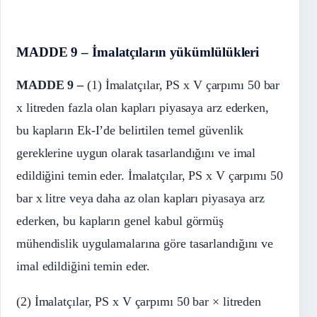
MADDE 9 – İmalatçıların yükümlülükleri
MADDE 9 –
(1) İmalatçılar, PS x V çarpımı 50 bar
x litreden fazla olan kapları piyasaya arz ederken,
bu kapların Ek-I’de belirtilen temel güvenlik
gereklerine uygun olarak tasarlandığını ve imal
edildiğini temin eder. İmalatçılar, PS x V çarpımı 50
bar x litre veya daha az olan kapları piyasaya arz
ederken, bu kapların genel kabul görmüş
mühendislik uygulamalarına göre tasarlandığını ve
imal edildiğini temin eder.
(2) İmalatçılar, PS x V çarpımı 50 bar × litreden