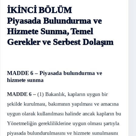
İKİNCİ BÖLÜM
Piyasada Bulundurma ve
Hizmete Sunma, Temel
Gerekler ve Serbest Dolaşım
MADDE 6 – Piyasada bulundurma ve
hizmete sunma
MADDE 6 –
(1) Bakanlık, kapların uygun bir
şekilde kurulması, bakımının yapılması ve amacına
uygun olarak kullanılması halinde ancak kapların bu
Yönetmeliğin gerekliliklerine uygun olması şartıyla
piyasada bulundurulmasını ve hizmete sunulmasını