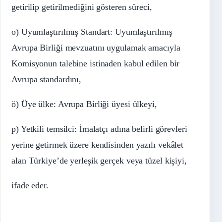
getirilip getirilmediğini gösteren süreci,
o) Uyumlaştırılmış Standart: Uyumlaştırılmış
Avrupa Birliği mevzuatını uygulamak amacıyla
Komisyonun talebine istinaden kabul edilen bir
Avrupa standardını,
ö) Üye ülke: Avrupa Birliği üyesi ülkeyi,
p) Yetkili temsilci: İmalatçı adına belirli görevleri
yerine getirmek üzere kendisinden yazılı vekâlet
alan Türkiye’de yerleşik gerçek veya tüzel kişiyi,
ifade eder.