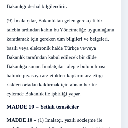
Bakanlığı derhal bilgilendirir.
(9) İmalatçılar, Bakanlıktan gelen gerekçeli bir
talebin ardından kabın bu Yönetmeliğe uygunluğunu
kanıtlamak için gereken tüm bilgileri ve belgeleri,
basılı veya elektronik halde Türkçe ve/veya
Bakanlık tarafından kabul edilecek bir dilde
Bakanlığa sunar. İmalatçılar talepte bulunulması
halinde piyasaya arz ettikleri kapların arz ettiği
riskleri ortadan kaldırmak için alınan her tür
eylemde Bakanlık ile işbirliği yapar.
MADDE 10 – Yetkili temsilciler
MADDE 10 –
(1) İmalatçı, yazılı sözleşme ile