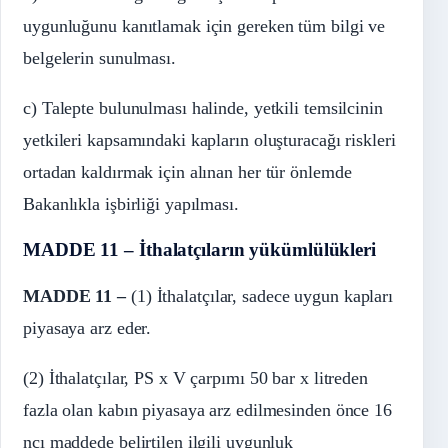
uygunluğunu kanıtlamak için gereken tüm bilgi ve
belgelerin sunulması.
c) Talepte bulunulması halinde, yetkili temsilcinin
yetkileri kapsamındaki kapların oluşturacağı riskleri
ortadan kaldırmak için alınan her tür önlemde
Bakanlıkla işbirliği yapılması.
MADDE 11 – İthalatçıların yükümlülükleri
MADDE 11 –
(1) İthalatçılar, sadece uygun kapları
piyasaya arz eder.
(2) İthalatçılar, PS x V çarpımı 50 bar x litreden
fazla olan kabın piyasaya arz edilmesinden önce 16
ncı maddede belirtilen ilgili uygunluk