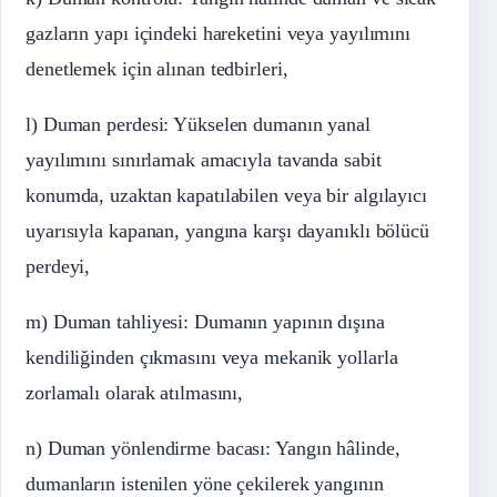
gazların yapı içindeki hareketini veya yayılımını
denetlemek için alınan tedbirleri,
l) Duman perdesi: Yükselen dumanın yanal
yayılımını sınırlamak amacıyla tavanda sabit
konumda, uzaktan kapatılabilen veya bir algılayıcı
uyarısıyla kapanan, yangına karşı dayanıklı bölücü
perdeyi,
m) Duman tahliyesi: Dumanın yapının dışına
kendiliğinden çıkmasını veya mekanik yollarla
zorlamalı olarak atılmasını,
n) Duman yönlendirme bacası: Yangın hâlinde,
dumanların istenilen yöne çekilerek yangının