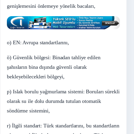
genişlemesini önlemeye yönelik bacaları,
o) EN: Avrupa standartlarını,
ö) Güvenlik bölgesi: Binadan tahliye edilen
şahısların bina dışında güvenli olarak
bekleyebilecekleri bölgeyi,
p) Islak borulu yağmurlama sistemi: Boruları sürekli
olarak su ile dolu durumda tutulan otomatik
söndürme sistemini,
r) İlgili standart: Türk standartlarını, bu standartların