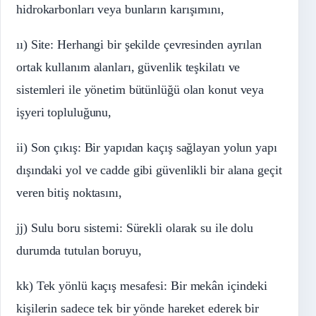
hidrokarbonları veya bunların karışımını,
ıı) Site: Herhangi bir şekilde çevresinden ayrılan
ortak kullanım alanları, güvenlik teşkilatı ve
sistemleri ile yönetim bütünlüğü olan konut veya
işyeri topluluğunu,
ii) Son çıkış: Bir yapıdan kaçış sağlayan yolun yapı
dışındaki yol ve cadde gibi güvenlikli bir alana geçit
veren bitiş noktasını,
jj) Sulu boru sistemi: Sürekli olarak su ile dolu
durumda tutulan boruyu,
kk) Tek yönlü kaçış mesafesi: Bir mekân içindeki
kişilerin sadece tek bir yönde hareket ederek bir