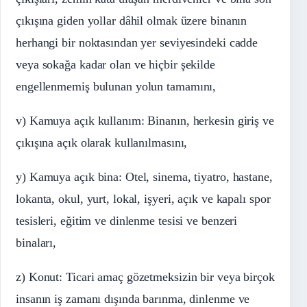
çıkışına giden yollar dâhil olmak üzere binanın
herhangi bir noktasından yer seviyesindeki cadde
veya sokağa kadar olan ve hiçbir şekilde
engellenmemiş bulunan yolun tamamını,
v) Kamuya açık kullanım: Binanın, herkesin giriş ve
çıkışına açık olarak kullanılmasını,
y) Kamuya açık bina: Otel, sinema, tiyatro, hastane,
lokanta, okul, yurt, lokal, işyeri, açık ve kapalı spor
tesisleri, eğitim ve dinlenme tesisi ve benzeri
binaları,
z) Konut: Ticari amaç gözetmeksizin bir veya birçok
insanın iş zamanı dışında barınma, dinlenme ve