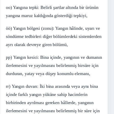
oo) Yangına tepki: Belirli şartlar altında bir ürünün
yangına maruz kaldığında gösterdiği tepkiyi,
öö) Yangın bölgesi (zonu): Yangın hâlinde, uyarı ve
söndürme tedbirleri diğer bölümlerdeki sistemlerden
ayrı olarak devreye giren bölümü,
pp) Yangın kesici: Bina içinde, yangının ve dumanın
ilerlemesini ve yayılmasını belirlenmiş birsüre için
durduran, yatay veya düşey konumlu elemanı,
rr) Yangın duvarı: İki bina arasında veya aynı bina
içinde farklı yangın yüküne sahip hacimlerin
birbirinden ayrılması gereken hâllerde, yangının
ilerlemesini ve yayılmasını belirlenmiş bir süre için