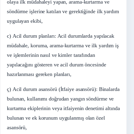
olaya ilk müdahaleyi yapan, arama-kurtarma ve
söndürme işlerine katılan ve gerektiğinde ilk yardım
uygulayan ekibi,
c) Acil durum planları: Acil durumlarda yapılacak
müdahale, koruma, arama-kurtarma ve ilk yardım iş
ve işlemlerinin nasıl ve kimler tarafından
yapılacağını gösteren ve acil durum öncesinde
hazırlanması gereken planları,
ç) Acil durum asansörü (İtfaiye asansörü): Binalarda
bulunan, kullanımı doğrudan yangın söndürme ve
kurtarma ekiplerinin veya itfaiyenin denetimi altında
bulunan ve ek korunum uygulanmış olan özel
asansörü,