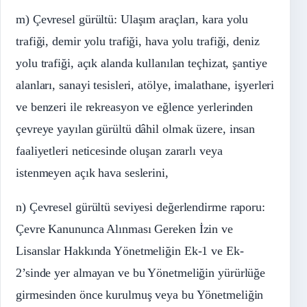
m) Çevresel gürültü: Ulaşım araçları, kara yolu
trafiği, demir yolu trafiği, hava yolu trafiği, deniz
yolu trafiği, açık alanda kullanılan teçhizat, şantiye
alanları, sanayi tesisleri, atölye, imalathane, işyerleri
ve benzeri ile rekreasyon ve eğlence yerlerinden
çevreye yayılan gürültü dâhil olmak üzere, insan
faaliyetleri neticesinde oluşan zararlı veya
istenmeyen açık hava seslerini,
n) Çevresel gürültü seviyesi değerlendirme raporu:
Çevre Kanununca Alınması Gereken İzin ve
Lisanslar Hakkında Yönetmeliğin Ek-1 ve Ek-
2’sinde yer almayan ve bu Yönetmeliğin yürürlüğe
girmesinden önce kurulmuş veya bu Yönetmeliğin