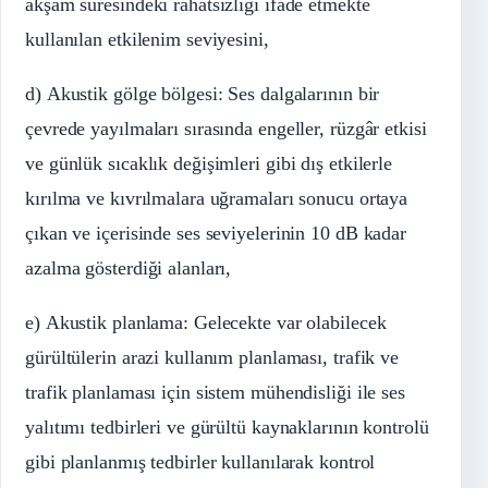
akşam süresindeki rahatsızlığı ifade etmekte
kullanılan etkilenim seviyesini,
d) Akustik gölge bölgesi: Ses dalgalarının bir
çevrede yayılmaları sırasında engeller, rüzgâr etkisi
ve günlük sıcaklık değişimleri gibi dış etkilerle
kırılma ve kıvrılmalara uğramaları sonucu ortaya
çıkan ve içerisinde ses seviyelerinin 10 dB kadar
azalma gösterdiği alanları,
e) Akustik planlama: Gelecekte var olabilecek
gürültülerin arazi kullanım planlaması, trafik ve
trafik planlaması için sistem mühendisliği ile ses
yalıtımı tedbirleri ve gürültü kaynaklarının kontrolü
gibi planlanmış tedbirler kullanılarak kontrol