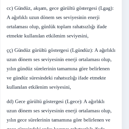
cc) Gündüz, akşam, gece gürültü göstergesi (Lgag):
A ağırlıklı uzun dönem ses seviyesinin enerji
ortalaması olup, günlük toplam rahatsızlığı ifade
etmekte kullanılan etkilenim seviyesini,
çç) Gündüz gürültü göstergesi (Lgündüz): A ağırlıklı
uzun dönem ses seviyesinin enerji ortalaması olup,
yılın gündüz sürelerinin tamamına göre belirlenen
ve gündüz süresindeki rahatsızlığı ifade etmekte
kullanılan etkilenim seviyesini,
dd) Gece gürültü göstergesi (Lgece): A ağırlıklı
uzun dönem ses seviyesinin enerji ortalaması olup,
yılın gece sürelerinin tamamına göre belirlenen ve