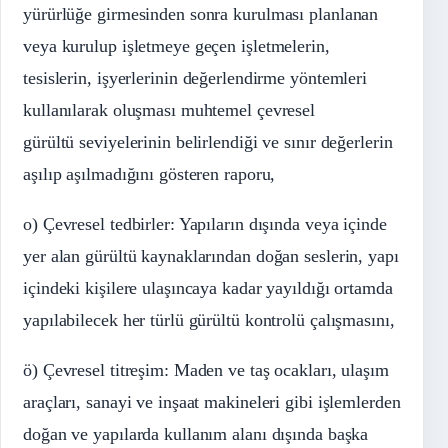
yürürlüğe girmesinden sonra kurulması planlanan
veya kurulup işletmeye geçen işletmelerin,
tesislerin, işyerlerinin değerlendirme yöntemleri
kullanılarak oluşması muhtemel çevresel
gürültü seviyelerinin belirlendiği ve sınır değerlerin
aşılıp aşılmadığını gösteren raporu,
o) Çevresel tedbirler: Yapıların dışında veya içinde
yer alan gürültü kaynaklarından doğan seslerin, yapı
içindeki kişilere ulaşıncaya kadar yayıldığı ortamda
yapılabilecek her türlü gürültü kontrolü çalışmasını,
ö) Çevresel titreşim: Maden ve taş ocakları, ulaşım
araçları, sanayi ve inşaat makineleri gibi işlemlerden
doğan ve yapılarda kullanım alanı dışında başka