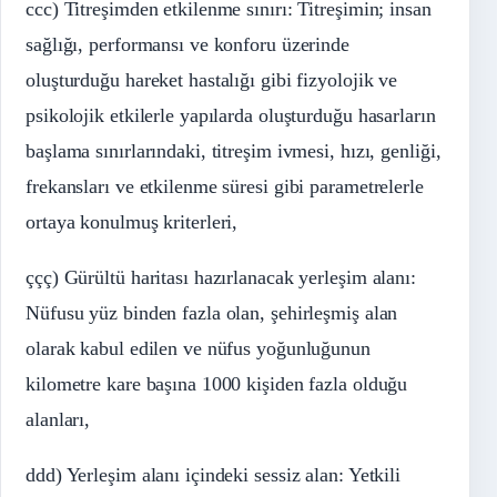
ccc) Titreşimden etkilenme sınırı: Titreşimin; insan
sağlığı, performansı ve konforu üzerinde
oluşturduğu hareket hastalığı gibi fizyolojik ve
psikolojik etkilerle yapılarda oluşturduğu hasarların
başlama sınırlarındaki, titreşim ivmesi, hızı, genliği,
frekansları ve etkilenme süresi gibi parametrelerle
ortaya konulmuş kriterleri,
ççç) Gürültü haritası hazırlanacak yerleşim alanı:
Nüfusu yüz binden fazla olan, şehirleşmiş alan
olarak kabul edilen ve nüfus yoğunluğunun
kilometre kare başına 1000 kişiden fazla olduğu
alanları,
ddd) Yerleşim alanı içindeki sessiz alan: Yetkili