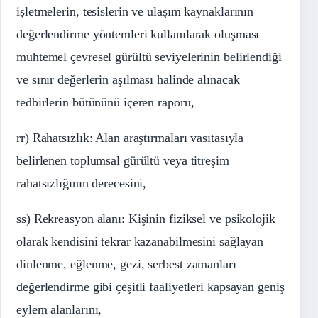
işletmelerin, tesislerin ve ulaşım kaynaklarının
değerlendirme yöntemleri kullanılarak oluşması
muhtemel çevresel gürültü seviyelerinin belirlendiği
ve sınır değerlerin aşılması halinde alınacak
tedbirlerin bütününü içeren raporu,
rr) Rahatsızlık: Alan araştırmaları vasıtasıyla
belirlenen toplumsal gürültü veya titreşim
rahatsızlığının derecesini,
ss) Rekreasyon alanı: Kişinin fiziksel ve psikolojik
olarak kendisini tekrar kazanabilmesini sağlayan
dinlenme, eğlenme, gezi, serbest zamanları
değerlendirme gibi çeşitli faaliyetleri kapsayan geniş
eylem alanlarını,