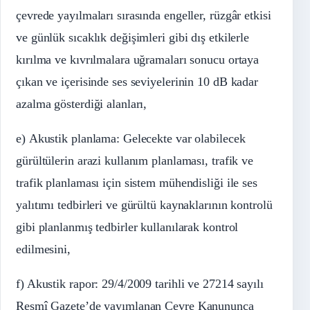
çevrede yayılmaları sırasında engeller, rüzgâr etkisi
ve günlük sıcaklık değişimleri gibi dış etkilerle
kırılma ve kıvrılmalara uğramaları sonucu ortaya
çıkan ve içerisinde ses seviyelerinin 10 dB kadar
azalma gösterdiği alanları,
e) Akustik planlama: Gelecekte var olabilecek
gürültülerin arazi kullanım planlaması, trafik ve
trafik planlaması için sistem mühendisliği ile ses
yalıtımı tedbirleri ve gürültü kaynaklarının kontrolü
gibi planlanmış tedbirler kullanılarak kontrol
edilmesini,
f) Akustik rapor: 29/4/2009 tarihli ve 27214 sayılı
Resmî Gazete’de yayımlanan Çevre Kanununca