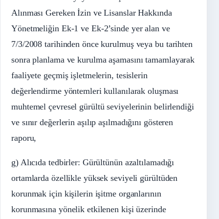
Alınması Gereken İzin ve Lisanslar Hakkında
Yönetmeliğin Ek-1 ve Ek-2’sinde yer alan ve
7/3/2008 tarihinden önce kurulmuş veya bu tarihten
sonra planlama ve kurulma aşamasını tamamlayarak
faaliyete geçmiş işletmelerin, tesislerin
değerlendirme yöntemleri kullanılarak oluşması
muhtemel çevresel gürültü seviyelerinin belirlendiği
ve sınır değerlerin aşılıp aşılmadığını gösteren
raporu,
g) Alıcıda tedbirler: Gürültünün azaltılamadığı
ortamlarda özellikle yüksek seviyeli gürültüden
korunmak için kişilerin işitme organlarının
korunmasına yönelik etkilenen kişi üzerinde