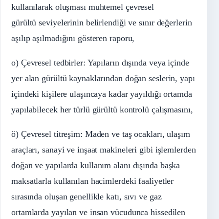
kullanılarak oluşması muhtemel çevresel
gürültü seviyelerinin belirlendiği ve sınır değerlerin
aşılıp aşılmadığını gösteren raporu,
o) Çevresel tedbirler: Yapıların dışında veya içinde
yer alan gürültü kaynaklarından doğan seslerin, yapı
içindeki kişilere ulaşıncaya kadar yayıldığı ortamda
yapılabilecek her türlü gürültü kontrolü çalışmasını,
ö) Çevresel titreşim: Maden ve taş ocakları, ulaşım
araçları, sanayi ve inşaat makineleri gibi işlemlerden
doğan ve yapılarda kullanım alanı dışında başka
maksatlarla kullanılan hacimlerdeki faaliyetler
sırasında oluşan genellikle katı, sıvı ve gaz
ortamlarda yayılan ve insan vücudunca hissedilen