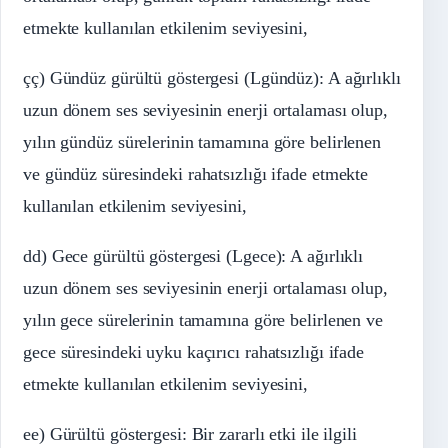
etmekte kullanılan etkilenim seviyesini,
çç) Gündüz gürültü göstergesi (Lgündüz): A ağırlıklı
uzun dönem ses seviyesinin enerji ortalaması olup,
yılın gündüz sürelerinin tamamına göre belirlenen
ve gündüz süresindeki rahatsızlığı ifade etmekte
kullanılan etkilenim seviyesini,
dd) Gece gürültü göstergesi (Lgece): A ağırlıklı
uzun dönem ses seviyesinin enerji ortalaması olup,
yılın gece sürelerinin tamamına göre belirlenen ve
gece süresindeki uyku kaçırıcı rahatsızlığı ifade
etmekte kullanılan etkilenim seviyesini,
ee) Gürültü göstergesi: Bir zararlı etki ile ilgili