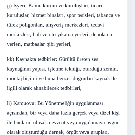
jj) İşyeri: Kamu kurum ve kuruluşları, ticari
kuruluşlar, hizmet binaları, spor tesisleri, tabanca ve
tüfek poligonları, alışveriş merkezleri, tedavi
merkezleri, halı ve oto yıkama yerleri, depolama
yerleri, matbaalar gibi yerleri,
kk) Kaynakta tedbirler: Gürültü üreten ses
kaynağının yapısı, işletme tekniği, oturduğu zemin,
montaj biçimi ve buna benzer doğrudan kaynak ile
ilgili olarak alınabilecek tedbirleri,
ll) Kamuoyu: Bu Yönetmeliğin uygulanması
açısından, bir veya daha fazla gerçek veya tüzel kişi
ile bunların ulusal mevzuat veya uygulamaya uygun
olarak oluşturduğu dernek, örgüt veya grupları,