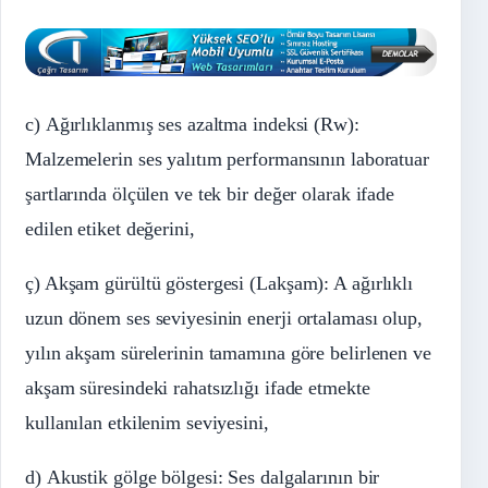
c) Ağırlıklanmış ses azaltma indeksi (Rw):
Malzemelerin ses yalıtım performansının laboratuar
şartlarında ölçülen ve tek bir değer olarak ifade
edilen etiket değerini,
ç) Akşam gürültü göstergesi (Lakşam): A ağırlıklı
uzun dönem ses seviyesinin enerji ortalaması olup,
yılın akşam sürelerinin tamamına göre belirlenen ve
akşam süresindeki rahatsızlığı ifade etmekte
kullanılan etkilenim seviyesini,
d) Akustik gölge bölgesi: Ses dalgalarının bir