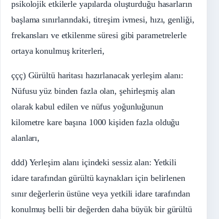
psikolojik etkilerle yapılarda oluşturduğu hasarların
başlama sınırlarındaki, titreşim ivmesi, hızı, genliği,
frekansları ve etkilenme süresi gibi parametrelerle
ortaya konulmuş kriterleri,
ççç) Gürültü haritası hazırlanacak yerleşim alanı:
Nüfusu yüz binden fazla olan, şehirleşmiş alan
olarak kabul edilen ve nüfus yoğunluğunun
kilometre kare başına 1000 kişiden fazla olduğu
alanları,
ddd) Yerleşim alanı içindeki sessiz alan: Yetkili
idare tarafından gürültü kaynakları için belirlenen
sınır değerlerin üstüne veya yetkili idare tarafından
konulmuş belli bir değerden daha büyük bir gürültü