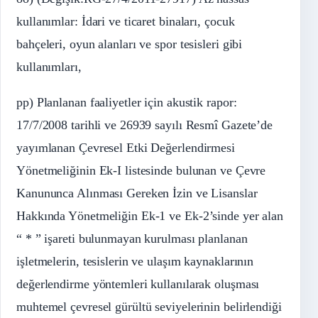
kullanımlar: İdari ve ticaret binaları, çocuk
bahçeleri, oyun alanları ve spor tesisleri gibi
kullanımları,
pp) Planlanan faaliyetler için akustik rapor:
17/7/2008 tarihli ve 26939 sayılı Resmî Gazete’de
yayımlanan Çevresel Etki Değerlendirmesi
Yönetmeliğinin Ek-I listesinde bulunan ve Çevre
Kanununca Alınması Gereken İzin ve Lisanslar
Hakkında Yönetmeliğin Ek-1 ve Ek-2’sinde yer alan
“ * ” işareti bulunmayan kurulması planlanan
işletmelerin, tesislerin ve ulaşım kaynaklarının
değerlendirme yöntemleri kullanılarak oluşması
muhtemel çevresel gürültü seviyelerinin belirlendiği