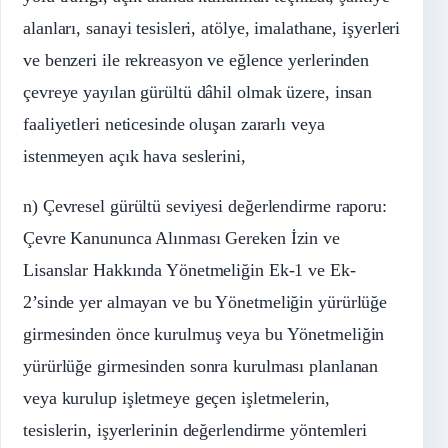
alanları, sanayi tesisleri, atölye, imalathane, işyerleri
ve benzeri ile rekreasyon ve eğlence yerlerinden
çevreye yayılan gürültü dâhil olmak üzere, insan
faaliyetleri neticesinde oluşan zararlı veya
istenmeyen açık hava seslerini,
n) Çevresel gürültü seviyesi değerlendirme raporu:
Çevre Kanununca Alınması Gereken İzin ve
Lisanslar Hakkında Yönetmeliğin Ek-1 ve Ek-
2’sinde yer almayan ve bu Yönetmeliğin yürürlüğe
girmesinden önce kurulmuş veya bu Yönetmeliğin
yürürlüğe girmesinden sonra kurulması planlanan
veya kurulup işletmeye geçen işletmelerin,
tesislerin, işyerlerinin değerlendirme yöntemleri