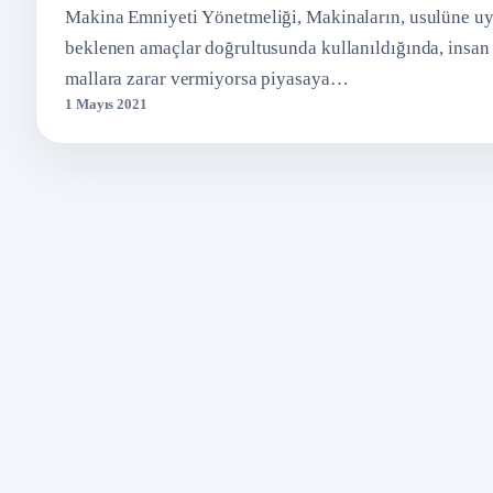
Makina Emniyeti Yönetmeliği, Makinaların, usulüne uy
beklenen amaçlar doğrultusunda kullanıldığında, insan
mallara zarar vermiyorsa piyasaya…
1 Mayıs 2021