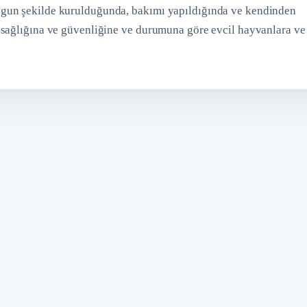
gun şekilde kurulduğunda, bakımı yapıldığında ve kendinden
 sağlığına ve güvenliğine ve durumuna göre evcil hayvanlara ve