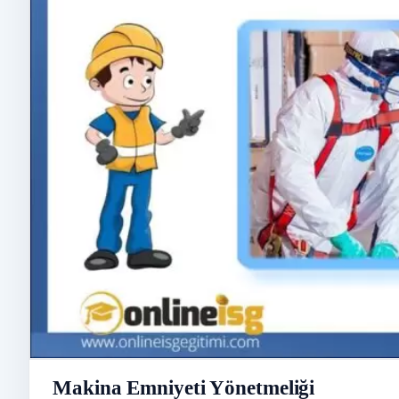
Makina Emniyeti Yönetmeliği