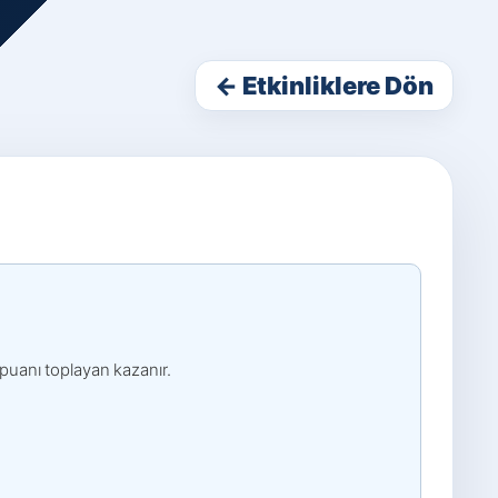
← Etkinliklere Dön
puanı toplayan kazanır.